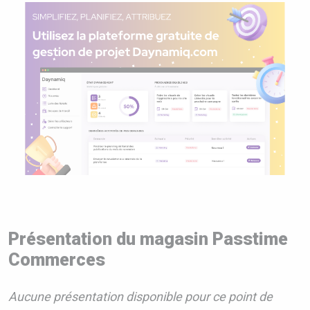
Présentation du magasin Passtime
Commerces
Aucune présentation disponible pour ce point de