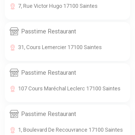
7, Rue Victor Hugo 17100 Saintes
Passtime Restaurant
31, Cours Lemercier 17100 Saintes
Passtime Restaurant
107 Cours Maréchal Leclerc 17100 Saintes
Passtime Restaurant
1, Boulevard De Recouvrance 17100 Saintes