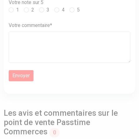
Votre note sur 5
1
2
3
4
5
Votre commentaire*
Les avis et commentaires sur le
point de vente Passtime
Commerces
0