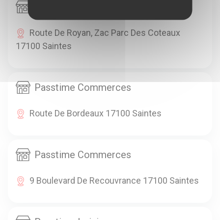
Passtime Commerces
Route De Royan, Zac Parc Des Coteaux
17100 Saintes
Passtime Commerces
Route De Bordeaux 17100 Saintes
Passtime Commerces
9 Boulevard De Recouvrance 17100 Saintes