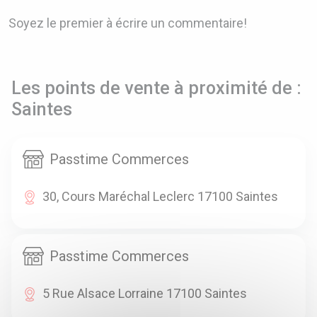
Soyez le premier à écrire un commentaire!
Les points de vente à proximité de :
Saintes
Passtime Commerces
30, Cours Maréchal Leclerc 17100 Saintes
Passtime Commerces
5 Rue Alsace Lorraine 17100 Saintes