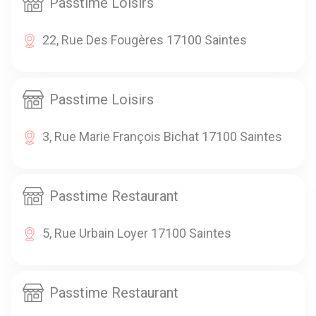
Passtime Loisirs
22, Rue Des Fougères 17100 Saintes
Passtime Loisirs
3, Rue Marie François Bichat 17100 Saintes
Passtime Restaurant
5, Rue Urbain Loyer 17100 Saintes
Passtime Restaurant