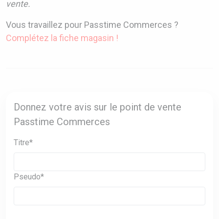
vente.
Vous travaillez pour Passtime Commerces ?
Complétez la fiche magasin !
Donnez votre avis sur le point de vente
Passtime Commerces
Titre*
Pseudo*