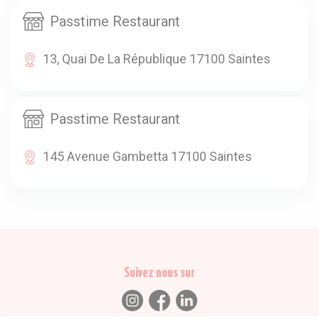
Passtime Restaurant
13, Quai De La République 17100 Saintes
Passtime Restaurant
145 Avenue Gambetta 17100 Saintes
Suivez nous sur