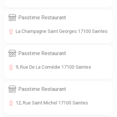
Passtime Restaurant
La Champagne Saint Georges 17100 Saintes
Passtime Restaurant
9, Rue De La Comédie 17100 Saintes
Passtime Restaurant
12, Rue Saint Michel 17100 Saintes