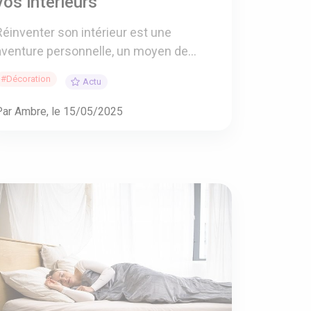
vos intérieurs
Réinventer son intérieur est une
aventure personnelle, un moyen de...
#Décoration
Actu
Par Ambre, le 15/05/2025