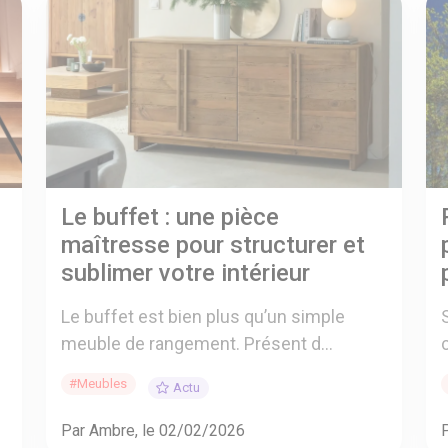
Le buffet : une pièce
maîtresse pour structurer et
sublimer votre intérieur
Le buffet est bien plus qu’un simple
meuble de rangement. Présent d...
#Meubles
Actu
Par Ambre, le 02/02/2026