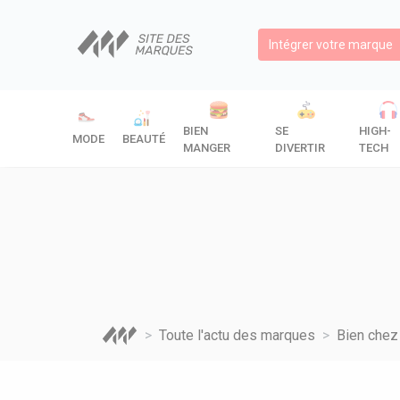
Intégrer votre marque
BIEN
SE
HIGH-
MODE
BEAUTÉ
MANGER
DIVERTIR
TECH
Toute l'actu des marques
Bien chez