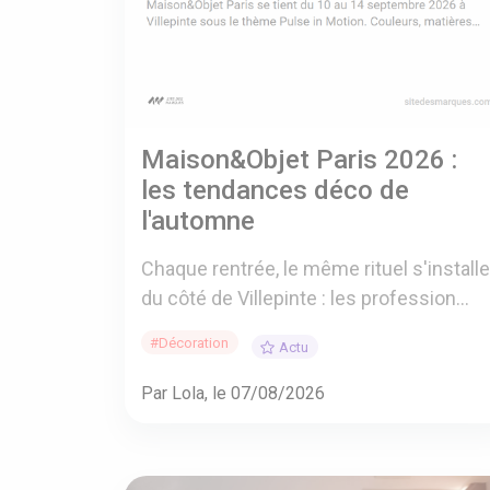
Maison&Objet Paris 2026 :
les tendances déco de
l'automne
Chaque rentrée, le même rituel s'installe
du côté de Villepinte : les profession...
#Décoration
Actu
Par Lola, le 07/08/2026