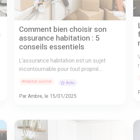
Comment bien choisir son
s
assurance habitation : 5
conseils essentiels
L’assurance habitation est un sujet
incontournable pour tout proprié...
#Habitat confort
Actu
Par Ambre, le 15/01/2025