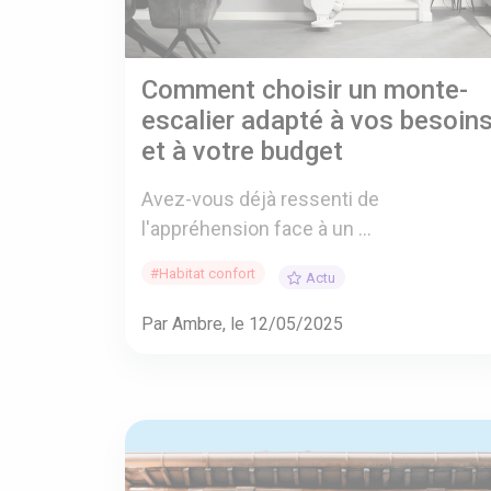
Comment choisir un monte-
escalier adapté à vos besoin
et à votre budget
Avez-vous déjà ressenti de
l'appréhension face à un ...
#Habitat confort
Actu
Par Ambre, le 12/05/2025