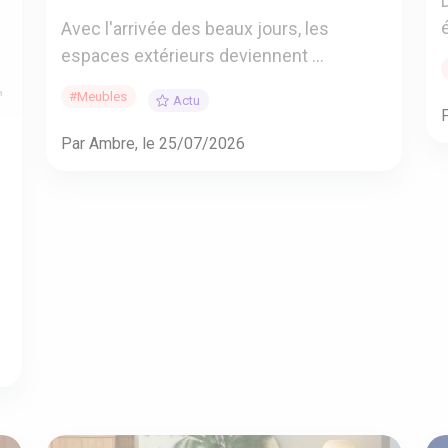
Avec l'arrivée des beaux jours, les
espaces extérieurs deviennent ...
#Meubles
Actu
Par Ambre, le 25/07/2026