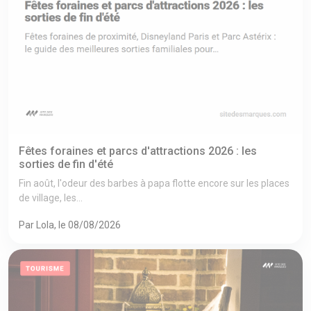
Fêtes foraines et parcs d'attractions 2026 : les
sorties de fin d'été
Fin août, l'odeur des barbes à papa flotte encore sur les places
de village, les...
Par Lola, le 08/08/2026