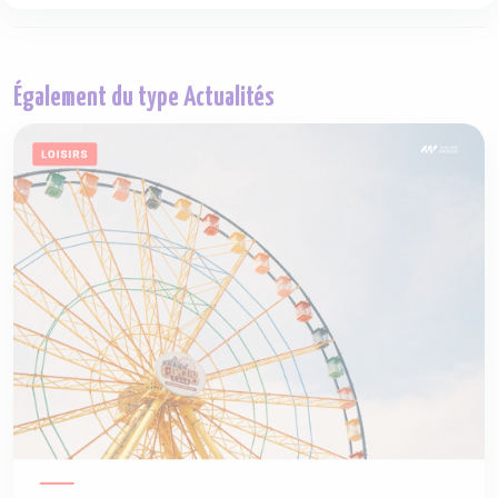
Également du type Actualités