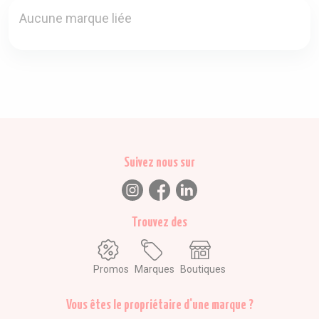
Aucune marque liée
Suivez nous sur
Trouvez des
Promos
Marques
Boutiques
Vous êtes le propriétaire d'une marque ?