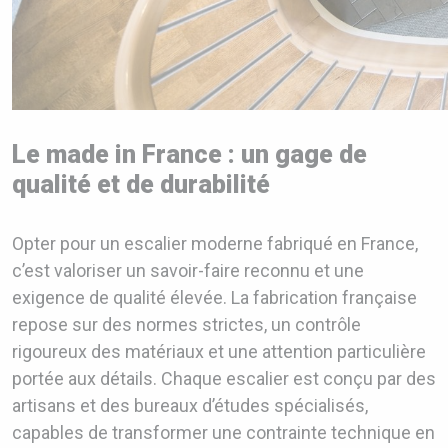
Le made in France : un gage de
qualité et de durabilité
Opter pour un escalier moderne fabriqué en France,
c’est valoriser un savoir-faire reconnu et une
exigence de qualité élevée. La fabrication française
repose sur des normes strictes, un contrôle
rigoureux des matériaux et une attention particulière
portée aux détails. Chaque escalier est conçu par des
artisans et des bureaux d’études spécialisés,
capables de transformer une contrainte technique en