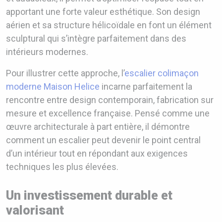
apportant une forte valeur esthétique. Son design
aérien et sa structure hélicoïdale en font un élément
sculptural qui s’intègre parfaitement dans des
intérieurs modernes.
Pour illustrer cette approche, l’
escalier colimaçon
moderne Maison Helice
incarne parfaitement la
rencontre entre design contemporain, fabrication sur
mesure et excellence française. Pensé comme une
œuvre architecturale à part entière, il démontre
comment un escalier peut devenir le point central
d’un intérieur tout en répondant aux exigences
techniques les plus élevées.
Un investissement durable et
valorisant