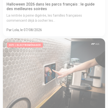
Halloween 2026 dans les parcs français : le guide
des meilleures soirées
La rentrée à peine digérée, les familles françaises
commencent déjà à cocher les...
Par Lola, le 07/08/2026