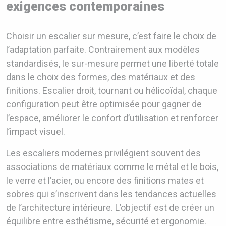
exigences contemporaines
Choisir un escalier sur mesure, c’est faire le choix de
l’adaptation parfaite. Contrairement aux modèles
standardisés, le sur-mesure permet une liberté totale
dans le choix des formes, des matériaux et des
finitions. Escalier droit, tournant ou hélicoïdal, chaque
configuration peut être optimisée pour gagner de
l’espace, améliorer le confort d’utilisation et renforcer
l’impact visuel.
Les escaliers modernes privilégient souvent des
associations de matériaux comme le métal et le bois,
le verre et l’acier, ou encore des finitions mates et
sobres qui s’inscrivent dans les tendances actuelles
de l’architecture intérieure. L’objectif est de créer un
équilibre entre esthétisme, sécurité et ergonomie.