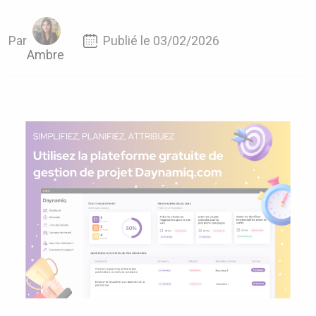
Par
Publié le 03/02/2026
Ambre