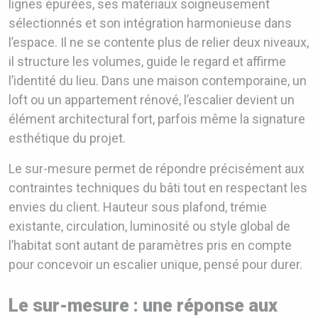
lignes épurées, ses matériaux soigneusement
sélectionnés et son intégration harmonieuse dans
l’espace. Il ne se contente plus de relier deux niveaux,
il structure les volumes, guide le regard et affirme
l’identité du lieu. Dans une maison contemporaine, un
loft ou un appartement rénové, l’escalier devient un
élément architectural fort, parfois même la signature
esthétique du projet.
Le sur-mesure permet de répondre précisément aux
contraintes techniques du bâti tout en respectant les
envies du client. Hauteur sous plafond, trémie
existante, circulation, luminosité ou style global de
l’habitat sont autant de paramètres pris en compte
pour concevoir un escalier unique, pensé pour durer.
Le sur-mesure : une réponse aux