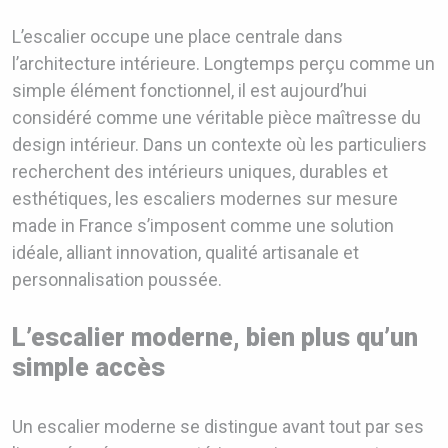
L’escalier occupe une place centrale dans
l’architecture intérieure. Longtemps perçu comme un
simple élément fonctionnel, il est aujourd’hui
considéré comme une véritable pièce maîtresse du
design intérieur. Dans un contexte où les particuliers
recherchent des intérieurs uniques, durables et
esthétiques, les escaliers modernes sur mesure
made in France s’imposent comme une solution
idéale, alliant innovation, qualité artisanale et
personnalisation poussée.
L’escalier moderne, bien plus qu’un
simple accès
Un escalier moderne se distingue avant tout par ses