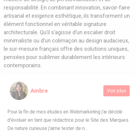
responsabilité. En combinant innovation, savoir-faire
artisanal et exigence esthétique, ils transforment un
élément fonctionnel en véritable signature
architecturale. Qu’il s’agisse d’un escalier droit
minimaliste ou d’un colimaçon au design audacieux,
le sur-mesure français offre des solutions uniques,
pensées pour sublimer durablement les intérieurs
contemporains.
Ambre
Voir plus
Pour la fin de mes études en Webmarketing j'ai décidé
d'évoluer en tant que rédactrice pour le Site des Marques.
De nature curieuse j'aime tester de n...