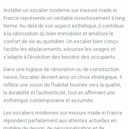
Installer un escalier moderne sur mesure made in
France représente un véritable investissement à long
terme. Au-delà de son aspect esthétique, il contribue
à la valorisation du bien immobilier et améliore le
confort de vie au quotidien. Un escalier bien conçu
facilite les déplacements, sécurise les usages et
s’adapte à l’évolution des besoins des occupants.
Dans une logique de rénovation ou de construction
neuve, l’escalier devient ainsi un choix stratégique. Il
reflète une vision de l’habitat tournée vers la qualité,
la durabilité et l’authenticité, tout en affirmant une
esthétique contemporaine et assumée.
Les escaliers modernes sur mesure made in France
répondent parfaitement aux attentes actuelles en
matière de design, de personnalisation et de