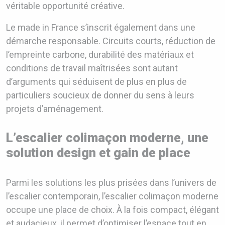
véritable opportunité créative.
Le made in France s’inscrit également dans une
démarche responsable. Circuits courts, réduction de
l’empreinte carbone, durabilité des matériaux et
conditions de travail maîtrisées sont autant
d’arguments qui séduisent de plus en plus de
particuliers soucieux de donner du sens à leurs
projets d’aménagement.
L’escalier colimaçon moderne, une
solution design et gain de place
Parmi les solutions les plus prisées dans l’univers de
l’escalier contemporain, l’escalier colimaçon moderne
occupe une place de choix. À la fois compact, élégant
et audacieux, il permet d’optimiser l’espace tout en