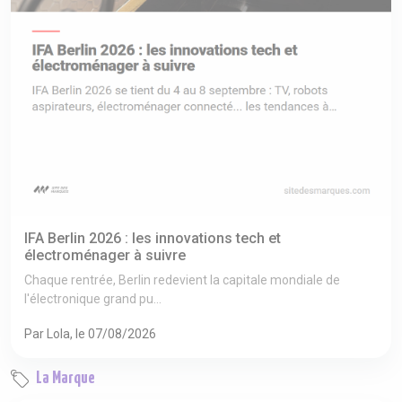
IFA Berlin 2026 : les innovations tech et
électroménager à suivre
Chaque rentrée, Berlin redevient la capitale mondiale de
l'électronique grand pu...
Par Lola, le 07/08/2026
La Marque