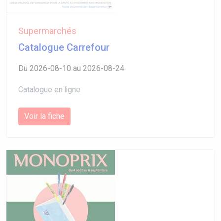
Supermarchés
Catalogue Carrefour
Du 2026-08-10 au 2026-08-24
Catalogue en ligne
Voir la fiche