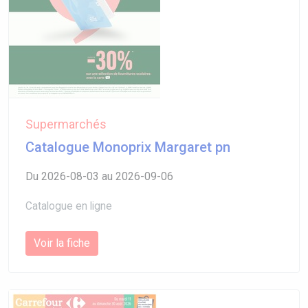
Supermarchés
Catalogue Monoprix Margaret pn
Du 2026-08-03 au 2026-09-06
Catalogue en ligne
Voir la fiche