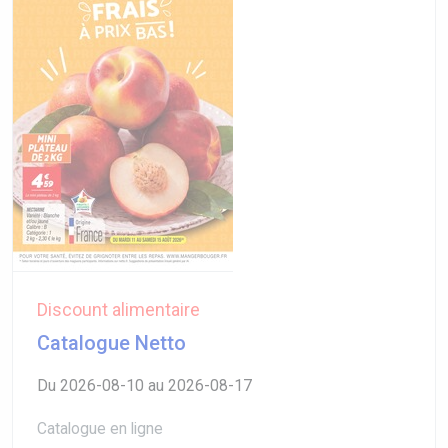
Discount alimentaire
Catalogue Netto
Du 2026-08-10 au 2026-08-17
Catalogue en ligne