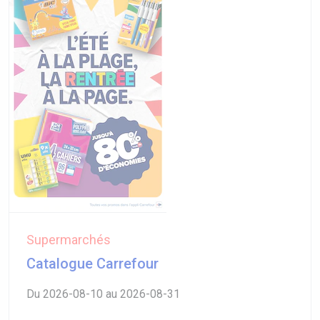
Supermarchés
Catalogue Carrefour
Du 2026-08-10 au 2026-08-31