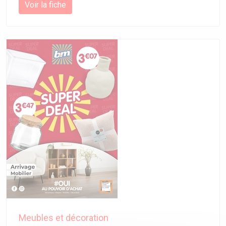
Voir la fiche
Meubles et décoration