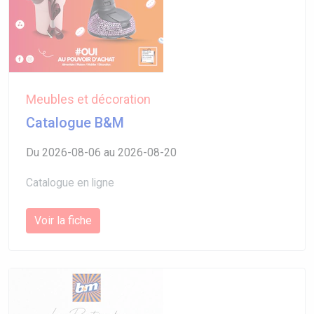
Meubles et décoration
Catalogue B&M
Du 2026-08-06 au 2026-08-20
Catalogue en ligne
Voir la fiche