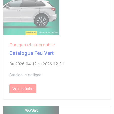
Garages et automobile
Catalogue Feu Vert
Du 2026-04-12 au 2026-12-31
Catalogue en ligne
Voir la fiche