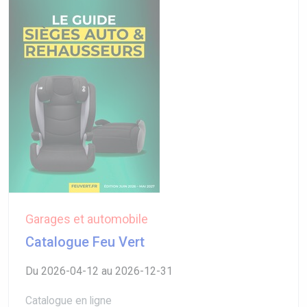
Garages et automobile
Catalogue Feu Vert
Du 2026-04-12 au 2026-12-31
Catalogue en ligne