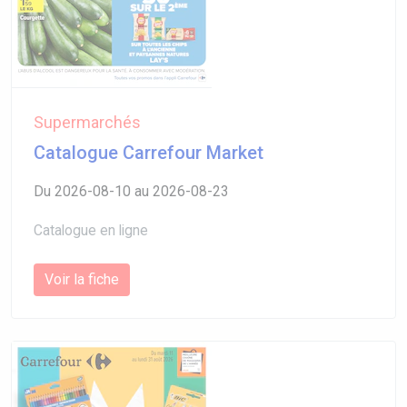
Supermarchés
Catalogue Carrefour Market
Du 2026-08-10 au 2026-08-23
Catalogue en ligne
Voir la fiche