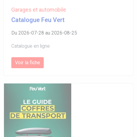
Garages et automobile
Catalogue Feu Vert
Du 2026-07-28 au 2026-08-25
Catalogue en ligne
Voir la fiche