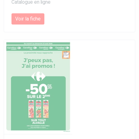
Catalogue en ligne
Voir la fiche