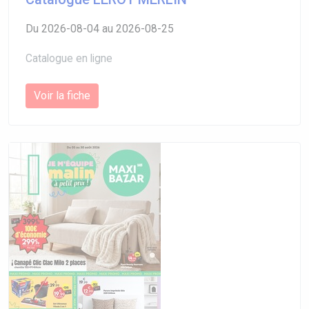
Du 2026-08-04 au 2026-08-25
Catalogue en ligne
Voir la fiche