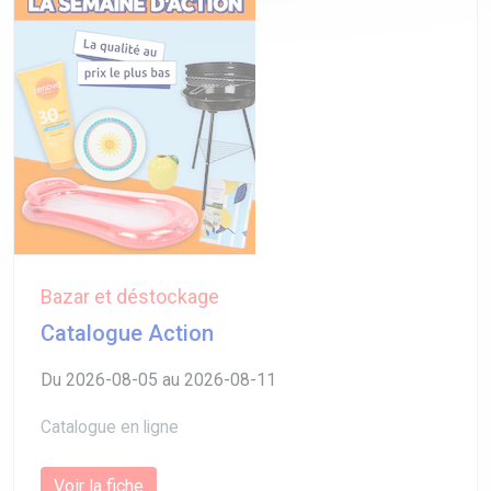
Bazar et déstockage
Catalogue Action
Du 2026-08-05 au 2026-08-11
Catalogue en ligne
Voir la fiche