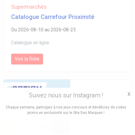
Supermarchés
Catalogue Carrefour Proximité
Du 2026-08-10 au 2026-08-23
Catalogue en ligne
Voir la fiche
X
Suivez nous sur Instagram !
Chaque semaine, participez à nos jeux concours et bénéficiez de codes
promo en exclusivité sur le Site Des Marques !