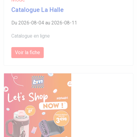
Catalogue La Halle
Du 2026-08-04 au 2026-08-11
Catalogue en ligne
Voir la fiche