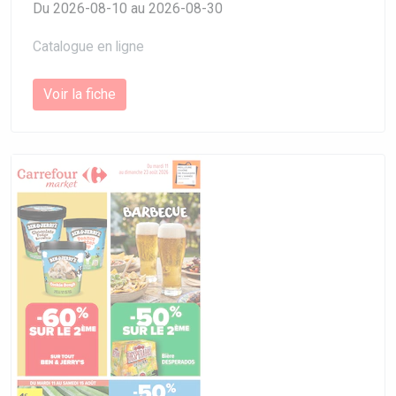
Du 2026-08-10 au 2026-08-30
Catalogue en ligne
Voir la fiche