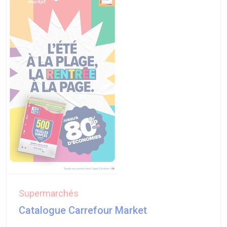
Supermarchés
Catalogue Carrefour Market