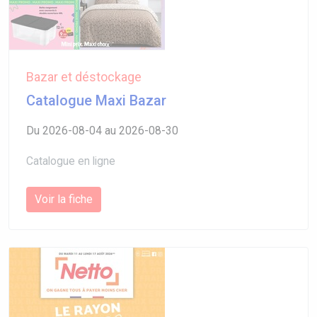
Bazar et déstockage
Catalogue Maxi Bazar
Du 2026-08-04 au 2026-08-30
Catalogue en ligne
Voir la fiche