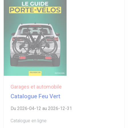
Garages et automobile
Catalogue Feu Vert
Du 2026-04-12 au 2026-12-31
Catalogue en ligne