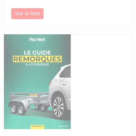
Voir la fiche