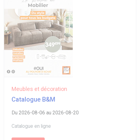
Meubles et décoration
Catalogue B&M
Du 2026-08-06 au 2026-08-20
Catalogue en ligne