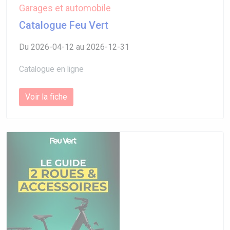
Garages et automobile
Catalogue Feu Vert
Du 2026-04-12 au 2026-12-31
Catalogue en ligne
Voir la fiche