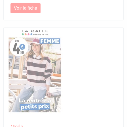
Voir la fiche
Mode