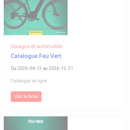
Garages et automobile
Catalogue Feu Vert
Du 2026-04-12 au 2026-12-31
Catalogue en ligne
Voir la fiche