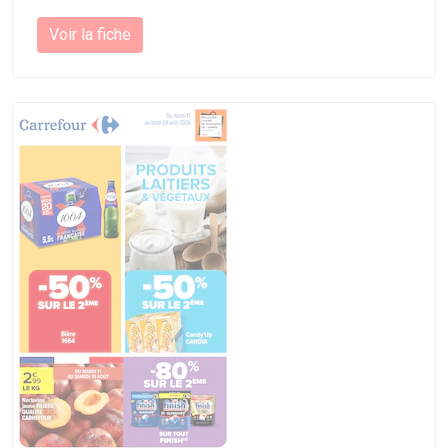
Voir la fiche