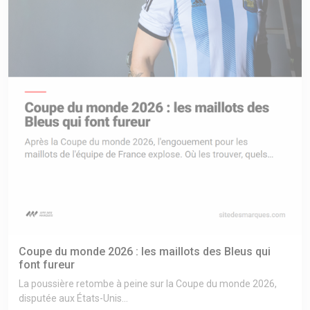
Coupe du monde 2026 : les maillots des Bleus qui
font fureur
La poussière retombe à peine sur la Coupe du monde 2026,
disputée aux États-Unis...