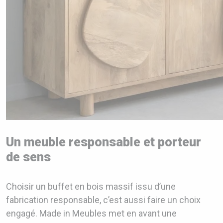
Un meuble responsable et porteur
de sens
Choisir un buffet en bois massif issu d’une
fabrication responsable, c’est aussi faire un choix
engagé. Made in Meubles met en avant une