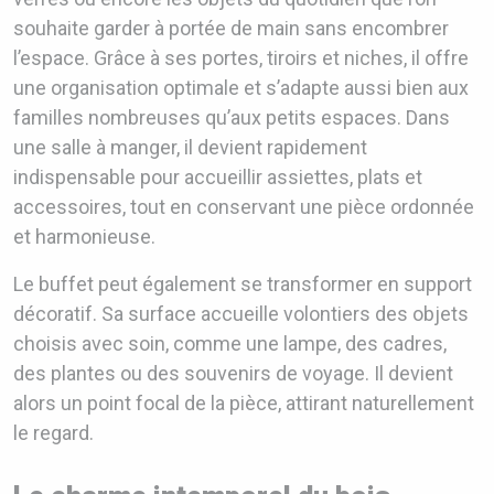
souhaite garder à portée de main sans encombrer
l’espace. Grâce à ses portes, tiroirs et niches, il offre
une organisation optimale et s’adapte aussi bien aux
familles nombreuses qu’aux petits espaces. Dans
une salle à manger, il devient rapidement
indispensable pour accueillir assiettes, plats et
accessoires, tout en conservant une pièce ordonnée
et harmonieuse.
Le buffet peut également se transformer en support
décoratif. Sa surface accueille volontiers des objets
choisis avec soin, comme une lampe, des cadres,
des plantes ou des souvenirs de voyage. Il devient
alors un point focal de la pièce, attirant naturellement
le regard.