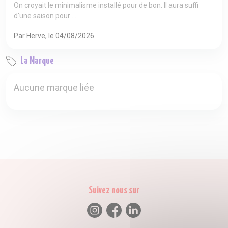
On croyait le minimalisme installé pour de bon. Il aura suffi
d'une saison pour ...
Par Herve, le 04/08/2026
La Marque
Aucune marque liée
Suivez nous sur