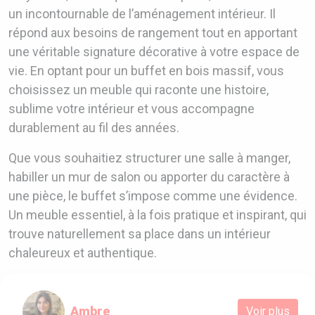
un incontournable de l’aménagement intérieur. Il
répond aux besoins de rangement tout en apportant
une véritable signature décorative à votre espace de
vie. En optant pour un buffet en bois massif, vous
choisissez un meuble qui raconte une histoire,
sublime votre intérieur et vous accompagne
durablement au fil des années.
Que vous souhaitiez structurer une salle à manger,
habiller un mur de salon ou apporter du caractère à
une pièce, le buffet s’impose comme une évidence.
Un meuble essentiel, à la fois pratique et inspirant, qui
trouve naturellement sa place dans un intérieur
chaleureux et authentique.
Ambre
Voir plus