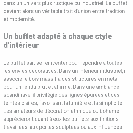
dans un univers plus rustique ou industriel. Le buffet
devient alors un véritable trait d’union entre tradition
et modernité.
Un buffet adapté à chaque style
d’intérieur
Le buffet sait se réinventer pour répondre à toutes
les envies décoratives. Dans un intérieur industriel, il
associe le bois massif à des structures en métal
pour un rendu brut et affirmé. Dans une ambiance
scandinave, il privilégie des lignes épurées et des
teintes claires, favorisant la lumière et la simplicité.
Les amateurs de décoration ethnique ou bohème
apprécieront quant à eux les buffets aux finitions
travaillées, aux portes sculptées ou aux influences