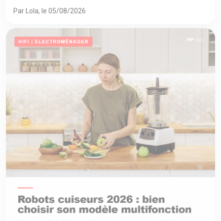
Par Lola, le 05/08/2026