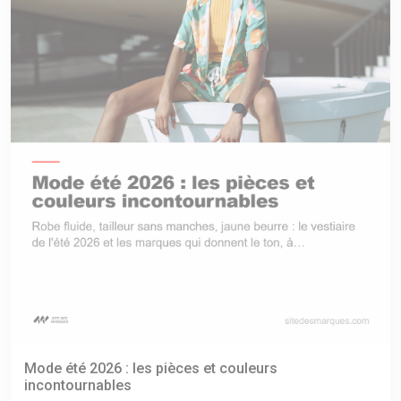
Mode été 2026 : les pièces et couleurs
incontournables