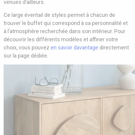
venues d’ailleurs.
Ce large éventail de styles permet à chacun de
trouver le buffet qui correspond à sa personnalité et
à l’atmosphère recherchée dans son intérieur. Pour
découvrir les différents modèles et affiner votre
choix, vous pouvez
en savoir davantage
directement
sur la page dédiée.