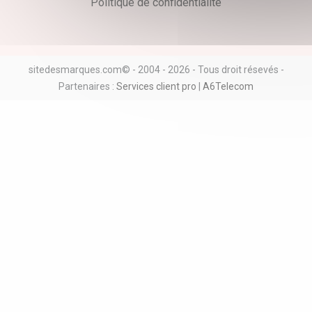
Politique de confidentialité
sitedesmarques.com© - 2004 - 2026 - Tous droit résevés -
Partenaires :
Services client pro
|
A6Telecom