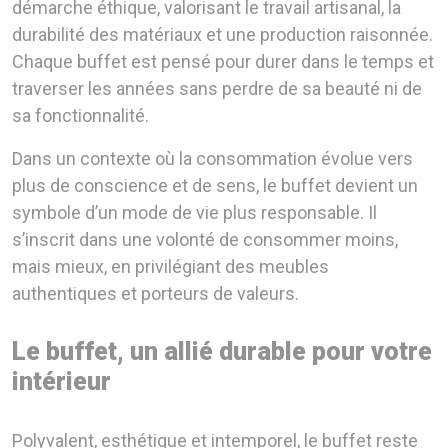
démarche éthique, valorisant le travail artisanal, la
durabilité des matériaux et une production raisonnée.
Chaque buffet est pensé pour durer dans le temps et
traverser les années sans perdre de sa beauté ni de
sa fonctionnalité.
Dans un contexte où la consommation évolue vers
plus de conscience et de sens, le buffet devient un
symbole d’un mode de vie plus responsable. Il
s’inscrit dans une volonté de consommer moins,
mais mieux, en privilégiant des meubles
authentiques et porteurs de valeurs.
Le buffet, un allié durable pour votre
intérieur
Polyvalent, esthétique et intemporel, le buffet reste