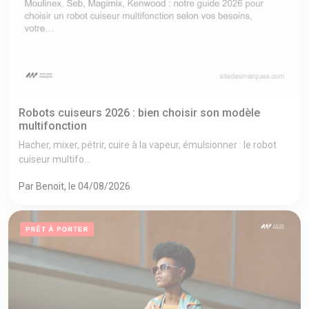
Robots cuiseurs 2026 : bien choisir son modèle
multifonction
Hacher, mixer, pétrir, cuire à la vapeur, émulsionner : le robot
cuiseur multifo...
Par Benoit, le 04/08/2026