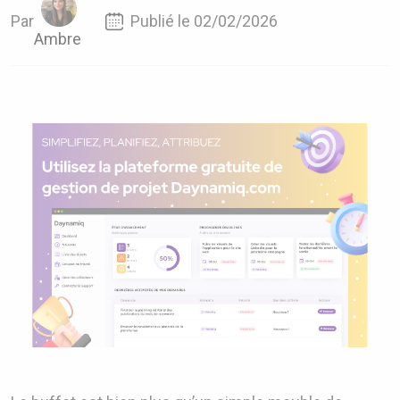
Par
Publié le 02/02/2026
Ambre