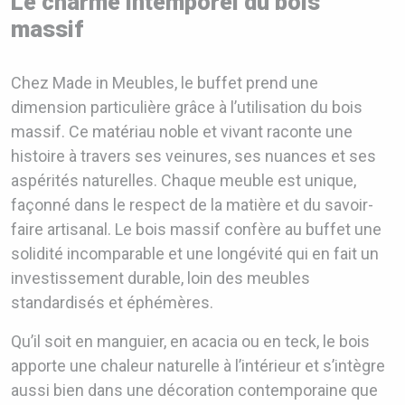
Le charme intemporel du bois
massif
Chez Made in Meubles, le buffet prend une
dimension particulière grâce à l’utilisation du bois
massif. Ce matériau noble et vivant raconte une
histoire à travers ses veinures, ses nuances et ses
aspérités naturelles. Chaque meuble est unique,
façonné dans le respect de la matière et du savoir-
faire artisanal. Le bois massif confère au buffet une
solidité incomparable et une longévité qui en fait un
investissement durable, loin des meubles
standardisés et éphémères.
Qu’il soit en manguier, en acacia ou en teck, le bois
apporte une chaleur naturelle à l’intérieur et s’intègre
aussi bien dans une décoration contemporaine que