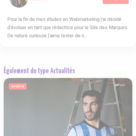
Pour la fin de mes études en Webmarketing j'ai décidé
d'évoluer en tant que rédactrice pour le Site des Marques.
De nature curieuse j'aime tester de n...
Également du type Actualités