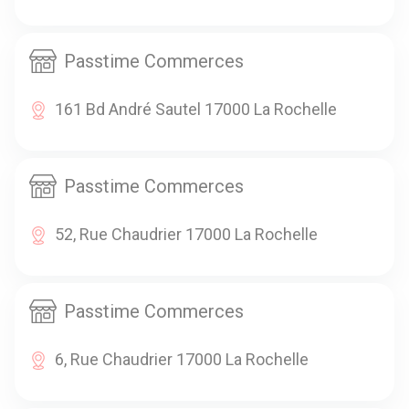
Passtime Commerces
161 Bd André Sautel 17000 La Rochelle
Passtime Commerces
52, Rue Chaudrier 17000 La Rochelle
Passtime Commerces
6, Rue Chaudrier 17000 La Rochelle