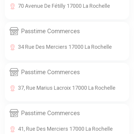
70 Avenue De Fétilly 17000 La Rochelle
Passtime Commerces
34 Rue Des Merciers 17000 La Rochelle
Passtime Commerces
37, Rue Marius Lacroix 17000 La Rochelle
Passtime Commerces
41, Rue Des Merciers 17000 La Rochelle