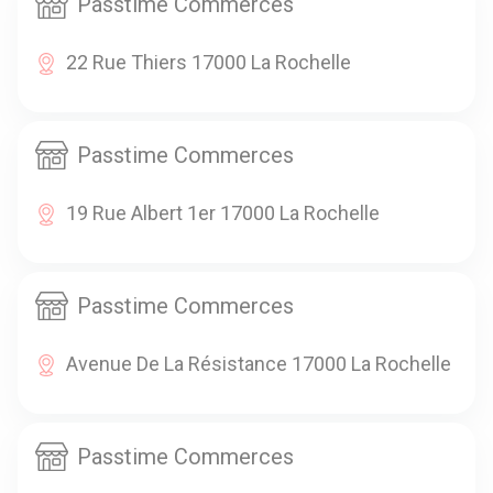
Passtime Commerces
22 Rue Thiers 17000 La Rochelle
Passtime Commerces
19 Rue Albert 1er 17000 La Rochelle
Passtime Commerces
Avenue De La Résistance 17000 La Rochelle
Passtime Commerces