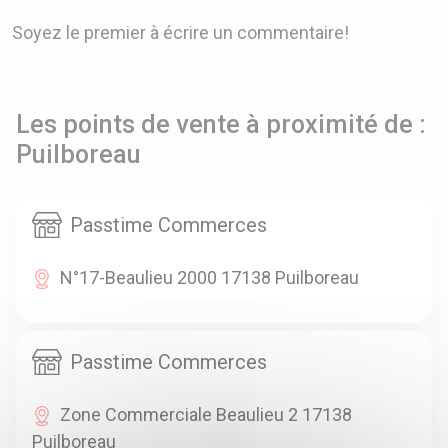
Soyez le premier à écrire un commentaire!
Les points de vente à proximité de :
Puilboreau
Passtime Commerces
N°17-Beaulieu 2000 17138 Puilboreau
Passtime Commerces
Zone Commerciale Beaulieu 2 17138
Puilboreau