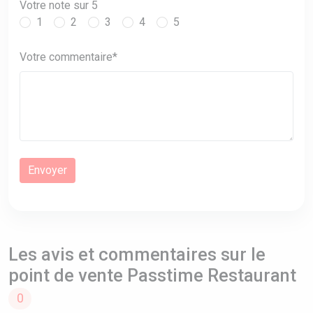
Votre note sur 5
1
2
3
4
5
Votre commentaire*
Les avis et commentaires sur le
point de vente Passtime Restaurant
0