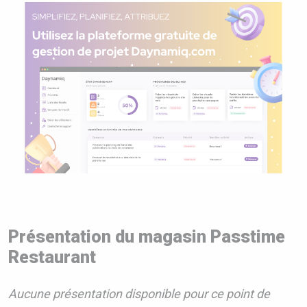
Présentation du magasin Passtime
Restaurant
Aucune présentation disponible pour ce point de