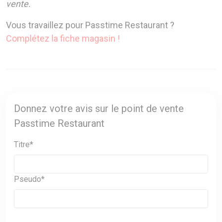
vente.
Vous travaillez pour Passtime Restaurant ?
Complétez la fiche magasin !
Donnez votre avis sur le point de vente
Passtime Restaurant
Titre*
Pseudo*