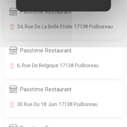
Passtime Restaurant
34, Rue De La Belle Etoile 17138 Puilboreau
Passtime Restaurant
6, Rue De Belgique 17138 Puilboreau
Passtime Restaurant
30 Rue Du 18 Juin 17138 Puilboreau