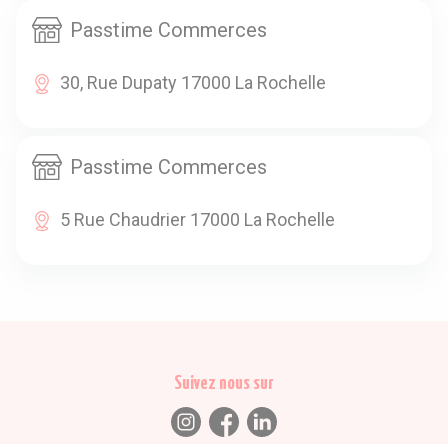
Passtime Commerces
30, Rue Dupaty 17000 La Rochelle
Passtime Commerces
5 Rue Chaudrier 17000 La Rochelle
Suivez nous sur