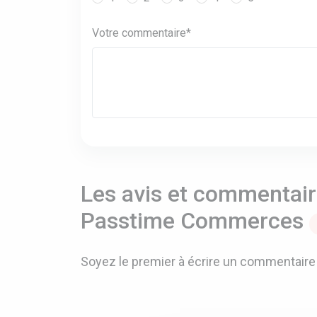
Votre commentaire*
Les avis et commentaire
Passtime Commerces
Soyez le premier à écrire un commentaire