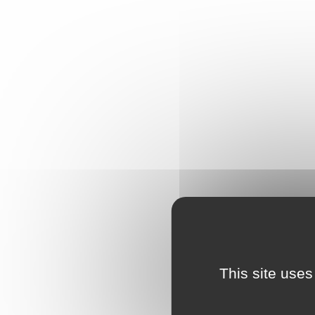
This site uses