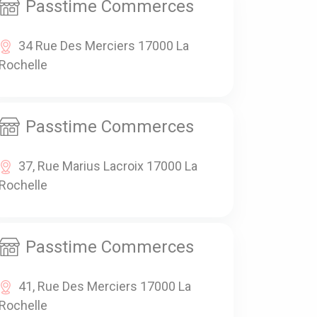
Passtime Commerces
34 Rue Des Merciers 17000 La
Rochelle
Passtime Commerces
37, Rue Marius Lacroix 17000 La
Rochelle
Passtime Commerces
41, Rue Des Merciers 17000 La
Rochelle