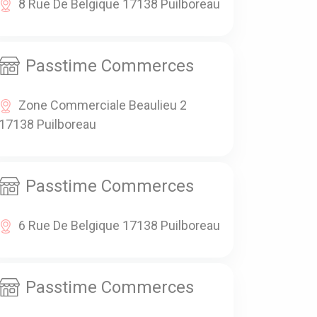
8 Rue De Belgique 17138 Puilboreau
Passtime Commerces
Zone Commerciale Beaulieu 2
17138 Puilboreau
Passtime Commerces
6 Rue De Belgique 17138 Puilboreau
Passtime Commerces