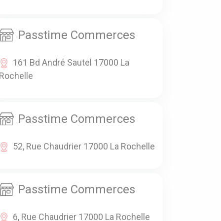
Passtime Commerces
161 Bd André Sautel 17000 La
Rochelle
Passtime Commerces
52, Rue Chaudrier 17000 La Rochelle
Passtime Commerces
6, Rue Chaudrier 17000 La Rochelle