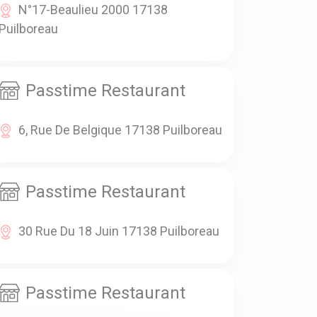
N°17-Beaulieu 2000 17138
Puilboreau
Passtime Restaurant
6, Rue De Belgique 17138 Puilboreau
Passtime Restaurant
30 Rue Du 18 Juin 17138 Puilboreau
Passtime Restaurant