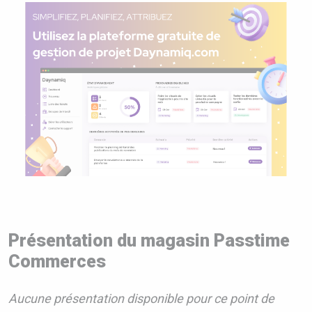
Présentation du magasin Passtime
Commerces
Aucune présentation disponible pour ce point de