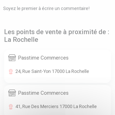
Soyez le premier à écrire un commentaire!
Les points de vente à proximité de :
La Rochelle
Passtime Commerces
24, Rue Saint-Yon 17000 La Rochelle
Passtime Commerces
41, Rue Des Merciers 17000 La Rochelle