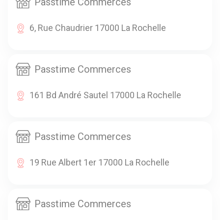
Passtime Commerces
6, Rue Chaudrier 17000 La Rochelle
Passtime Commerces
161 Bd André Sautel 17000 La Rochelle
Passtime Commerces
19 Rue Albert 1er 17000 La Rochelle
Passtime Commerces