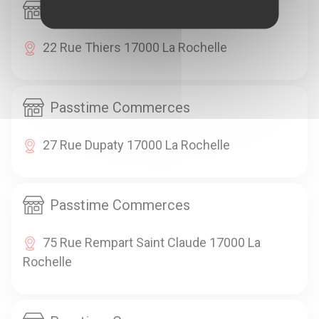
Passtime Commerces
22 Rue Thiers 17000 La Rochelle
Passtime Commerces
27 Rue Dupaty 17000 La Rochelle
Passtime Commerces
75 Rue Rempart Saint Claude 17000 La
Rochelle