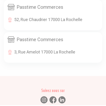
Passtime Commerces
52, Rue Chaudrier 17000 La Rochelle
Passtime Commerces
3, Rue Amelot 17000 La Rochelle
Suivez nous sur