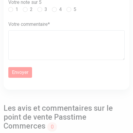
Votre note sur 5
1
2
3
4
5
Votre commentaire*
Les avis et commentaires sur le
point de vente Passtime
Commerces
0