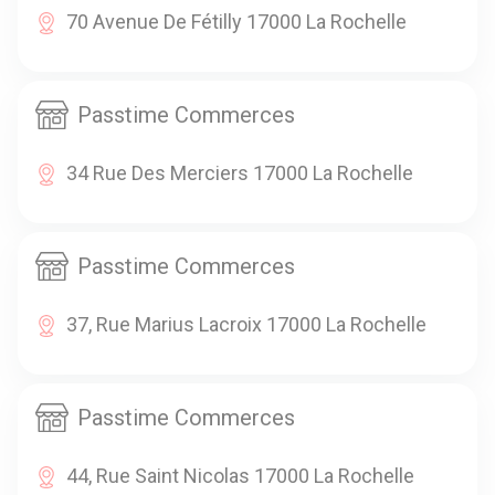
70 Avenue De Fétilly 17000 La Rochelle
Passtime Commerces
34 Rue Des Merciers 17000 La Rochelle
Passtime Commerces
37, Rue Marius Lacroix 17000 La Rochelle
Passtime Commerces
44, Rue Saint Nicolas 17000 La Rochelle