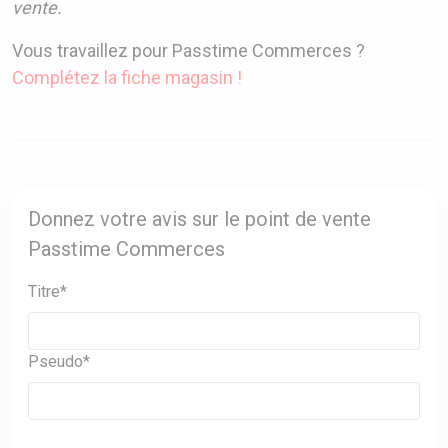
vente.
Vous travaillez pour Passtime Commerces ?
Complétez la fiche magasin !
Donnez votre avis sur le point de vente
Passtime Commerces
Titre*
Pseudo*