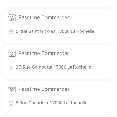
Passtime Commerces
5 Rue Saint Nicolas 17000 La Rochelle
Passtime Commerces
27, Rue Gambetta 17000 La Rochelle
Passtime Commerces
5 Rue Chaudrier 17000 La Rochelle