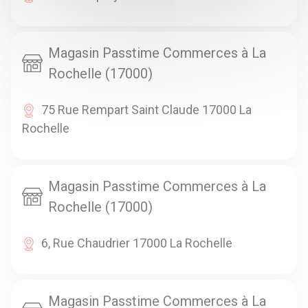
Magasin Passtime Commerces à La
Rochelle (17000)
75 Rue Rempart Saint Claude 17000 La
Rochelle
Magasin Passtime Commerces à La
Rochelle (17000)
6, Rue Chaudrier 17000 La Rochelle
Magasin Passtime Commerces à La