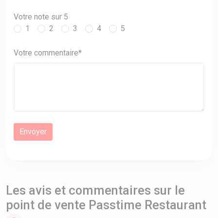
Votre note sur 5
1
2
3
4
5
Votre commentaire*
Les avis et commentaires sur le
point de vente Passtime Restaurant