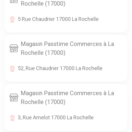
Rochelle (17000)
5 Rue Chaudrier 17000 La Rochelle
Magasin Passtime Commerces à La
Rochelle (17000)
52, Rue Chaudrier 17000 La Rochelle
Magasin Passtime Commerces à La
Rochelle (17000)
3, Rue Amelot 17000 La Rochelle