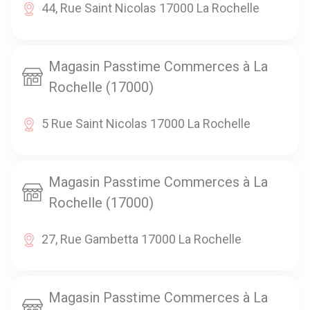
44, Rue Saint Nicolas 17000 La Rochelle
Magasin Passtime Commerces à La
Rochelle (17000)
5 Rue Saint Nicolas 17000 La Rochelle
Magasin Passtime Commerces à La
Rochelle (17000)
27, Rue Gambetta 17000 La Rochelle
Magasin Passtime Commerces à La