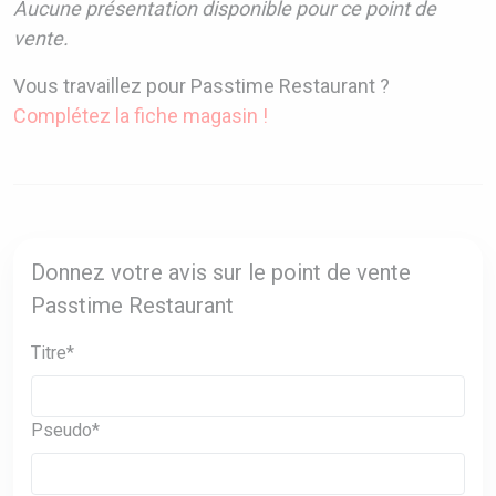
Aucune présentation disponible pour ce point de
vente.
Vous travaillez pour Passtime Restaurant ?
Complétez la fiche magasin !
Donnez votre avis sur le point de vente
Passtime Restaurant
Titre*
Pseudo*