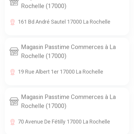
Rochelle (17000)
161 Bd André Sautel 17000 La Rochelle
Magasin Passtime Commerces à La
Rochelle (17000)
19 Rue Albert 1er 17000 La Rochelle
Magasin Passtime Commerces à La
Rochelle (17000)
70 Avenue De Fétilly 17000 La Rochelle