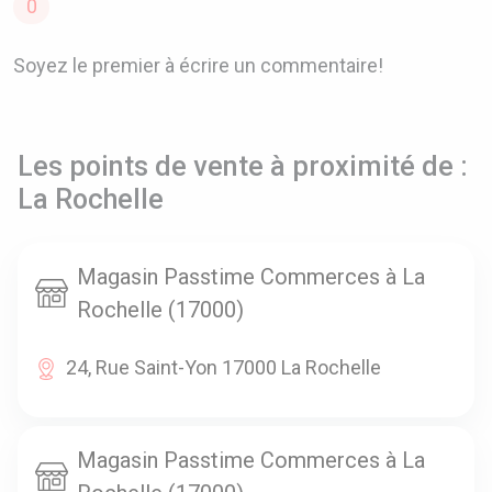
0
Soyez le premier à écrire un commentaire!
Les points de vente à proximité de :
La Rochelle
Magasin Passtime Commerces à La
Rochelle (17000)
24, Rue Saint-Yon 17000 La Rochelle
Magasin Passtime Commerces à La