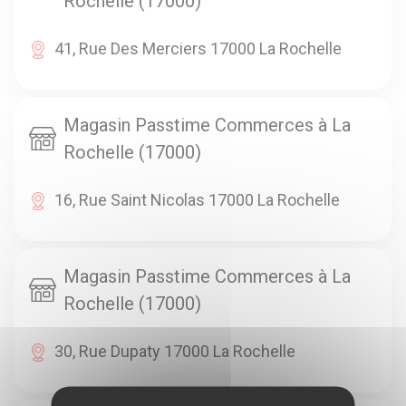
Rochelle (17000)
41, Rue Des Merciers 17000 La Rochelle
Magasin Passtime Commerces à La
Rochelle (17000)
16, Rue Saint Nicolas 17000 La Rochelle
Magasin Passtime Commerces à La
Rochelle (17000)
30, Rue Dupaty 17000 La Rochelle