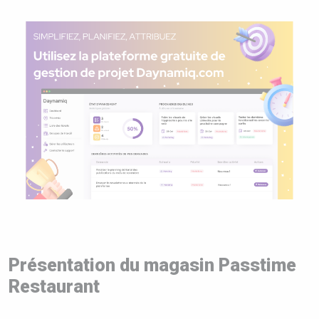
Présentation du magasin Passtime
Restaurant