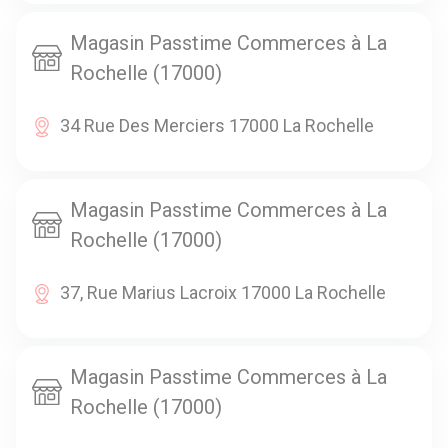
Magasin Passtime Commerces à La
Rochelle (17000)
34 Rue Des Merciers 17000 La Rochelle
Magasin Passtime Commerces à La
Rochelle (17000)
37, Rue Marius Lacroix 17000 La Rochelle
Magasin Passtime Commerces à La
Rochelle (17000)