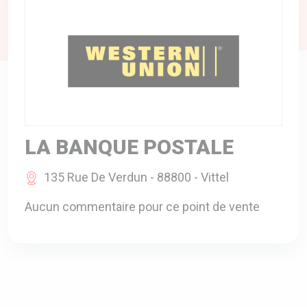
A VOTRE SERVICE
BIO & ENVIRONNEMENT
ENTREPRISE
ANIMAUX
CATALOGUES
LA BANQUE POSTALE
135 Rue De Verdun - 88800 - Vittel
Aucun commentaire pour ce point de vente