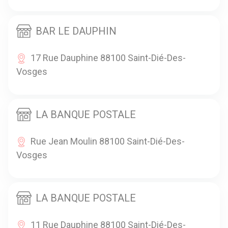
BAR LE DAUPHIN
17 Rue Dauphine 88100 Saint-Dié-Des-
Vosges
LA BANQUE POSTALE
Rue Jean Moulin 88100 Saint-Dié-Des-
Vosges
LA BANQUE POSTALE
11 Rue Dauphine 88100 Saint-Dié-Des-