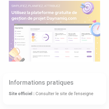
Informations pratiques
Site officiel :
Consulter le site de l’enseigne