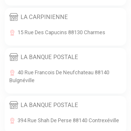
LA CARPINIENNE
15 Rue Des Capucins 88130 Charmes
LA BANQUE POSTALE
40 Rue Francois De Neufchateau 88140
Bulgnéville
LA BANQUE POSTALE
394 Rue Shah De Perse 88140 Contrexéville