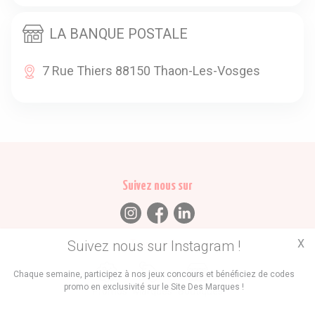
LA BANQUE POSTALE
7 Rue Thiers 88150 Thaon-Les-Vosges
Suivez nous sur
X
Suivez nous sur Instagram !
Trouvez des
Chaque semaine, participez à nos jeux concours et bénéficiez de codes
promo en exclusivité sur le Site Des Marques !
Promos
Marques
Boutiques