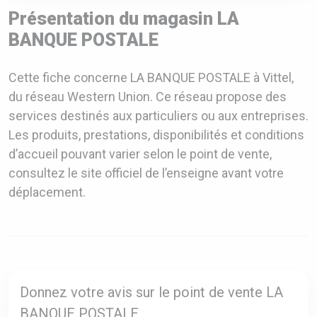
Présentation du magasin LA
BANQUE POSTALE
Cette fiche concerne LA BANQUE POSTALE à Vittel,
du réseau Western Union. Ce réseau propose des
services destinés aux particuliers ou aux entreprises.
Les produits, prestations, disponibilités et conditions
d’accueil pouvant varier selon le point de vente,
consultez le site officiel de l’enseigne avant votre
déplacement.
Donnez votre avis sur le point de vente LA
BANQUE POSTALE