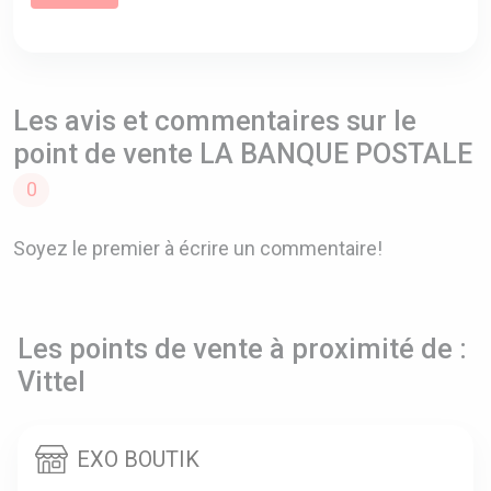
Les avis et commentaires sur le
point de vente LA BANQUE POSTALE
0
Soyez le premier à écrire un commentaire!
Les points de vente à proximité de :
Vittel
EXO BOUTIK