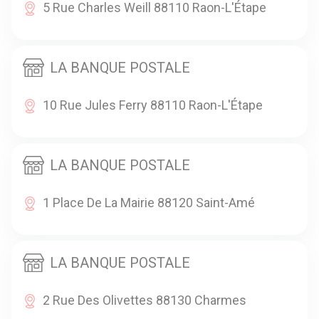
5 Rue Charles Weill 88110 Raon-L'Étape
LA BANQUE POSTALE
10 Rue Jules Ferry 88110 Raon-L'Étape
LA BANQUE POSTALE
1 Place De La Mairie 88120 Saint-Amé
LA BANQUE POSTALE
2 Rue Des Olivettes 88130 Charmes