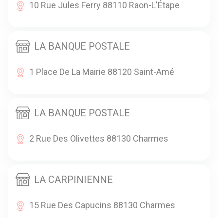
10 Rue Jules Ferry 88110 Raon-L'Étape
LA BANQUE POSTALE
1 Place De La Mairie 88120 Saint-Amé
LA BANQUE POSTALE
2 Rue Des Olivettes 88130 Charmes
LA CARPINIENNE
15 Rue Des Capucins 88130 Charmes