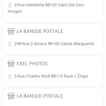
4 Rue Gambetta 88100 Saint-Dié-Des-
Vosges
LA BANQUE POSTALE
298 Rue D Alsace 88100 Sainte-Marguerite
EXEL PHOTOS
5 Rue Charles Weill 88110 Raon-L'Étape
LA BANQUE POSTALE