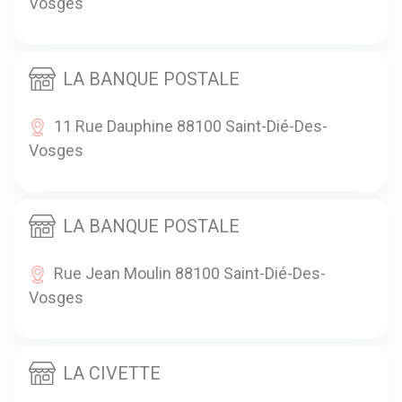
Vosges
LA BANQUE POSTALE
11 Rue Dauphine 88100 Saint-Dié-Des-
Vosges
LA BANQUE POSTALE
Rue Jean Moulin 88100 Saint-Dié-Des-
Vosges
LA CIVETTE