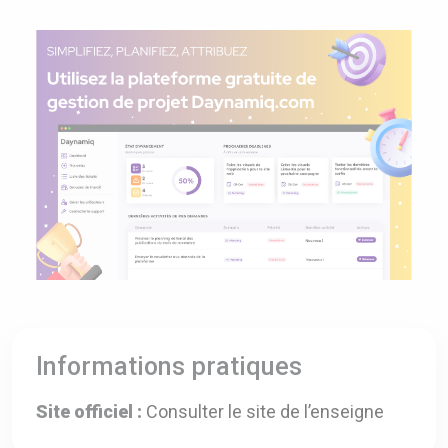
Informations pratiques
Site officiel :
Consulter le site de l’enseigne