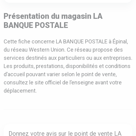
Présentation du magasin LA
BANQUE POSTALE
Cette fiche concerne LA BANQUE POSTALE à Épinal,
du réseau Western Union. Ce réseau propose des
services destinés aux particuliers ou aux entreprises.
Les produits, prestations, disponibilités et conditions
d’accueil pouvant varier selon le point de vente,
consultez le site officiel de l’enseigne avant votre
déplacement.
Donnez votre avis sur le point de vente LA