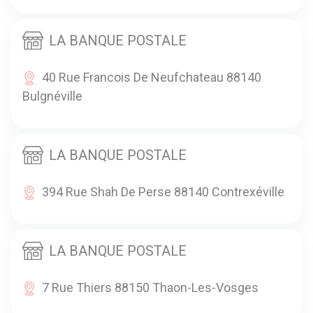
LA BANQUE POSTALE
40 Rue Francois De Neufchateau 88140
Bulgnéville
LA BANQUE POSTALE
394 Rue Shah De Perse 88140 Contrexéville
LA BANQUE POSTALE
7 Rue Thiers 88150 Thaon-Les-Vosges