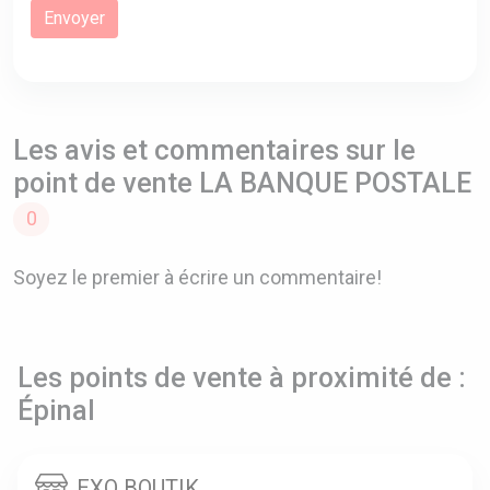
Les avis et commentaires sur le
point de vente LA BANQUE POSTALE
0
Soyez le premier à écrire un commentaire!
Les points de vente à proximité de :
Épinal
EXO BOUTIK