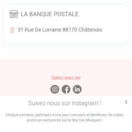
LA BANQUE POSTALE
31 Rue De Lorraine 88170 Châtenois
Suivez nous sur
X
Suivez nous sur Instagram !
Trouvez des
Chaque semaine, participez à nos jeux concours et bénéficiez de codes
promo en exclusivité sur le Site Des Marques !
Promos
Marques
Boutiques