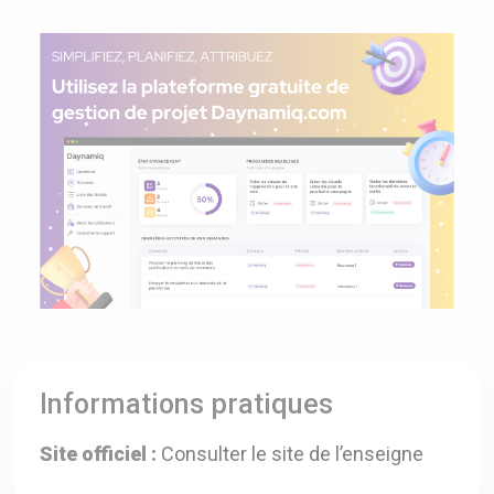
Informations pratiques
Site officiel :
Consulter le site de l’enseigne