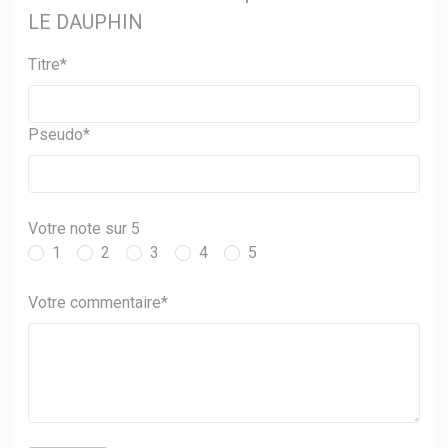
LE DAUPHIN
Titre*
Pseudo*
Votre note sur 5
1
2
3
4
5
Votre commentaire*