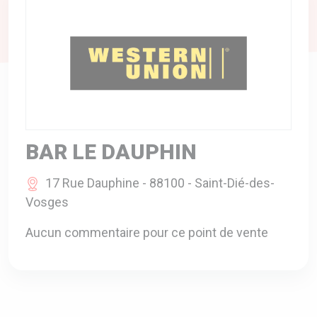
A VOTRE SERVICE
BIO & ENVIRONNEMENT
ENTREPRISE
ANIMAUX
CATALOGUES
BAR LE DAUPHIN
17 Rue Dauphine - 88100 - Saint-Dié-des-
Vosges
Aucun commentaire pour ce point de vente