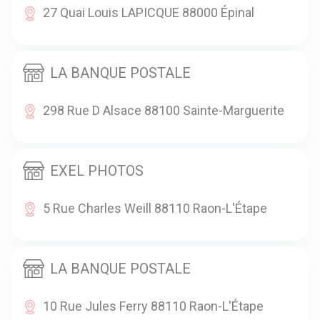
27 Quai Louis LAPICQUE 88000 Épinal
LA BANQUE POSTALE
298 Rue D Alsace 88100 Sainte-Marguerite
EXEL PHOTOS
5 Rue Charles Weill 88110 Raon-L'Étape
LA BANQUE POSTALE
10 Rue Jules Ferry 88110 Raon-L'Étape