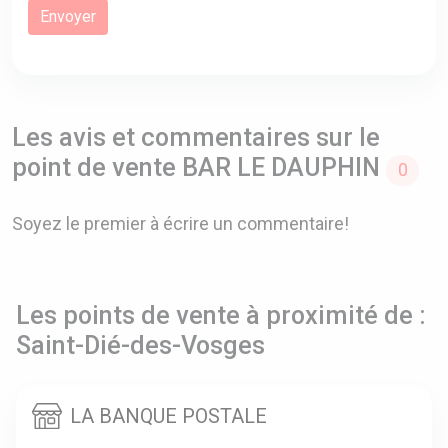
Les avis et commentaires sur le
point de vente BAR LE DAUPHIN
0
Soyez le premier à écrire un commentaire!
Les points de vente à proximité de :
Saint-Dié-des-Vosges
LA BANQUE POSTALE