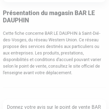
Présentation du magasin BAR LE
DAUPHIN
Cette fiche concerne BAR LE DAUPHIN à Saint-Dié-
des-Vosges, du réseau Western Union. Ce réseau
propose des services destinés aux particuliers ou
aux entreprises. Les produits, prestations,
disponibilités et conditions d’accueil pouvant varier
selon le point de vente, consultez le site officiel de
l’enseigne avant votre déplacement.
Donnez votre avis sur le point de vente BAR