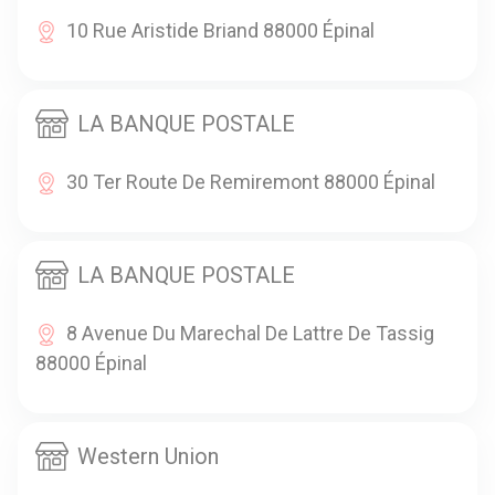
10 Rue Aristide Briand 88000 Épinal
LA BANQUE POSTALE
30 Ter Route De Remiremont 88000 Épinal
LA BANQUE POSTALE
8 Avenue Du Marechal De Lattre De Tassig
88000 Épinal
Western Union