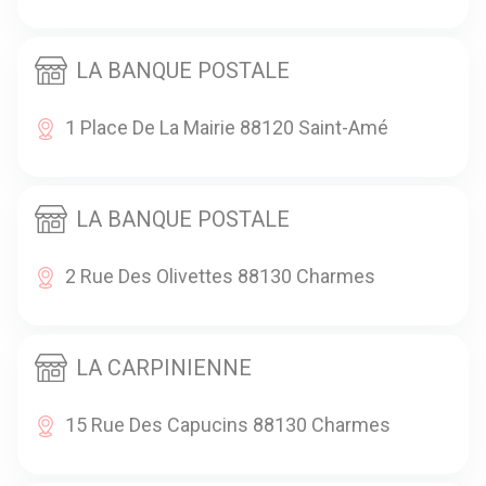
LA BANQUE POSTALE
1 Place De La Mairie 88120 Saint-Amé
LA BANQUE POSTALE
2 Rue Des Olivettes 88130 Charmes
LA CARPINIENNE
15 Rue Des Capucins 88130 Charmes