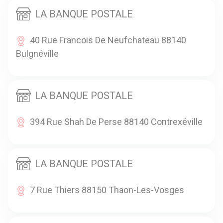
LA BANQUE POSTALE
40 Rue Francois De Neufchateau 88140
Bulgnéville
LA BANQUE POSTALE
394 Rue Shah De Perse 88140 Contrexéville
LA BANQUE POSTALE
7 Rue Thiers 88150 Thaon-Les-Vosges