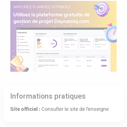
Informations pratiques
Site officiel :
Consulter le site de l’enseigne