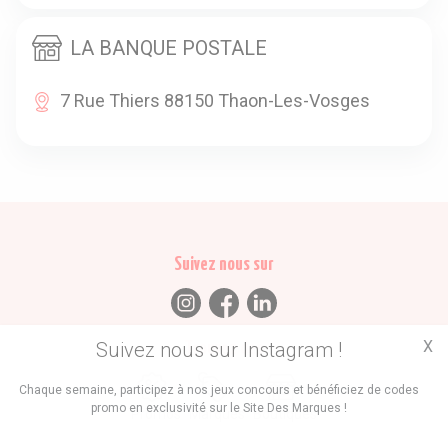
LA BANQUE POSTALE
7 Rue Thiers 88150 Thaon-Les-Vosges
Suivez nous sur
X
Suivez nous sur Instagram !
Trouvez des
Chaque semaine, participez à nos jeux concours et bénéficiez de codes
promo en exclusivité sur le Site Des Marques !
Promos
Marques
Boutiques