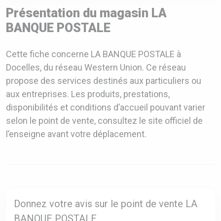
Présentation du magasin LA
BANQUE POSTALE
Cette fiche concerne LA BANQUE POSTALE à
Docelles, du réseau Western Union. Ce réseau
propose des services destinés aux particuliers ou
aux entreprises. Les produits, prestations,
disponibilités et conditions d’accueil pouvant varier
selon le point de vente, consultez le site officiel de
l’enseigne avant votre déplacement.
Donnez votre avis sur le point de vente LA
BANQUE POSTALE