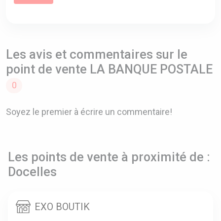
Les avis et commentaires sur le
point de vente LA BANQUE POSTALE
0
Soyez le premier à écrire un commentaire!
Les points de vente à proximité de :
Docelles
EXO BOUTIK