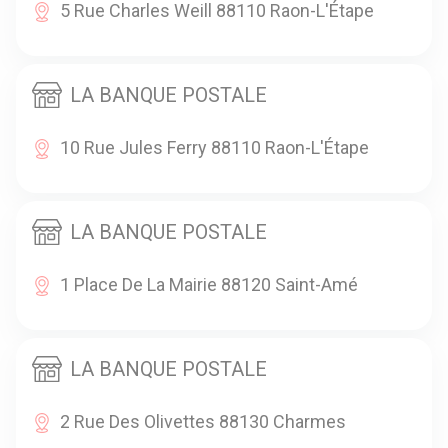
5 Rue Charles Weill 88110 Raon-L'Étape
LA BANQUE POSTALE
10 Rue Jules Ferry 88110 Raon-L'Étape
LA BANQUE POSTALE
1 Place De La Mairie 88120 Saint-Amé
LA BANQUE POSTALE
2 Rue Des Olivettes 88130 Charmes