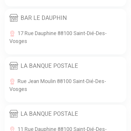
BAR LE DAUPHIN
17 Rue Dauphine 88100 Saint-Dié-Des-
Vosges
LA BANQUE POSTALE
Rue Jean Moulin 88100 Saint-Dié-Des-
Vosges
LA BANQUE POSTALE
11 Rue Dauphine 88100 Saint-Dié-Des-