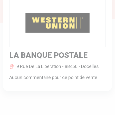
A VOTRE SERVICE
BIO & ENVIRONNEMENT
ENTREPRISE
ANIMAUX
CATALOGUES
LA BANQUE POSTALE
9 Rue De La Liberation - 88460 - Docelles
Aucun commentaire pour ce point de vente