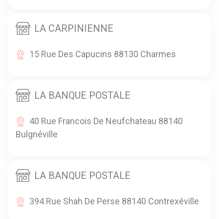
LA CARPINIENNE
15 Rue Des Capucins 88130 Charmes
LA BANQUE POSTALE
40 Rue Francois De Neufchateau 88140
Bulgnéville
LA BANQUE POSTALE
394 Rue Shah De Perse 88140 Contrexéville