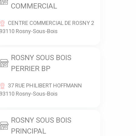
COMMERCIAL
CENTRE COMMERCIAL DE ROSNY 2
93110 Rosny-Sous-Bois
ROSNY SOUS BOIS
PERRIER BP
37 RUE PHILIBERT HOFFMANN
93110 Rosny-Sous-Bois
ROSNY SOUS BOIS
PRINCIPAL