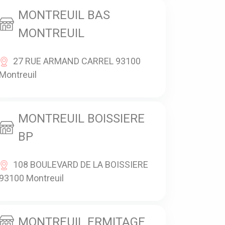
MONTREUIL BAS
MONTREUIL
27 RUE ARMAND CARREL 93100
Montreuil
MONTREUIL BOISSIERE
BP
108 BOULEVARD DE LA BOISSIERE
93100 Montreuil
MONTREUIL ERMITAGE