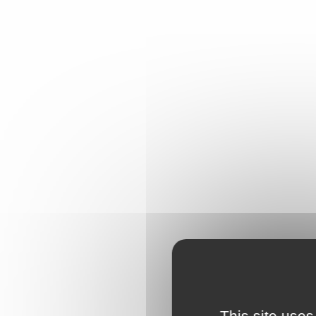
This site uses