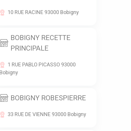
10 RUE RACINE 93000 Bobigny
BOBIGNY RECETTE
PRINCIPALE
1 RUE PABLO PICASSO 93000
Bobigny
BOBIGNY ROBESPIERRE
33 RUE DE VIENNE 93000 Bobigny