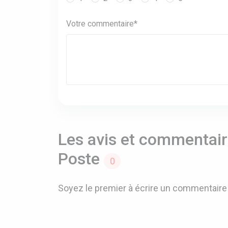
Votre commentaire*
Les avis et commentaire
Poste
0
Soyez le premier à écrire un commentaire