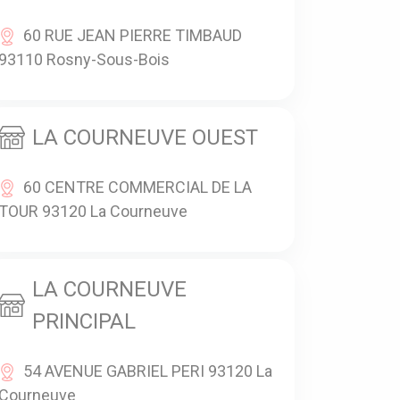
60 RUE JEAN PIERRE TIMBAUD
93110 Rosny-Sous-Bois
LA COURNEUVE OUEST
60 CENTRE COMMERCIAL DE LA
TOUR 93120 La Courneuve
LA COURNEUVE
PRINCIPAL
54 AVENUE GABRIEL PERI 93120 La
Courneuve