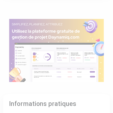
Informations pratiques