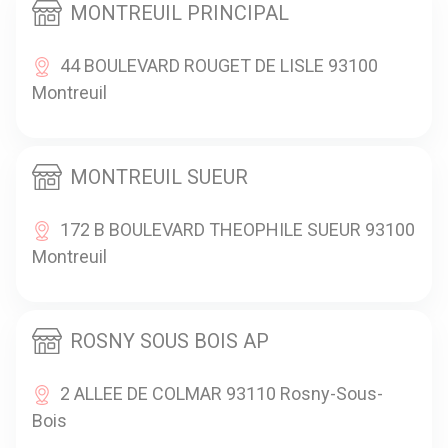
MONTREUIL PRINCIPAL
44 BOULEVARD ROUGET DE LISLE 93100
Montreuil
MONTREUIL SUEUR
172 B BOULEVARD THEOPHILE SUEUR 93100
Montreuil
ROSNY SOUS BOIS AP
2 ALLEE DE COLMAR 93110 Rosny-Sous-
Bois