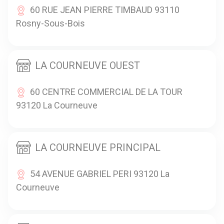
60 RUE JEAN PIERRE TIMBAUD 93110
Rosny-Sous-Bois
LA COURNEUVE OUEST
60 CENTRE COMMERCIAL DE LA TOUR
93120 La Courneuve
LA COURNEUVE PRINCIPAL
54 AVENUE GABRIEL PERI 93120 La
Courneuve