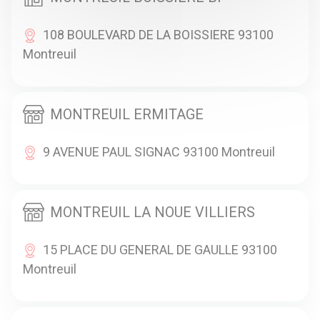
108 BOULEVARD DE LA BOISSIERE 93100
Montreuil
MONTREUIL ERMITAGE
9 AVENUE PAUL SIGNAC 93100 Montreuil
MONTREUIL LA NOUE VILLIERS
15 PLACE DU GENERAL DE GAULLE 93100
Montreuil