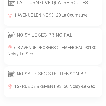
LA COURNEUVE QUATRE ROUTES
1 AVENUE LENINE 93120 La Courneuve
NOISY LE SEC PRINCIPAL
6 B AVENUE GEORGES CLEMENCEAU 93130
Noisy-Le-Sec
NOISY LE SEC STEPHENSON BP
157 RUE DE BREMENT 93130 Noisy-Le-Sec