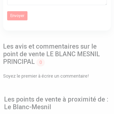
Les avis et commentaires sur le
point de vente LE BLANC MESNIL
PRINCIPAL
0
Soyez le premier à écrire un commentaire!
Les points de vente à proximité de :
Le Blanc-Mesnil