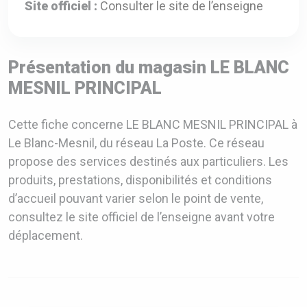
Site officiel :
Consulter le site de l’enseigne
Présentation du magasin LE BLANC
MESNIL PRINCIPAL
Cette fiche concerne LE BLANC MESNIL PRINCIPAL à
Le Blanc-Mesnil, du réseau La Poste. Ce réseau
propose des services destinés aux particuliers. Les
produits, prestations, disponibilités et conditions
d’accueil pouvant varier selon le point de vente,
consultez le site officiel de l’enseigne avant votre
déplacement.