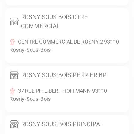
ROSNY SOUS BOIS CTRE
COMMERCIAL
CENTRE COMMERCIAL DE ROSNY 2 93110
Rosny-Sous-Bois
ROSNY SOUS BOIS PERRIER BP
37 RUE PHILIBERT HOFFMANN 93110
Rosny-Sous-Bois
ROSNY SOUS BOIS PRINCIPAL