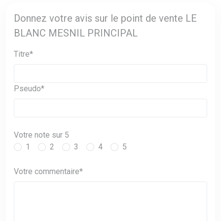
Donnez votre avis sur le point de vente LE
BLANC MESNIL PRINCIPAL
Titre*
Pseudo*
Votre note sur 5
1
2
3
4
5
Votre commentaire*