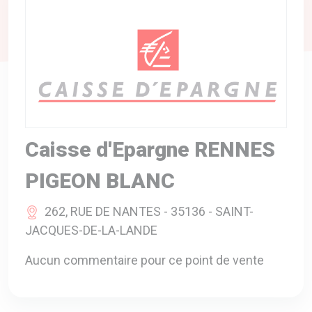
A VOTRE SERVICE
BIO & ENVIRONNEMENT
ENTREPRISE
ANIMAUX
CATALOGUES
Caisse d'Epargne RENNES
PIGEON BLANC
262, RUE DE NANTES - 35136 - SAINT-
JACQUES-DE-LA-LANDE
Aucun commentaire pour ce point de vente