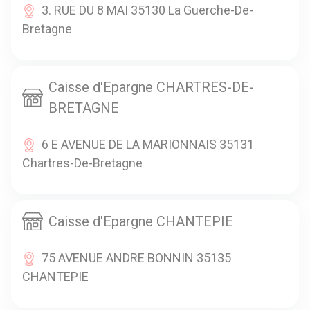
3. RUE DU 8 MAI 35130 La Guerche-De-
Bretagne
Caisse d'Epargne CHARTRES-DE-
BRETAGNE
6 E AVENUE DE LA MARIONNAIS 35131
Chartres-De-Bretagne
Caisse d'Epargne CHANTEPIE
75 AVENUE ANDRE BONNIN 35135
CHANTEPIE