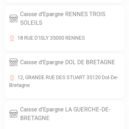
Caisse d'Epargne RENNES TROIS
SOLEILS
18 RUE D'ISLY 35000 RENNES
Caisse d'Epargne DOL DE BRETAGNE
12, GRANDE RUE DES STUART 35120 Dol-De-
Bretagne
Caisse d'Epargne LA GUERCHE-DE-
BRETAGNE