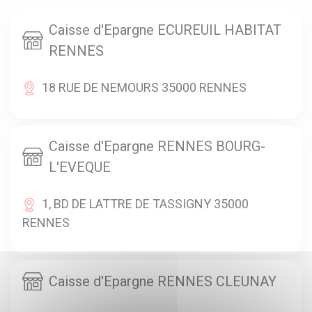
Caisse d'Epargne ECUREUIL HABITAT
RENNES
18 RUE DE NEMOURS 35000 RENNES
Caisse d'Epargne RENNES BOURG-
L'EVEQUE
1, BD DE LATTRE DE TASSIGNY 35000
RENNES
Caisse d'Epargne RENNES CLEUNAY