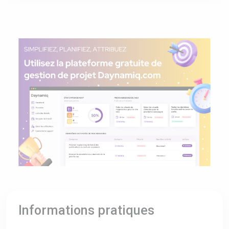
Informations pratiques