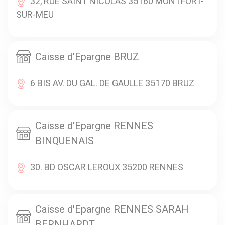
32, RUE SAINT NICOLAS 35160 MONTFORT-
SUR-MEU
Caisse d'Epargne BRUZ
6 BIS AV. DU GAL. DE GAULLE 35170 BRUZ
Caisse d'Epargne RENNES
BINQUENAIS
30. BD OSCAR LEROUX 35200 RENNES
Caisse d'Epargne RENNES SARAH
BERNHARDT