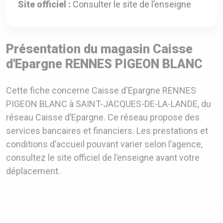
Site officiel :
Consulter le site de l’enseigne
Présentation du magasin Caisse
d'Epargne RENNES PIGEON BLANC
Cette fiche concerne Caisse d'Epargne RENNES
PIGEON BLANC à SAINT-JACQUES-DE-LA-LANDE, du
réseau Caisse d’Epargne. Ce réseau propose des
services bancaires et financiers. Les prestations et
conditions d’accueil pouvant varier selon l’agence,
consultez le site officiel de l’enseigne avant votre
déplacement.