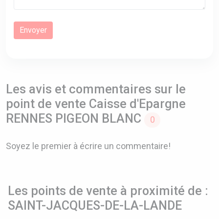
Les avis et commentaires sur le
point de vente Caisse d'Epargne
RENNES PIGEON BLANC
0
Soyez le premier à écrire un commentaire!
Les points de vente à proximité de :
SAINT-JACQUES-DE-LA-LANDE