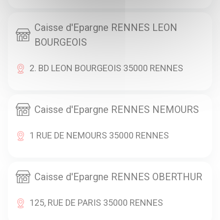
Caisse d'Epargne RENNES LEON
BOURGEOIS
2. BD LEON BOURGEOIS 35000 RENNES
Caisse d'Epargne RENNES NEMOURS
1 RUE DE NEMOURS 35000 RENNES
Caisse d'Epargne RENNES OBERTHUR
125, RUE DE PARIS 35000 RENNES