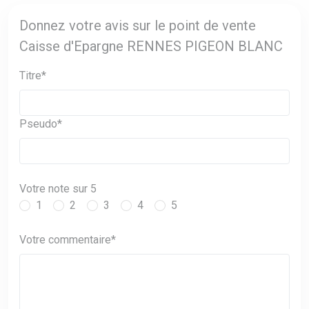
Donnez votre avis sur le point de vente
Caisse d'Epargne RENNES PIGEON BLANC
Titre*
Pseudo*
Votre note sur 5
1
2
3
4
5
Votre commentaire*