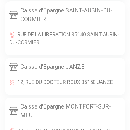
Caisse d'Epargne SAINT-AUBIN-DU-
CORMIER
RUE DE LA LIBERATION 35140 SAINT-AUBIN-
DU-CORMIER
Caisse d'Epargne JANZE
12, RUE DU DOCTEUR ROUX 35150 JANZE
Caisse d'Epargne MONTFORT-SUR-
MEU