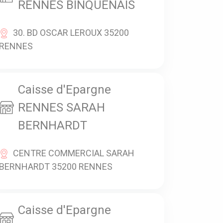
RENNES BINQUENAIS
30. BD OSCAR LEROUX 35200
RENNES
Caisse d'Epargne
RENNES SARAH
BERNHARDT
CENTRE COMMERCIAL SARAH
BERNHARDT 35200 RENNES
Caisse d'Epargne