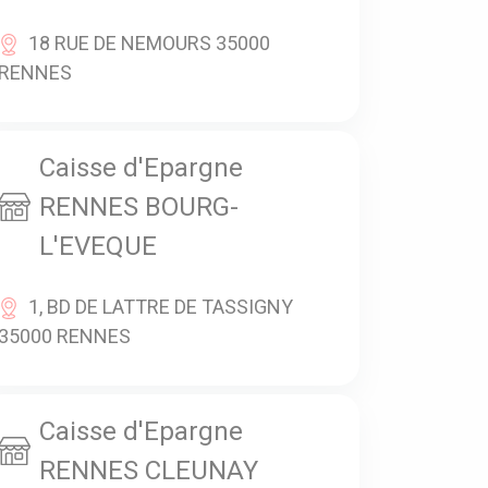
18 RUE DE NEMOURS 35000
RENNES
Caisse d'Epargne
RENNES BOURG-
L'EVEQUE
1, BD DE LATTRE DE TASSIGNY
35000 RENNES
Caisse d'Epargne
RENNES CLEUNAY