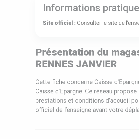
Informations pratiqu
Site officiel :
Consulter le site de l’ens
Présentation du magas
RENNES JANVIER
Cette fiche concerne Caisse d'Epar
Caisse d’Epargne. Ce réseau propose d
prestations et conditions d’accueil po
officiel de l’enseigne avant votre dép