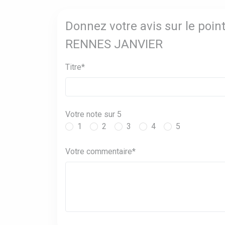
Donnez votre avis sur le poin
RENNES JANVIER
Titre*
Votre note sur 5
1
2
3
4
5
Votre commentaire*