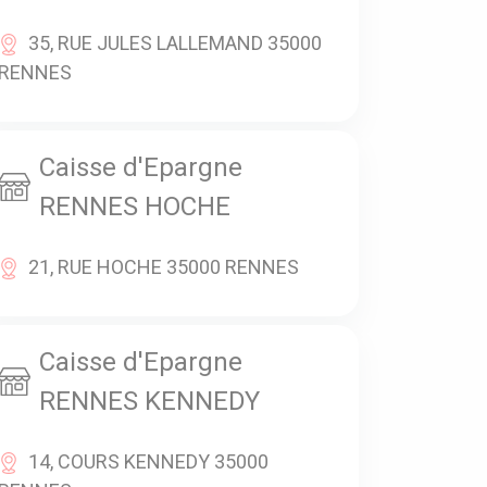
35, RUE JULES LALLEMAND 35000
RENNES
Caisse d'Epargne
RENNES HOCHE
21, RUE HOCHE 35000 RENNES
Caisse d'Epargne
RENNES KENNEDY
14, COURS KENNEDY 35000