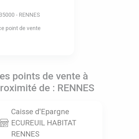
 35000 - RENNES
e point de vente
es points de vente à
roximité de : RENNES
Caisse d'Epargne
ECUREUIL HABITAT
RENNES