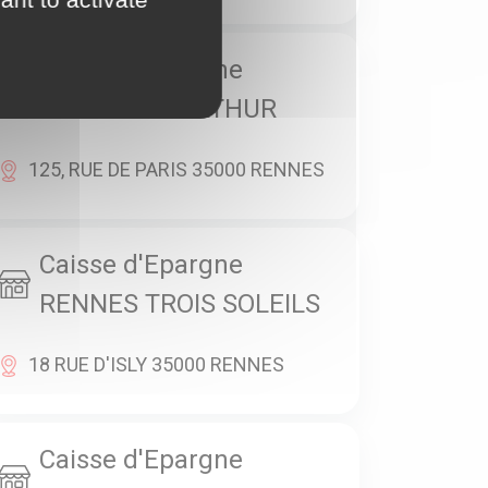
Caisse d'Epargne
RENNES OBERTHUR
125, RUE DE PARIS 35000 RENNES
Caisse d'Epargne
RENNES TROIS SOLEILS
18 RUE D'ISLY 35000 RENNES
Caisse d'Epargne