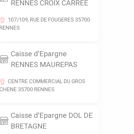
RENNES CROIX CARREE
107/109, RUE DE FOUGERES 35700
RENNES
Caisse d'Epargne
RENNES MAUREPAS
CENTRE COMMERCIAL DU GROS
CHENE 35700 RENNES
Caisse d'Epargne DOL DE
BRETAGNE