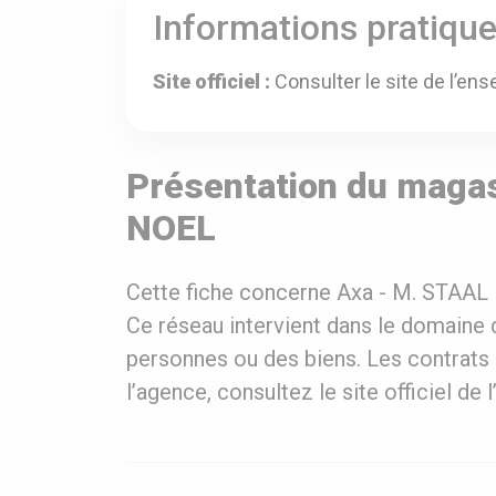
Informations pratiqu
Site officiel :
Consulter le site de l’ens
Présentation du maga
NOEL
Cette fiche concerne Axa - M. STAAL
Ce réseau intervient dans le domaine d
personnes ou des biens. Les contrats 
l’agence, consultez le site officiel de