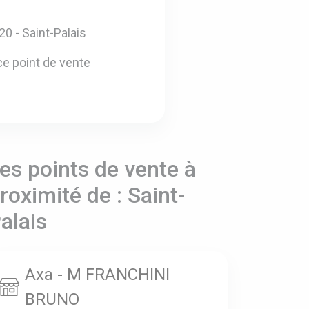
20 - Saint-Palais
e point de vente
es points de vente à
roximité de : Saint-
alais
Axa - M FRANCHINI
BRUNO