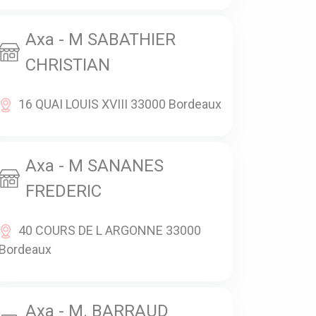
Axa - M SABATHIER
CHRISTIAN
16 QUAI LOUIS XVIII 33000 Bordeaux
Axa - M SANANES
FREDERIC
40 COURS DE L ARGONNE 33000
Bordeaux
Axa - M. BARRAUD