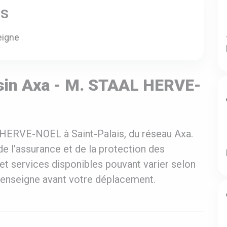
es
eigne
sin Axa - M. STAAL HERVE-
 HERVE-NOEL à Saint-Palais, du réseau Axa.
e l’assurance et de la protection des
et services disponibles pouvant varier selon
 l’enseigne avant votre déplacement.