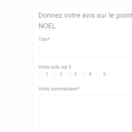
Donnez votre avis sur le poi
NOEL
Titre*
Votre note sur 5
1
2
3
4
5
Votre commentaire*