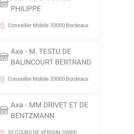
PHILIPPE
Conseiller Mobile 33000 Bordeaux
Axa - M. TESTU DE
BALINCOURT BERTRAND
Conseiller Mobile 33000 Bordeaux
Axa - MM DRIVET ET DE
BENTZMANN
32 COURS DE VERDUN 33000