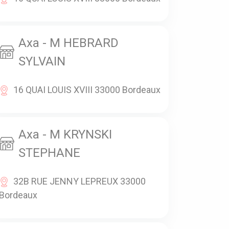
Axa - M HEBRARD
SYLVAIN
16 QUAI LOUIS XVIII 33000 Bordeaux
Axa - M KRYNSKI
STEPHANE
32B RUE JENNY LEPREUX 33000
Bordeaux