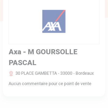
A VOTRE SERVICE
BIO & ENVIRONNEMENT
ENTREPRISE
ANIMAUX
CATALOGUES
Axa - M GOURSOLLE
PASCAL
30 PLACE GAMBETTA - 33000 - Bordeaux
Aucun commentaire pour ce point de vente