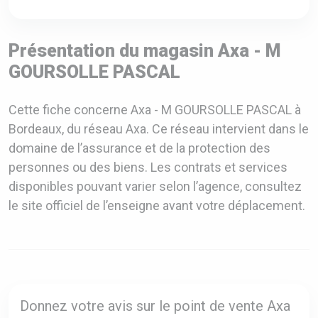
Présentation du magasin Axa - M
GOURSOLLE PASCAL
Cette fiche concerne Axa - M GOURSOLLE PASCAL à
Bordeaux, du réseau Axa. Ce réseau intervient dans le
domaine de l’assurance et de la protection des
personnes ou des biens. Les contrats et services
disponibles pouvant varier selon l’agence, consultez
le site officiel de l’enseigne avant votre déplacement.
Donnez votre avis sur le point de vente Axa