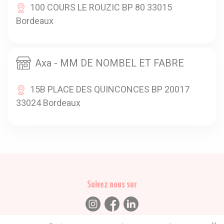
100 COURS LE ROUZIC BP 80 33015
Bordeaux
Axa - MM DE NOMBEL ET FABRE
15B PLACE DES QUINCONCES BP 20017
33024 Bordeaux
Suivez nous sur