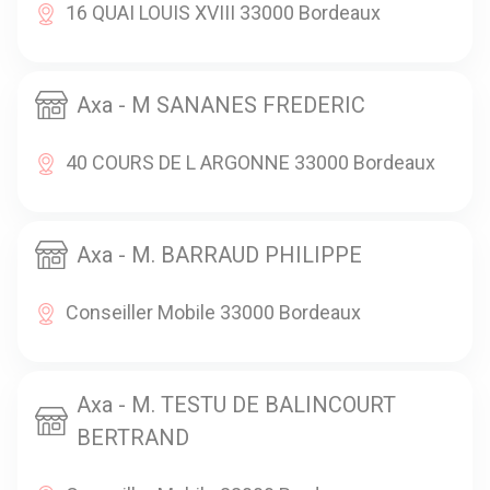
16 QUAI LOUIS XVIII 33000 Bordeaux
Axa - M SANANES FREDERIC
40 COURS DE L ARGONNE 33000 Bordeaux
Axa - M. BARRAUD PHILIPPE
Conseiller Mobile 33000 Bordeaux
Axa - M. TESTU DE BALINCOURT
BERTRAND