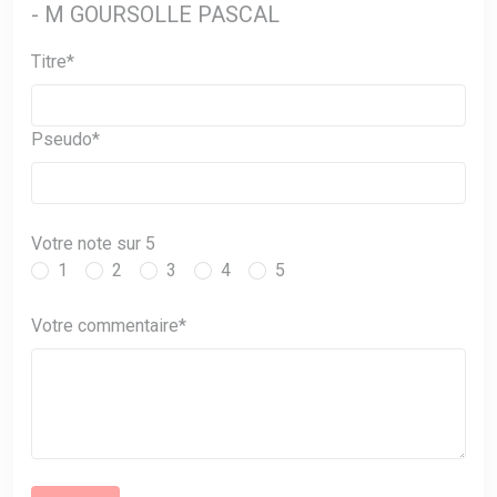
- M GOURSOLLE PASCAL
Titre*
Pseudo*
Votre note sur 5
1
2
3
4
5
Votre commentaire*