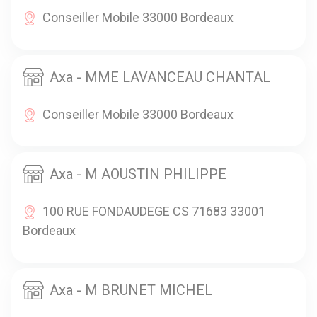
Conseiller Mobile 33000 Bordeaux
Axa - MME LAVANCEAU CHANTAL
Conseiller Mobile 33000 Bordeaux
Axa - M AOUSTIN PHILIPPE
100 RUE FONDAUDEGE CS 71683 33001
Bordeaux
Axa - M BRUNET MICHEL