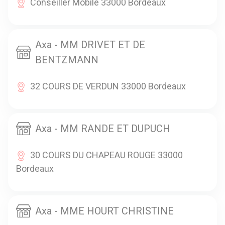
Conseiller Mobile 33000 Bordeaux
Axa - MM DRIVET ET DE
BENTZMANN
32 COURS DE VERDUN 33000 Bordeaux
Axa - MM RANDE ET DUPUCH
30 COURS DU CHAPEAU ROUGE 33000
Bordeaux
Axa - MME HOURT CHRISTINE