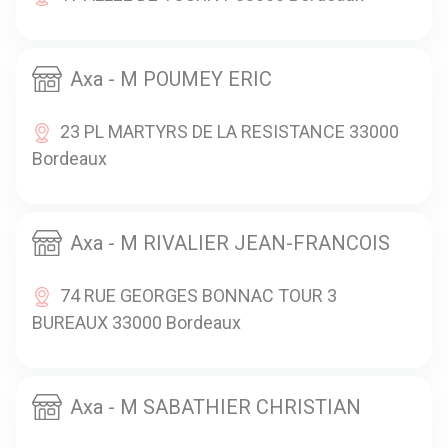
Axa - M POUMEY ERIC
23 PL MARTYRS DE LA RESISTANCE 33000
Bordeaux
Axa - M RIVALIER JEAN-FRANCOIS
74 RUE GEORGES BONNAC TOUR 3
BUREAUX 33000 Bordeaux
Axa - M SABATHIER CHRISTIAN