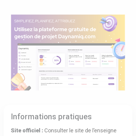
Informations pratiques
Site officiel :
Consulter le site de l’enseigne