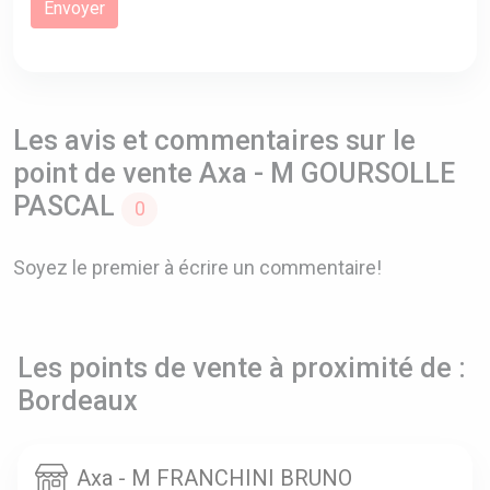
Les avis et commentaires sur le
point de vente Axa - M GOURSOLLE
PASCAL
0
Soyez le premier à écrire un commentaire!
Les points de vente à proximité de :
Bordeaux
Axa - M FRANCHINI BRUNO