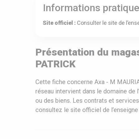
Informations pratiqu
Site officiel :
Consulter le site de l’ens
Présentation du maga
PATRICK
Cette fiche concerne Axa - M MAURIA
réseau intervient dans le domaine de 
ou des biens. Les contrats et services
consultez le site officiel de l’enseig