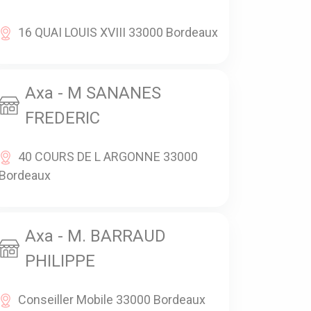
16 QUAI LOUIS XVIII 33000 Bordeaux
Axa - M SANANES
FREDERIC
40 COURS DE L ARGONNE 33000
Bordeaux
Axa - M. BARRAUD
PHILIPPE
Conseiller Mobile 33000 Bordeaux