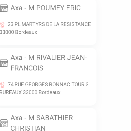
Axa - M POUMEY ERIC
23 PL MARTYRS DE LA RESISTANCE
33000 Bordeaux
Axa - M RIVALIER JEAN-
FRANCOIS
74 RUE GEORGES BONNAC TOUR 3
BUREAUX 33000 Bordeaux
Axa - M SABATHIER
CHRISTIAN