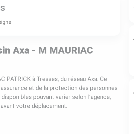
es
eigne
sin Axa - M MAURIAC
C PATRICK à Tresses, du réseau Axa. Ce
l’assurance et de la protection des personnes
 disponibles pouvant varier selon l’agence,
ne avant votre déplacement.