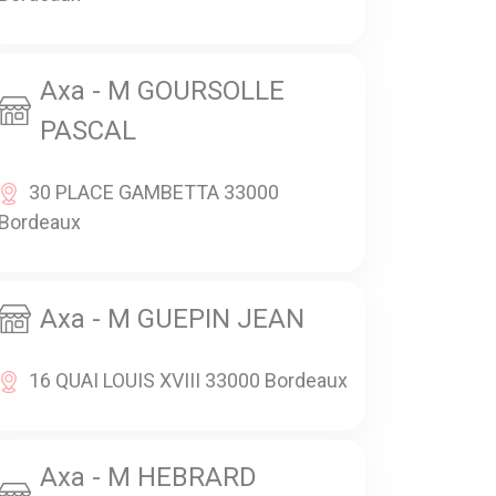
Axa - M GOURSOLLE
PASCAL
30 PLACE GAMBETTA 33000
Bordeaux
Axa - M GUEPIN JEAN
16 QUAI LOUIS XVIII 33000 Bordeaux
Axa - M HEBRARD