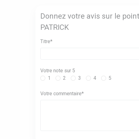
Donnez votre avis sur le poi
PATRICK
Titre*
Votre note sur 5
1
2
3
4
5
Votre commentaire*