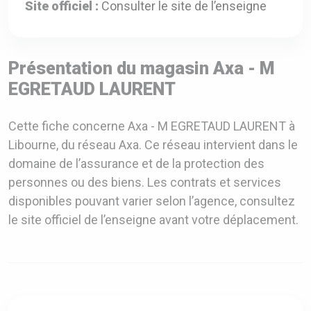
Site officiel :
Consulter le site de l’enseigne
Présentation du magasin Axa - M
EGRETAUD LAURENT
Cette fiche concerne Axa - M EGRETAUD LAURENT à
Libourne, du réseau Axa. Ce réseau intervient dans le
domaine de l’assurance et de la protection des
personnes ou des biens. Les contrats et services
disponibles pouvant varier selon l’agence, consultez
le site officiel de l’enseigne avant votre déplacement.