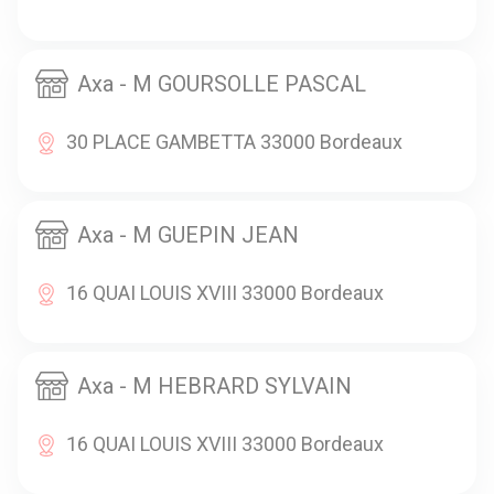
Axa - M GOURSOLLE PASCAL
30 PLACE GAMBETTA 33000 Bordeaux
Axa - M GUEPIN JEAN
16 QUAI LOUIS XVIII 33000 Bordeaux
Axa - M HEBRARD SYLVAIN
16 QUAI LOUIS XVIII 33000 Bordeaux