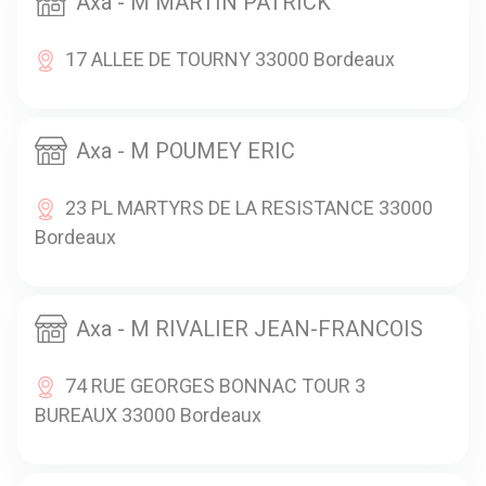
Axa - M MARTIN PATRICK
17 ALLEE DE TOURNY 33000 Bordeaux
Axa - M POUMEY ERIC
23 PL MARTYRS DE LA RESISTANCE 33000
Bordeaux
Axa - M RIVALIER JEAN-FRANCOIS
74 RUE GEORGES BONNAC TOUR 3
BUREAUX 33000 Bordeaux