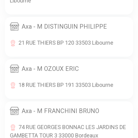
Libourne
Axa - M DISTINGUIN PHILIPPE
21 RUE THIERS BP 120 33503 Libourne
Axa - M OZOUX ERIC
18 RUE THIERS BP 191 33503 Libourne
Axa - M FRANCHINI BRUNO
74 RUE GEORGES BONNAC LES JARDINS DE
GAMBETTA TOUR 3 33000 Bordeaux