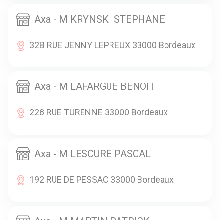
Axa - M KRYNSKI STEPHANE
32B RUE JENNY LEPREUX 33000 Bordeaux
Axa - M LAFARGUE BENOIT
228 RUE TURENNE 33000 Bordeaux
Axa - M LESCURE PASCAL
192 RUE DE PESSAC 33000 Bordeaux