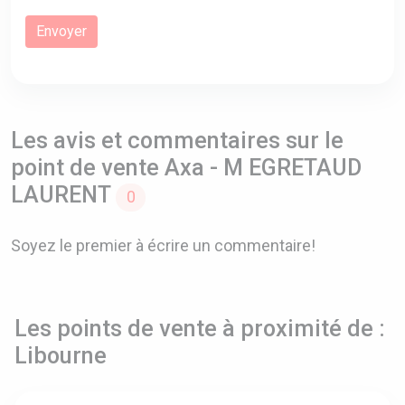
Les avis et commentaires sur le
point de vente Axa - M EGRETAUD
LAURENT
0
Soyez le premier à écrire un commentaire!
Les points de vente à proximité de :
Libourne