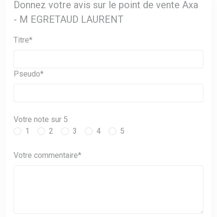
Donnez votre avis sur le point de vente Axa
- M EGRETAUD LAURENT
Titre*
Pseudo*
Votre note sur 5
1
2
3
4
5
Votre commentaire*