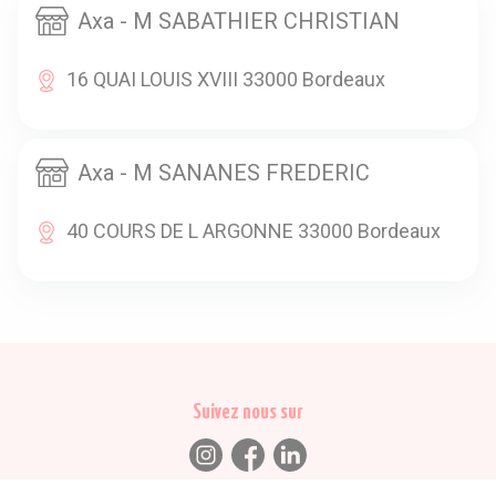
Axa - M SABATHIER CHRISTIAN
16 QUAI LOUIS XVIII 33000 Bordeaux
Axa - M SANANES FREDERIC
40 COURS DE L ARGONNE 33000 Bordeaux
Suivez nous sur