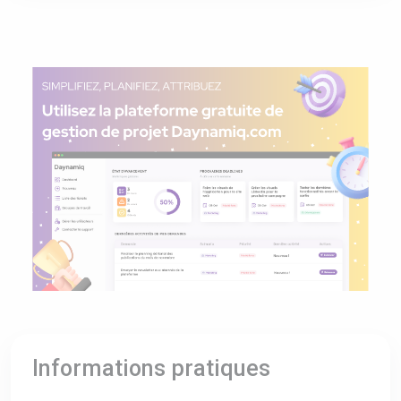
Informations pratiques