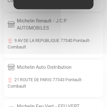
Combault
Michelin Renault - J.C.P.
AUTOMOBILES
9 AV DE LA REPUBLIQUE 77340 Pontault-
Combault
Michelin Auto Distribution
21 ROUTE DE PARIS 77343 Pontault-
Combault
Michelin Feu Vert - FEU VERT