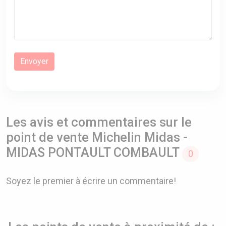
Les avis et commentaires sur le
point de vente Michelin Midas -
MIDAS PONTAULT COMBAULT
0
Soyez le premier à écrire un commentaire!