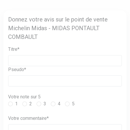
Donnez votre avis sur le point de vente
Michelin Midas - MIDAS PONTAULT
COMBAULT
Titre*
Pseudo*
Votre note sur 5
1
2
3
4
5
Votre commentaire*