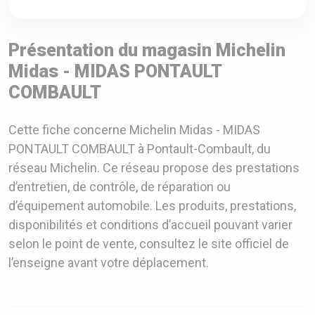
Présentation du magasin Michelin
Midas - MIDAS PONTAULT
COMBAULT
Cette fiche concerne Michelin Midas - MIDAS
PONTAULT COMBAULT à Pontault-Combault, du
réseau Michelin. Ce réseau propose des prestations
d’entretien, de contrôle, de réparation ou
d’équipement automobile. Les produits, prestations,
disponibilités et conditions d’accueil pouvant varier
selon le point de vente, consultez le site officiel de
l’enseigne avant votre déplacement.