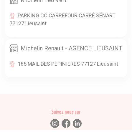
PARKING CC CARREFOUR CARRÉ SÉNART
77127 Lieusaint
Michelin Renault - AGENCE LIEUSAINT
165 MAIL DES PEPINIERES 77127 Lieusaint
Suivez nous sur