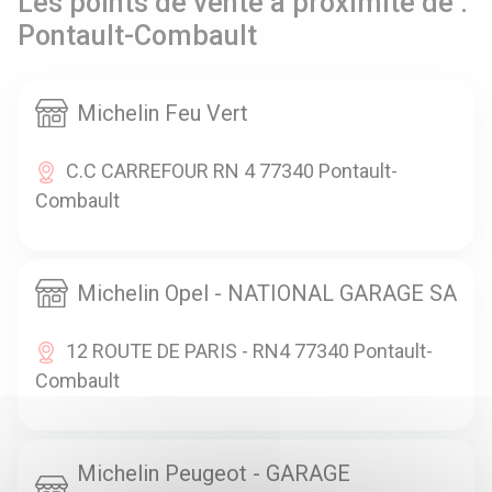
Les points de vente à proximité de :
Pontault-Combault
Michelin Feu Vert
C.C CARREFOUR RN 4 77340 Pontault-
Combault
Michelin Opel - NATIONAL GARAGE SA
12 ROUTE DE PARIS - RN4 77340 Pontault-
Combault
Michelin Peugeot - GARAGE