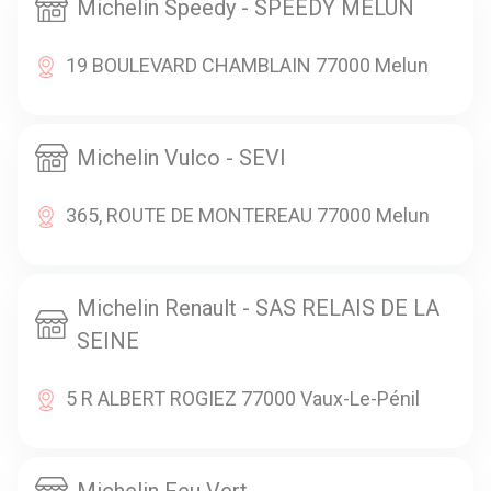
Michelin Speedy - SPEEDY MELUN
19 BOULEVARD CHAMBLAIN 77000 Melun
Michelin Vulco - SEVI
365, ROUTE DE MONTEREAU 77000 Melun
Michelin Renault - SAS RELAIS DE LA
SEINE
5 R ALBERT ROGIEZ 77000 Vaux-Le-Pénil
Michelin Feu Vert