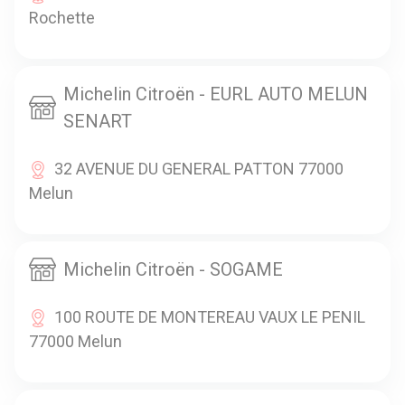
Rochette
Michelin Citroën - EURL AUTO MELUN
SENART
32 AVENUE DU GENERAL PATTON 77000
Melun
Michelin Citroën - SOGAME
100 ROUTE DE MONTEREAU VAUX LE PENIL
77000 Melun