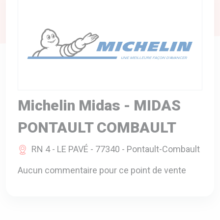
A VOTRE SERVICE
BIO & ENVIRONNEMENT
ENTREPRISE
ANIMAUX
CATALOGUES
Michelin Midas - MIDAS
PONTAULT COMBAULT
RN 4 - LE PAVÉ - 77340 - Pontault-Combault
Aucun commentaire pour ce point de vente