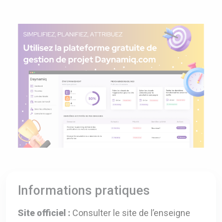
Informations pratiques
Site officiel :
Consulter le site de l’enseigne