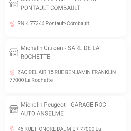
PONTAULT COMBAULT
RN 4 77346 Pontault-Combault
Michelin Citroën - SARL DE LA
ROCHETTE
ZAC BEL AIR 15 RUE BENJAMIN FRANKLIN
77000 La Rochette
Michelin Peugeot - GARAGE ROC
AUTO ANSELME
46 RUE HONORE DAUMIER 77000 La