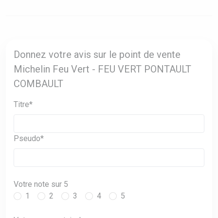
Donnez votre avis sur le point de vente
Michelin Feu Vert - FEU VERT PONTAULT
COMBAULT
Titre*
Pseudo*
Votre note sur 5
1
2
3
4
5