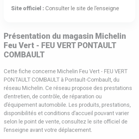
Site officiel :
Consulter le site de l’enseigne
Présentation du magasin Michelin
Feu Vert - FEU VERT PONTAULT
COMBAULT
Cette fiche concerne Michelin Feu Vert - FEU VERT
PONTAULT COMBAULT à Pontault-Combault, du
réseau Michelin. Ce réseau propose des prestations
d’entretien, de contrôle, de réparation ou
d’équipement automobile. Les produits, prestations,
disponibilités et conditions d’accueil pouvant varier
selon le point de vente, consultez le site officiel de
l’enseigne avant votre déplacement.