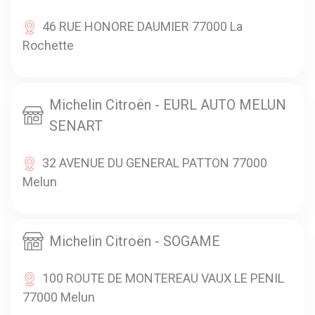
46 RUE HONORE DAUMIER 77000 La
Rochette
Michelin Citroën - EURL AUTO MELUN
SENART
32 AVENUE DU GENERAL PATTON 77000
Melun
Michelin Citroën - SOGAME
100 ROUTE DE MONTEREAU VAUX LE PENIL
77000 Melun