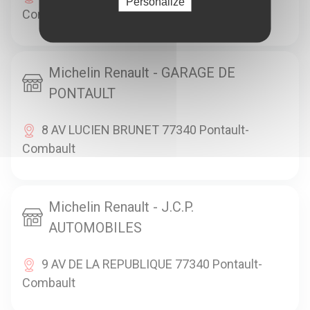
Personalize
Combault
Michelin Renault - GARAGE DE
PONTAULT
8 AV LUCIEN BRUNET 77340 Pontault-
Combault
Michelin Renault - J.C.P.
AUTOMOBILES
9 AV DE LA REPUBLIQUE 77340 Pontault-
Combault