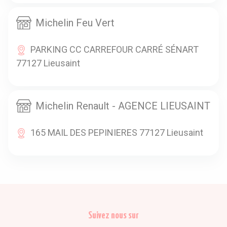
Michelin Feu Vert
PARKING CC CARREFOUR CARRÉ SÉNART
77127 Lieusaint
Michelin Renault - AGENCE LIEUSAINT
165 MAIL DES PEPINIERES 77127 Lieusaint
Suivez nous sur