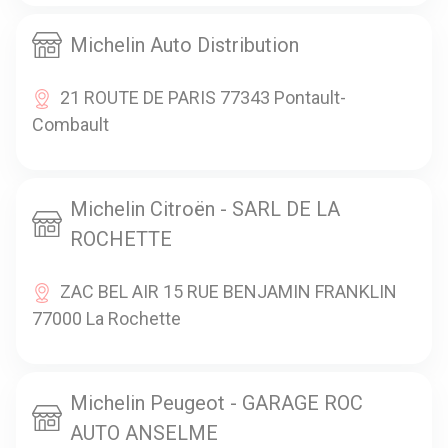
Michelin Auto Distribution
21 ROUTE DE PARIS 77343 Pontault-
Combault
Michelin Citroën - SARL DE LA
ROCHETTE
ZAC BEL AIR 15 RUE BENJAMIN FRANKLIN
77000 La Rochette
Michelin Peugeot - GARAGE ROC
AUTO ANSELME