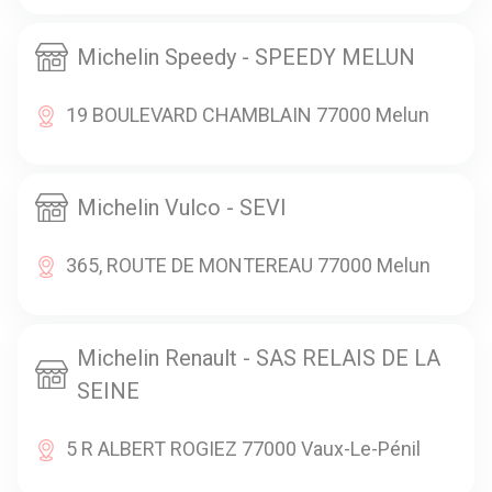
Michelin Speedy - SPEEDY MELUN
19 BOULEVARD CHAMBLAIN 77000 Melun
Michelin Vulco - SEVI
365, ROUTE DE MONTEREAU 77000 Melun
Michelin Renault - SAS RELAIS DE LA
SEINE
5 R ALBERT ROGIEZ 77000 Vaux-Le-Pénil