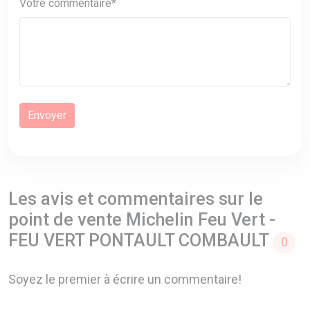
Votre commentaire*
Les avis et commentaires sur le
point de vente Michelin Feu Vert -
FEU VERT PONTAULT COMBAULT
0
Soyez le premier à écrire un commentaire!