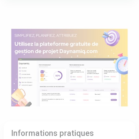
Informations pratiques