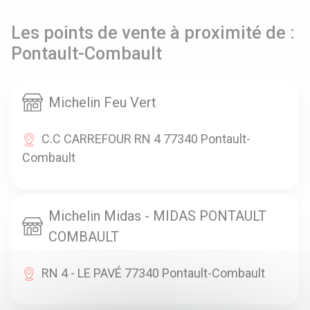
Les points de vente à proximité de :
Pontault-Combault
Michelin Feu Vert
C.C CARREFOUR RN 4 77340 Pontault-
Combault
Michelin Midas - MIDAS PONTAULT
COMBAULT
RN 4 - LE PAVÉ 77340 Pontault-Combault