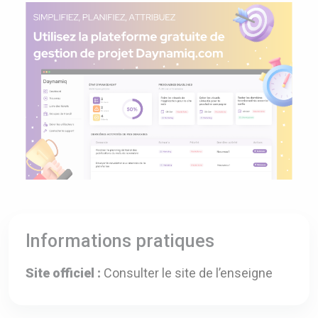
Informations pratiques
Site officiel :
Consulter le site de l’enseigne