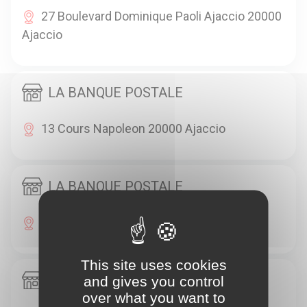
27 Boulevard Dominique Paoli Ajaccio 20000
Ajaccio
LA BANQUE POSTALE
13 Cours Napoleon 20000 Ajaccio
LA BANQUE POSTALE
Les Jardins De Mezzavia 20000 Ajaccio
This site uses cookies
LE HAVANE
and gives you control
over what you want to