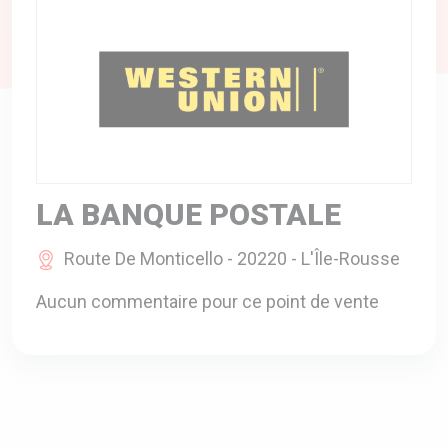
A VOTRE SERVICE
BIO & ENVIRONNEMENT
ENTREPRISE
ANIMAUX
CATALOGUES
LA BANQUE POSTALE
Route De Monticello - 20220 - L'Île-Rousse
Aucun commentaire pour ce point de vente