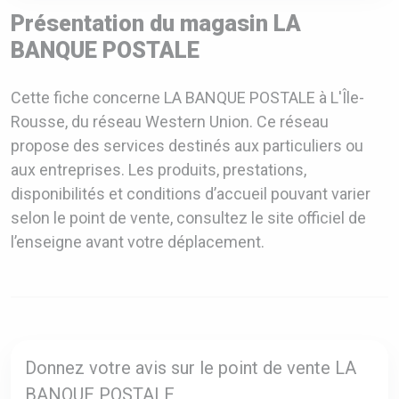
Présentation du magasin LA
BANQUE POSTALE
Cette fiche concerne LA BANQUE POSTALE à L'Île-
Rousse, du réseau Western Union. Ce réseau
propose des services destinés aux particuliers ou
aux entreprises. Les produits, prestations,
disponibilités et conditions d’accueil pouvant varier
selon le point de vente, consultez le site officiel de
l’enseigne avant votre déplacement.
Donnez votre avis sur le point de vente LA
BANQUE POSTALE