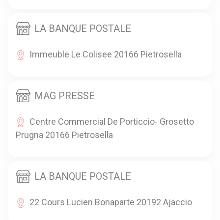
LA BANQUE POSTALE
Immeuble Le Colisee 20166 Pietrosella
MAG PRESSE
Centre Commercial De Porticcio- Grosetto
Prugna 20166 Pietrosella
LA BANQUE POSTALE
22 Cours Lucien Bonaparte 20192 Ajaccio