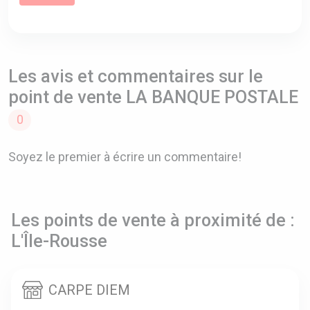
Les avis et commentaires sur le
point de vente LA BANQUE POSTALE
0
Soyez le premier à écrire un commentaire!
Les points de vente à proximité de :
L'Île-Rousse
CARPE DIEM