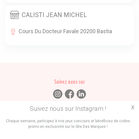
CALISTI JEAN MICHEL
Cours Du Docteur Favale 20200 Bastia
Suivez nous sur
X
Suivez nous sur Instagram !
Trouvez des
Chaque semaine, participez à nos jeux concours et bénéficiez de codes
promo en exclusivité sur le Site Des Marques !
Promos
Marques
Boutiques