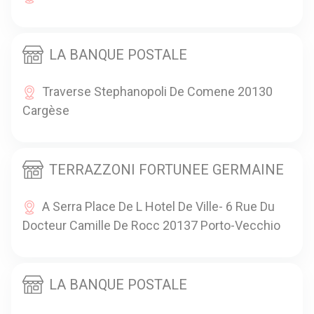
LA BANQUE POSTALE
Traverse Stephanopoli De Comene 20130
Cargèse
TERRAZZONI FORTUNEE GERMAINE
A Serra Place De L Hotel De Ville- 6 Rue Du
Docteur Camille De Rocc 20137 Porto-Vecchio
LA BANQUE POSTALE