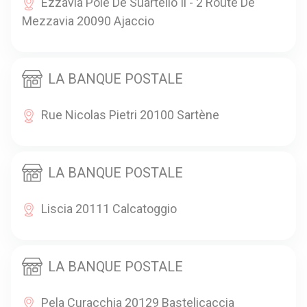
Ezzavia Pole De Suartello Ii - 2 Route De
Mezzavia 20090 Ajaccio
LA BANQUE POSTALE
Rue Nicolas Pietri 20100 Sartène
LA BANQUE POSTALE
Liscia 20111 Calcatoggio
LA BANQUE POSTALE
Pela Curacchia 20129 Bastelicaccia