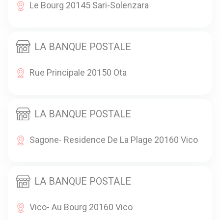
Le Bourg 20145 Sari-Solenzara
LA BANQUE POSTALE
Rue Principale 20150 Ota
LA BANQUE POSTALE
Sagone- Residence De La Plage 20160 Vico
LA BANQUE POSTALE
Vico- Au Bourg 20160 Vico