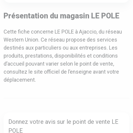
Présentation du magasin LE POLE
Cette fiche concerne LE POLE à Ajaccio, du réseau
Western Union. Ce réseau propose des services
destinés aux particuliers ou aux entreprises. Les
produits, prestations, disponibilités et conditions
d’accueil pouvant varier selon le point de vente,
consultez le site officiel de l’enseigne avant votre
déplacement.
Donnez votre avis sur le point de vente LE
POLE