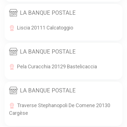
LA BANQUE POSTALE
Liscia 20111 Calcatoggio
LA BANQUE POSTALE
Pela Curacchia 20129 Bastelicaccia
LA BANQUE POSTALE
Traverse Stephanopoli De Comene 20130
Cargèse