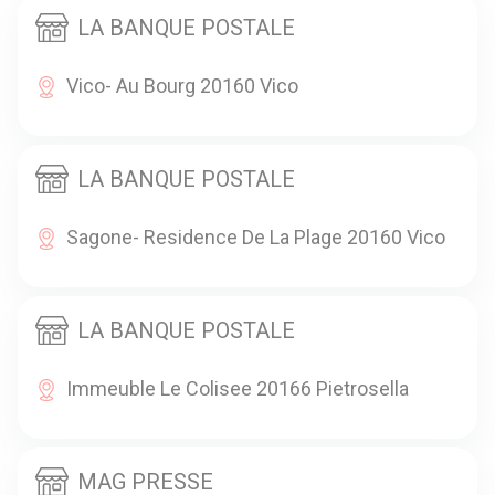
LA BANQUE POSTALE
Vico- Au Bourg 20160 Vico
LA BANQUE POSTALE
Sagone- Residence De La Plage 20160 Vico
LA BANQUE POSTALE
Immeuble Le Colisee 20166 Pietrosella
MAG PRESSE