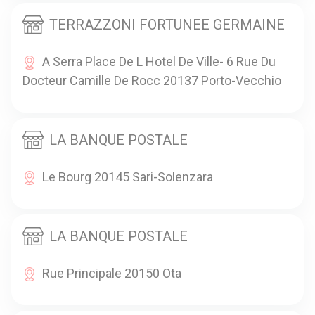
TERRAZZONI FORTUNEE GERMAINE
A Serra Place De L Hotel De Ville- 6 Rue Du
Docteur Camille De Rocc 20137 Porto-Vecchio
LA BANQUE POSTALE
Le Bourg 20145 Sari-Solenzara
LA BANQUE POSTALE
Rue Principale 20150 Ota