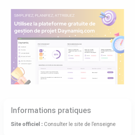
Informations pratiques
Site officiel :
Consulter le site de l’enseigne