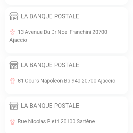
LA BANQUE POSTALE
13 Avenue Du Dr Noel Franchini 20700
Ajaccio
LA BANQUE POSTALE
81 Cours Napoleon Bp 940 20700 Ajaccio
LA BANQUE POSTALE
Rue Nicolas Pietri 20100 Sartène