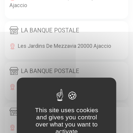
Ajaccio
LA BANQUE POSTALE
Les Jardins De Mezzavia 20000 Ajaccio
LA BANQUE POSTALE
13 Cours Napoleon 20000 Ajaccio
This site uses cookies
LE HAVANE
and gives you control
over what you want to
4 Cours Napoleon 20000 Ajaccio
activate