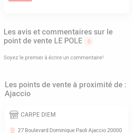
Les avis et commentaires sur le
point de vente LE POLE
0
Soyez le premier à écrire un commentaire!
Les points de vente à proximité de :
Ajaccio
CARPE DIEM
27 Boulevard Dominique Paoli Ajaccio 20000