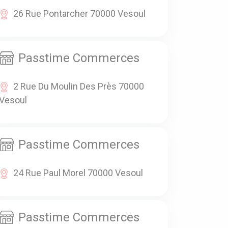
26 Rue Pontarcher 70000 Vesoul
Passtime Commerces
2 Rue Du Moulin Des Près 70000
Vesoul
Passtime Commerces
24 Rue Paul Morel 70000 Vesoul
Passtime Commerces