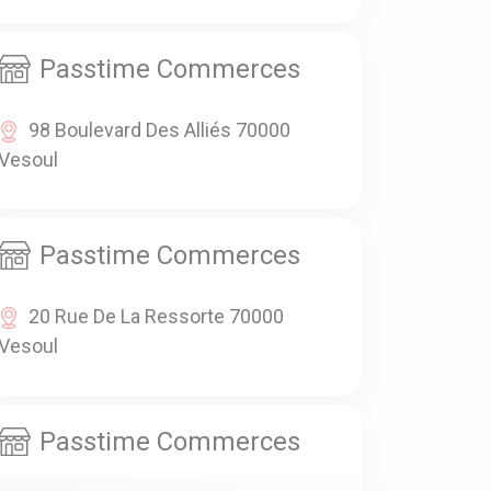
Passtime Commerces
98 Boulevard Des Alliés 70000
Vesoul
Passtime Commerces
20 Rue De La Ressorte 70000
Vesoul
Passtime Commerces