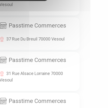
Vesoul
Passtime Commerces
37 Rue Du Breuil 70000 Vesoul
Passtime Commerces
31 Rue Alsace Lorraine 70000
Vesoul
Passtime Commerces