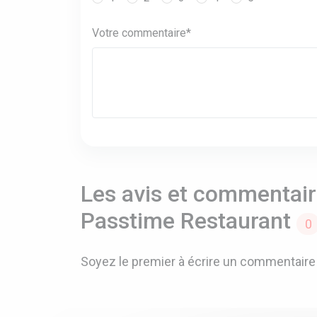
Votre commentaire*
Les avis et commentaire
Passtime Restaurant
0
Soyez le premier à écrire un commentaire