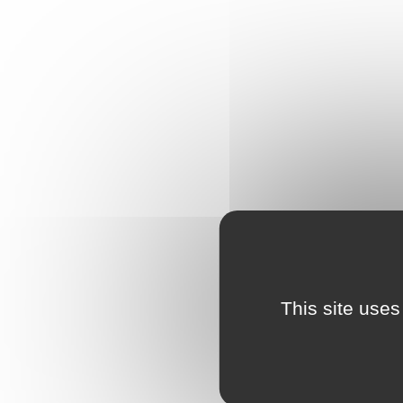
This site uses