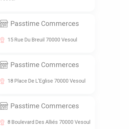
Passtime Commerces
15 Rue Du Breuil 70000 Vesoul
Passtime Commerces
18 Place De L'Eglise 70000 Vesoul
Passtime Commerces
8 Boulevard Des Alliés 70000 Vesoul