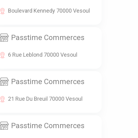
Boulevard Kennedy 70000 Vesoul
Passtime Commerces
6 Rue Leblond 70000 Vesoul
Passtime Commerces
21 Rue Du Breuil 70000 Vesoul
Passtime Commerces