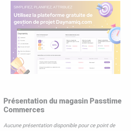
Présentation du magasin Passtime
Commerces
Aucune présentation disponible pour ce point de