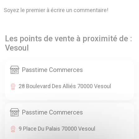
Soyez le premier à écrire un commentaire!
Les points de vente à proximité de :
Vesoul
Passtime Commerces
28 Boulevard Des Alliés 70000 Vesoul
Passtime Commerces
9 Place Du Palais 70000 Vesoul