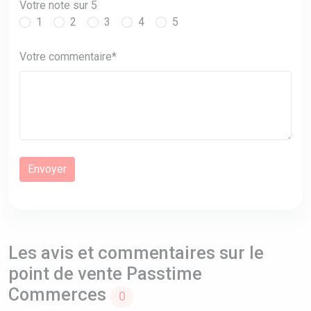
Votre note sur 5
1
2
3
4
5
Votre commentaire*
Les avis et commentaires sur le
point de vente Passtime
Commerces
0