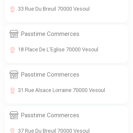
33 Rue Du Breuil 70000 Vesoul
Passtime Commerces
18 Place De L'Eglise 70000 Vesoul
Passtime Commerces
31 Rue Alsace Lorraine 70000 Vesoul
Passtime Commerces
37 Rue Du Breuil 70000 Vesoul