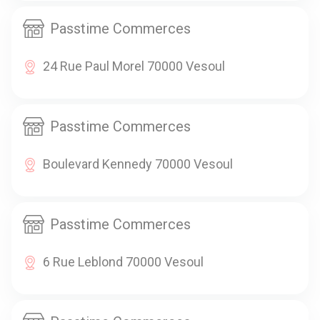
Passtime Commerces
24 Rue Paul Morel 70000 Vesoul
Passtime Commerces
Boulevard Kennedy 70000 Vesoul
Passtime Commerces
6 Rue Leblond 70000 Vesoul