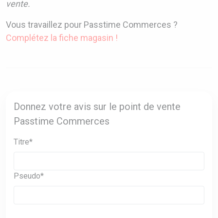
vente.
Vous travaillez pour Passtime Commerces ?
Complétez la fiche magasin !
Donnez votre avis sur le point de vente
Passtime Commerces
Titre*
Pseudo*