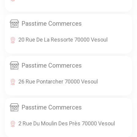
Passtime Commerces
20 Rue De La Ressorte 70000 Vesoul
Passtime Commerces
26 Rue Pontarcher 70000 Vesoul
Passtime Commerces
2 Rue Du Moulin Des Près 70000 Vesoul