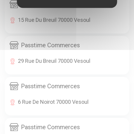
Passtime Commerces
15 Rue Du Breuil 70000 Vesoul
Passtime Commerces
29 Rue Du Breuil 70000 Vesoul
Passtime Commerces
6 Rue De Noirot 70000 Vesoul
Passtime Commerces