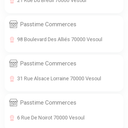
21 Rue Du Breuil 70000 Vesoul
Passtime Commerces
98 Boulevard Des Alliés 70000 Vesoul
Passtime Commerces
31 Rue Alsace Lorraine 70000 Vesoul
Passtime Commerces
6 Rue De Noirot 70000 Vesoul