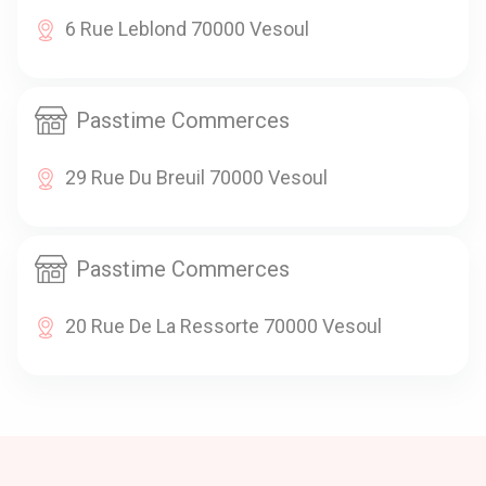
6 Rue Leblond 70000 Vesoul
Passtime Commerces
29 Rue Du Breuil 70000 Vesoul
Passtime Commerces
20 Rue De La Ressorte 70000 Vesoul