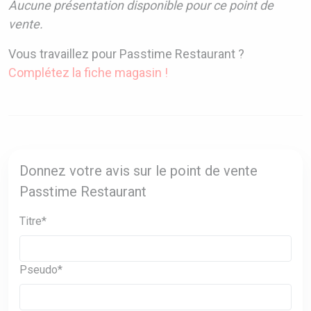
Aucune présentation disponible pour ce point de
vente.
Vous travaillez pour Passtime Restaurant ?
Complétez la fiche magasin !
Donnez votre avis sur le point de vente
Passtime Restaurant
Titre*
Pseudo*