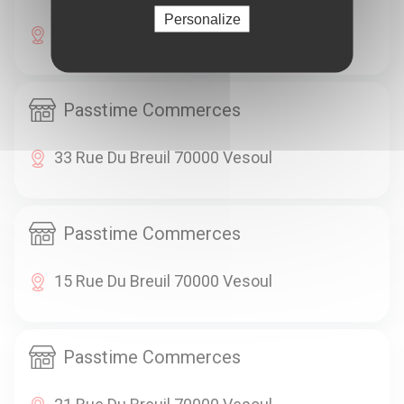
Personalize
18 Place De L'Eglise 70000 Vesoul
Passtime Commerces
33 Rue Du Breuil 70000 Vesoul
Passtime Commerces
15 Rue Du Breuil 70000 Vesoul
Passtime Commerces