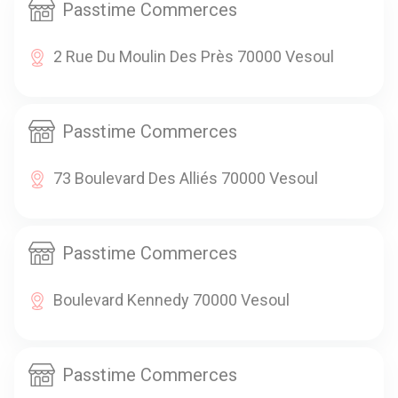
Passtime Commerces
2 Rue Du Moulin Des Près 70000 Vesoul
Passtime Commerces
73 Boulevard Des Alliés 70000 Vesoul
Passtime Commerces
Boulevard Kennedy 70000 Vesoul
Passtime Commerces