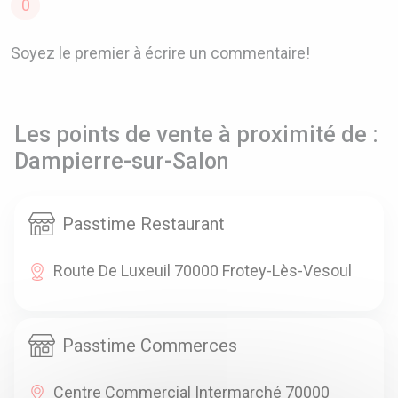
0
Soyez le premier à écrire un commentaire!
Les points de vente à proximité de :
Dampierre-sur-Salon
Passtime Restaurant
Route De Luxeuil 70000 Frotey-Lès-Vesoul
Passtime Commerces
Centre Commercial Intermarché 70000