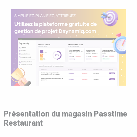
Présentation du magasin Passtime
Restaurant