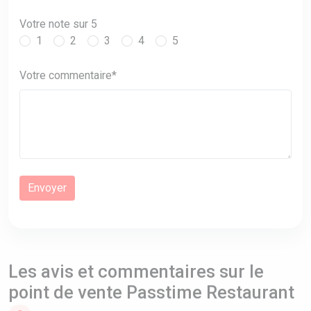
Votre note sur 5
1
2
3
4
5
Votre commentaire*
Les avis et commentaires sur le
point de vente Passtime Restaurant