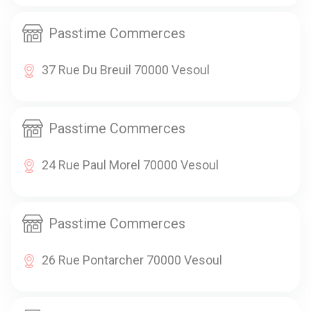
Passtime Commerces
37 Rue Du Breuil 70000 Vesoul
Passtime Commerces
24 Rue Paul Morel 70000 Vesoul
Passtime Commerces
26 Rue Pontarcher 70000 Vesoul