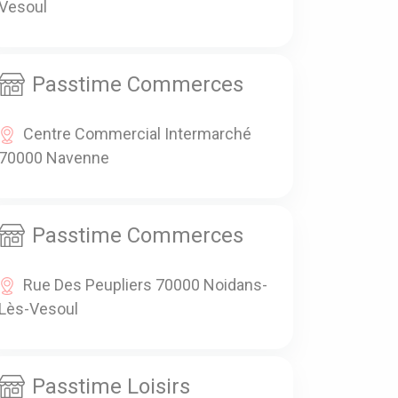
Vesoul
Passtime Commerces
Centre Commercial Intermarché
70000 Navenne
Passtime Commerces
Rue Des Peupliers 70000 Noidans-
Lès-Vesoul
Passtime Loisirs