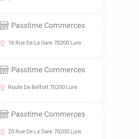
Passtime Commerces
16 Rue De La Gare 70200 Lure
Passtime Commerces
Route De Belfort 70200 Lure
Passtime Commerces
20 Rue De La Gare 70200 Lure