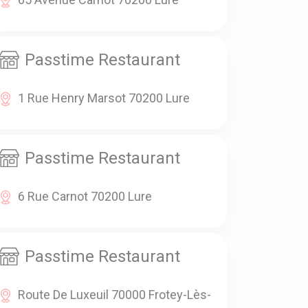
Passtime Restaurant
1 Rue Henry Marsot 70200 Lure
Passtime Restaurant
6 Rue Carnot 70200 Lure
Passtime Restaurant
Route De Luxeuil 70000 Frotey-Lès-