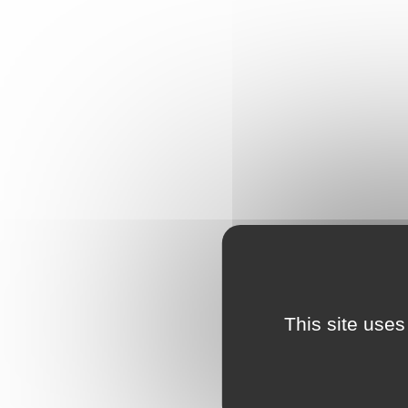
This site uses