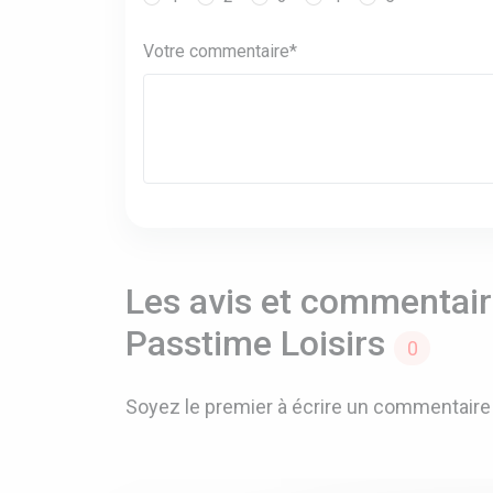
Votre commentaire*
Les avis et commentaire
Passtime Loisirs
0
Soyez le premier à écrire un commentaire