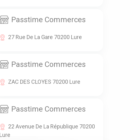
Passtime Commerces
27 Rue De La Gare 70200 Lure
Passtime Commerces
ZAC DES CLOYES 70200 Lure
Passtime Commerces
22 Avenue De La République 70200
Lure