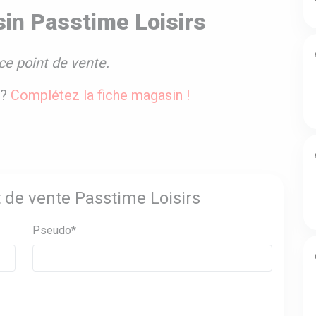
in Passtime Loisirs
ce point de vente.
 ?
Complétez la fiche magasin !
t de vente Passtime Loisirs
Pseudo*