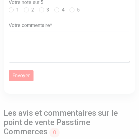
Votre note sur 5
1
2
3
4
5
Votre commentaire*
Les avis et commentaires sur le
point de vente Passtime
Commerces
0