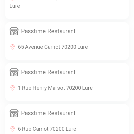
Lure
Passtime Restaurant
65 Avenue Carnot 70200 Lure
Passtime Restaurant
1 Rue Henry Marsot 70200 Lure
Passtime Restaurant
6 Rue Carnot 70200 Lure