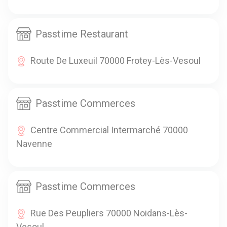
Passtime Restaurant
Route De Luxeuil 70000 Frotey-Lès-Vesoul
Passtime Commerces
Centre Commercial Intermarché 70000
Navenne
Passtime Commerces
Rue Des Peupliers 70000 Noidans-Lès-
Vesoul