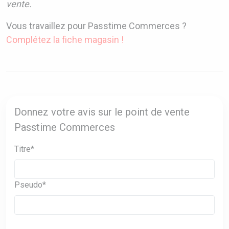
vente.
Vous travaillez pour Passtime Commerces ?
Complétez la fiche magasin !
Donnez votre avis sur le point de vente
Passtime Commerces
Titre*
Pseudo*