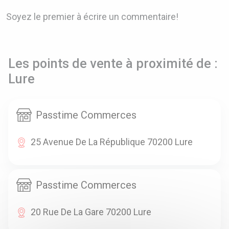
Soyez le premier à écrire un commentaire!
Les points de vente à proximité de :
Lure
Passtime Commerces
25 Avenue De La République 70200 Lure
Passtime Commerces
20 Rue De La Gare 70200 Lure