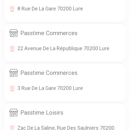
8 Rue De La Gare 70200 Lure
Passtime Commerces
22 Avenue De La République 70200 Lure
Passtime Commerces
3 Rue De La Gare 70200 Lure
Passtime Loisirs
Zac De La Saline, Rue Des Saulniers 70200