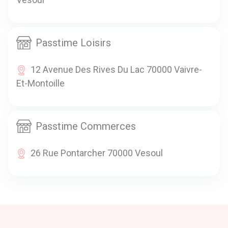
Passtime Loisirs
12 Avenue Des Rives Du Lac 70000 Vaivre-
Et-Montoille
Passtime Commerces
26 Rue Pontarcher 70000 Vesoul