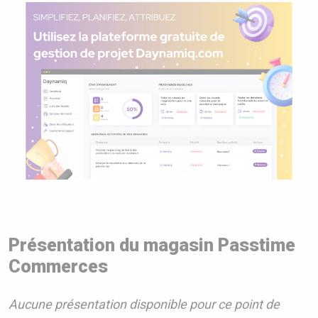
Présentation du magasin Passtime
Commerces
Aucune présentation disponible pour ce point de