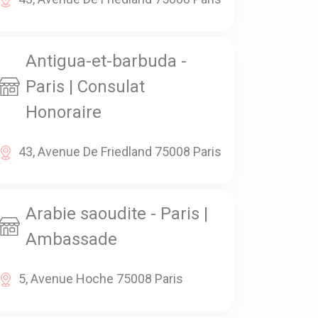
Antigua-et-barbuda -
Paris | Consulat
Honoraire
43, Avenue De Friedland 75008 Paris
Arabie saoudite - Paris |
Ambassade
5, Avenue Hoche 75008 Paris