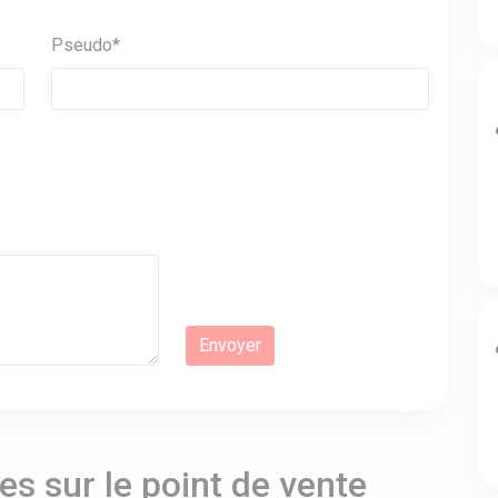
Pseudo*
s sur le point de vente