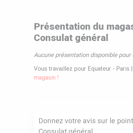
Présentation du magasi
Consulat général
Aucune présentation disponible pour 
Vous travaillez pour Equateur - Paris 
magasin !
Donnez votre avis sur le point
Consulat général