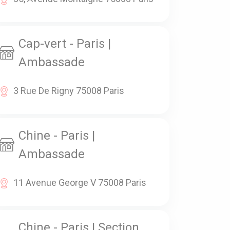
Cap-vert - Paris |
Ambassade
3 Rue De Rigny 75008 Paris
Chine - Paris |
Ambassade
11 Avenue George V 75008 Paris
Chine - Paris | Section