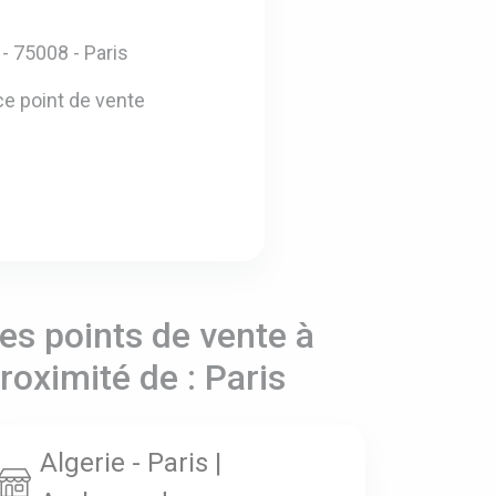
- 75008 - Paris
e point de vente
es points de vente à
roximité de : Paris
Algerie - Paris |