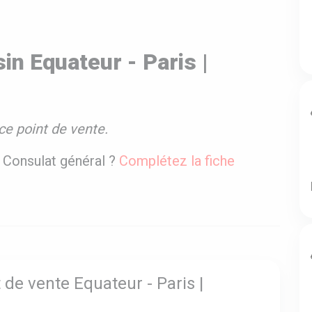
n Equateur - Paris |
ce point de vente.
| Consulat général ?
Complétez la fiche
 de vente Equateur - Paris |