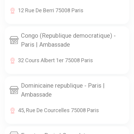
12 Rue De Berri 75008 Paris
Congo (Republique democratique) -
Paris | Ambassade
32 Cours Albert 1er 75008 Paris
Dominicaine republique - Paris |
Ambassade
45, Rue De Courcelles 75008 Paris