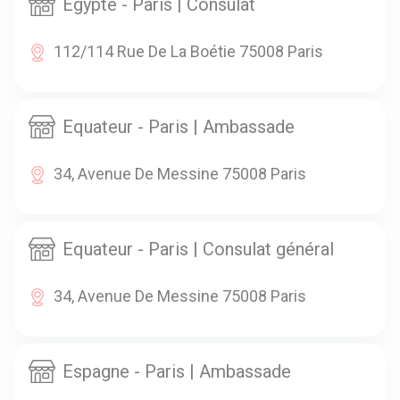
Egypte - Paris | Consulat
112/114 Rue De La Boétie 75008 Paris
Equateur - Paris | Ambassade
34, Avenue De Messine 75008 Paris
Equateur - Paris | Consulat général
34, Avenue De Messine 75008 Paris
Espagne - Paris | Ambassade