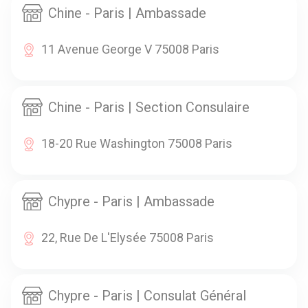
Chine - Paris | Ambassade
11 Avenue George V 75008 Paris
Chine - Paris | Section Consulaire
18-20 Rue Washington 75008 Paris
Chypre - Paris | Ambassade
22, Rue De L'Elysée 75008 Paris
Chypre - Paris | Consulat Général