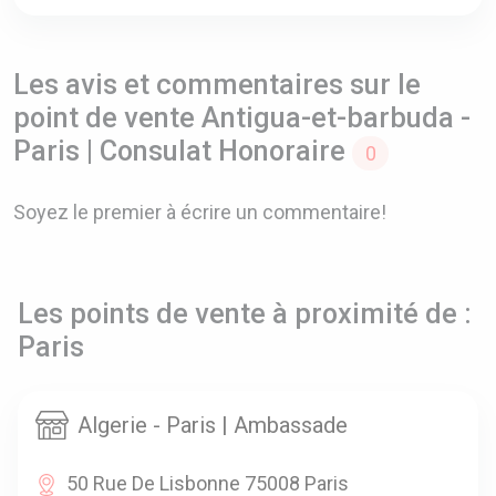
Les avis et commentaires sur le
point de vente Antigua-et-barbuda -
Paris | Consulat Honoraire
0
Soyez le premier à écrire un commentaire!
Les points de vente à proximité de :
Paris
Algerie - Paris | Ambassade
50 Rue De Lisbonne 75008 Paris