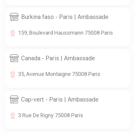
Burkina faso - Paris | Ambassade
159, Boulevard Haussmann 75008 Paris
Canada - Paris | Ambassade
35, Avenue Montaigne 75008 Paris
Cap-vert - Paris | Ambassade
3 Rue De Rigny 75008 Paris