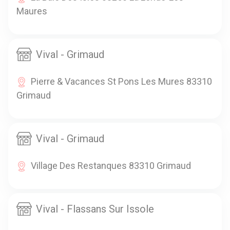
Maures
Vival - Grimaud
Pierre & Vacances St Pons Les Mures 83310
Grimaud
Vival - Grimaud
Village Des Restanques 83310 Grimaud
Vival - Flassans Sur Issole