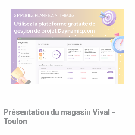
Présentation du magasin Vival -
Toulon