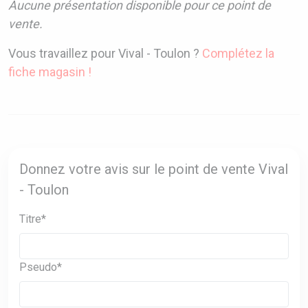
Aucune présentation disponible pour ce point de
vente.
Vous travaillez pour Vival - Toulon ?
Complétez la
fiche magasin !
Donnez votre avis sur le point de vente Vival
- Toulon
Titre*
Pseudo*