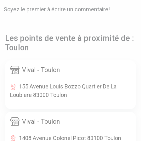
Soyez le premier à écrire un commentaire!
Les points de vente à proximité de :
Toulon
Vival - Toulon
155 Avenue Louis Bozzo Quartier De La
Loubiere 83000 Toulon
Vival - Toulon
1408 Avenue Colonel Picot 83100 Toulon