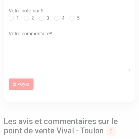
Votre note sur 5
1
2
3
4
5
Votre commentaire*
Les avis et commentaires sur le
point de vente Vival - Toulon
0