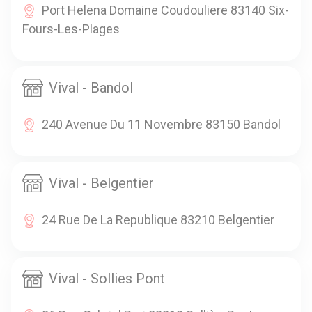
Port Helena Domaine Coudouliere 83140 Six-
Fours-Les-Plages
Vival - Bandol
240 Avenue Du 11 Novembre 83150 Bandol
Vival - Belgentier
24 Rue De La Republique 83210 Belgentier
Vival - Sollies Pont