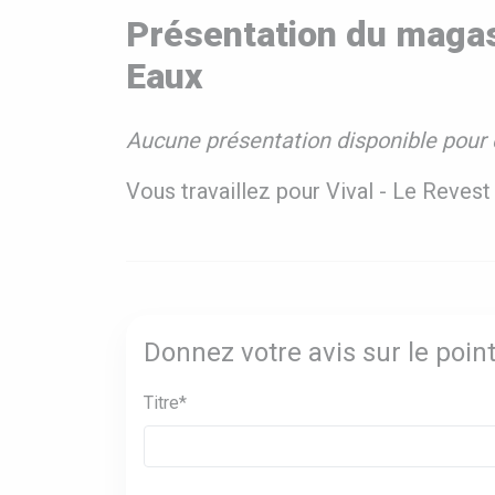
Présentation du magas
Eaux
Aucune présentation disponible pour 
Vous travaillez pour Vival - Le Reves
Donnez votre avis sur le poin
Titre*