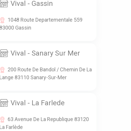
Vival - Gassin
1048 Route Departementale 559
83000 Gassin
Vival - Sanary Sur Mer
200 Route De Bandol / Chemin De La
Lange 83110 Sanary-Sur-Mer
Vival - La Farlede
63 Avenue De La Republique 83120
La Farlède