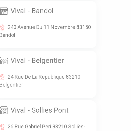
Vival - Bandol
240 Avenue Du 11 Novembre 83150
Bandol
Vival - Belgentier
24 Rue De La Republique 83210
Belgentier
Vival - Sollies Pont
26 Rue Gabriel Peri 83210 Solliès-