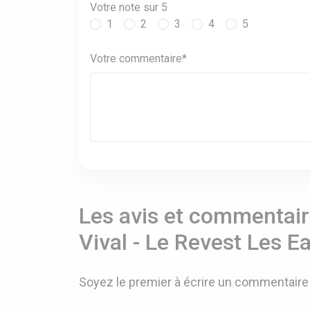
Votre note sur 5
1
2
3
4
5
Votre commentaire*
Les avis et commentaire
Vival - Le Revest Les 
Soyez le premier à écrire un commentaire