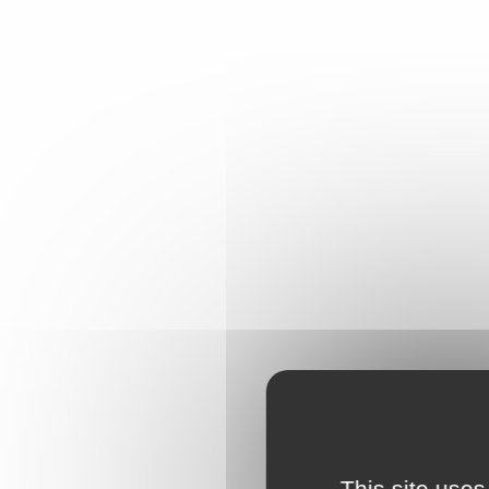
This site uses