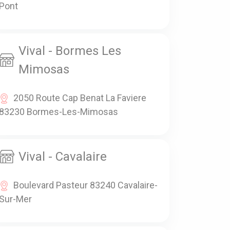
Pont
Vival - Bormes Les
Mimosas
2050 Route Cap Benat La Faviere
83230 Bormes-Les-Mimosas
Vival - Cavalaire
Boulevard Pasteur 83240 Cavalaire-
Sur-Mer