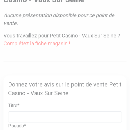
Aucune présentation disponible pour ce point de
vente.
Vous travaillez pour Petit Casino - Vaux Sur Seine ?
Complétez la fiche magasin !
Donnez votre avis sur le point de vente Petit
Casino - Vaux Sur Seine
Titre*
Pseudo*