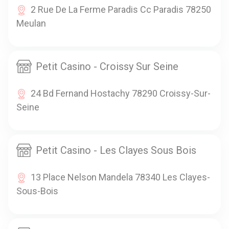
2 Rue De La Ferme Paradis Cc Paradis 78250
Meulan
Petit Casino - Croissy Sur Seine
24 Bd Fernand Hostachy 78290 Croissy-Sur-
Seine
Petit Casino - Les Clayes Sous Bois
13 Place Nelson Mandela 78340 Les Clayes-
Sous-Bois