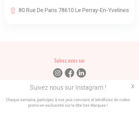
80 Rue De Paris 78610 Le Perray-En-Yvelines
Suivez nous sur
X
Suivez nous sur Instagram !
Trouvez des
Chaque semaine, participez à nos jeux concours et bénéficiez de codes
promo en exclusivité sur le Site Des Marques !
Promos
Marques
Boutiques
Vous êtes le propriétaire d'une marque ?
Créer une marque