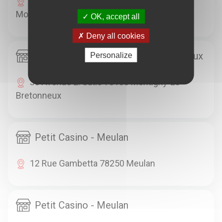
Centre Commercial La Sourderie 78180
Montigny-Le-Bretonneux
OK, accept all
Deny all cookies
Petit Casino - Montigny Le Bretonneux
Personalize
30 Avenue E. Satie 78180 Montigny-Le-
Bretonneux
Petit Casino - Meulan
12 Rue Gambetta 78250 Meulan
Petit Casino - Meulan