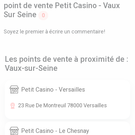
point de vente Petit Casino - Vaux
Sur Seine
0
Soyez le premier à écrire un commentaire!
Les points de vente à proximité de :
Vaux-sur-Seine
Petit Casino - Versailles
23 Rue De Montreuil 78000 Versailles
Petit Casino - Le Chesnay