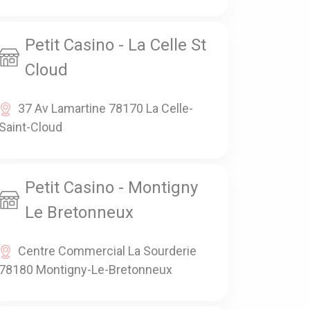
Petit Casino - La Celle St
Cloud
37 Av Lamartine 78170 La Celle-
Saint-Cloud
Petit Casino - Montigny
Le Bretonneux
Centre Commercial La Sourderie
78180 Montigny-Le-Bretonneux