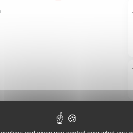
!
 cookies and gives you control over what you w