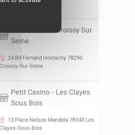
Paradis 78250 Meulan
Petit Casino - Croissy Sur
Seine
24 Bd Fernand Hostachy 78290
Croissy-Sur-Seine
Petit Casino - Les Clayes
Sous Bois
13 Place Nelson Mandela 78340 Les
Clayes-Sous-Bois