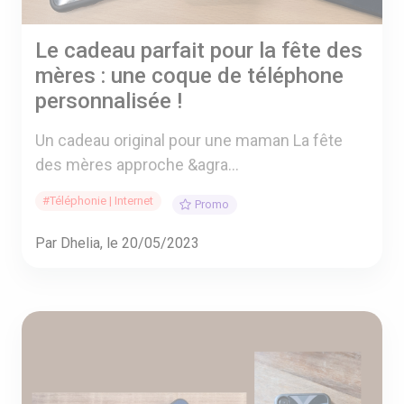
Le cadeau parfait pour la fête des
mères : une coque de téléphone
personnalisée !
Un cadeau original pour une maman La fête
des mères approche &agra...
#Téléphonie | Internet
Promo
Par Dhelia, le 20/05/2023