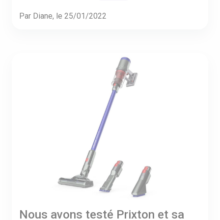
Par Diane, le 25/01/2022
Nous avons testé Prixton et sa