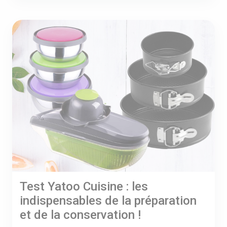
Test Yatoo Cuisine : les
indispensables de la préparation
et de la conservation !