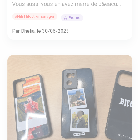
Vous aussi vous en avez marre de p&eacu...
#Hifi | Electroménager
Promo
Par Dhelia, le 30/06/2023