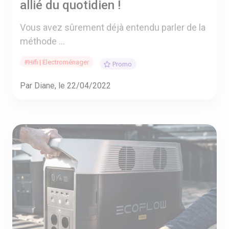
allié du quotidien !
Vous avez sûrement déjà entendu parler de la
méthode ...
#Hifi | Electroménager
Promo
Par Diane, le 22/04/2022