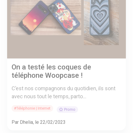
On a testé les coques de
téléphone Woopcase !
C’est nos compagnons du quotidien, ils sont
avec nous tout le temps, parto...
#Téléphonie | Internet
Promo
Par Dhelia, le 22/02/2023