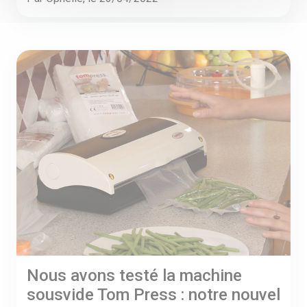
Nous avons testé la machine
sousvide Tom Press : notre nouvel