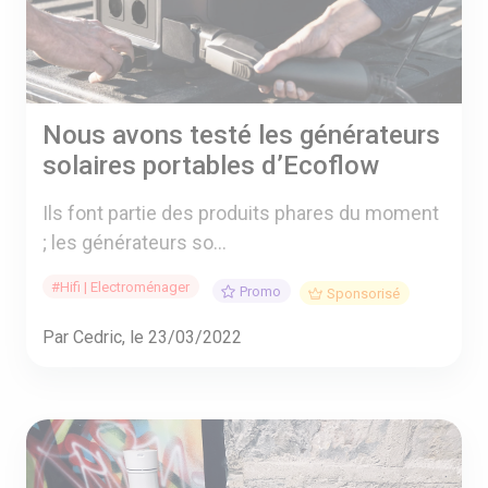
Nous avons testé les générateurs
solaires portables d’Ecoflow
Ils font partie des produits phares du moment
; les générateurs so...
#Hifi | Electroménager
Promo
Sponsorisé
Par Cedric, le 23/03/2022