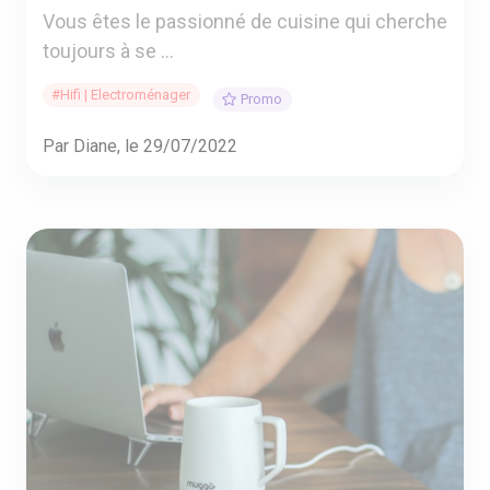
Vous êtes le passionné de cuisine qui cherche
toujours à se ...
#Hifi | Electroménager
Promo
Par Diane, le 29/07/2022