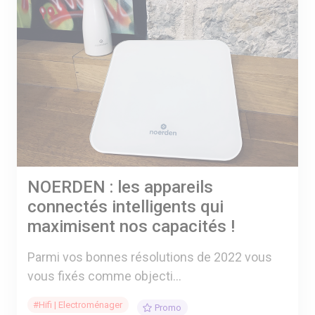
NOERDEN : les appareils
connectés intelligents qui
maximisent nos capacités !
Parmi vos bonnes résolutions de 2022 vous
vous fixés comme objecti...
#Hifi | Electroménager
Promo