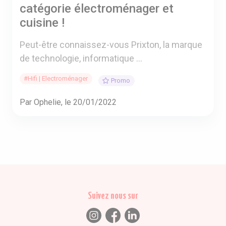
catégorie électroménager et
cuisine !
Peut-être connaissez-vous Prixton, la marque
de technologie, informatique ...
#Hifi | Electroménager
Promo
Par Ophelie, le 20/01/2022
Suivez nous sur