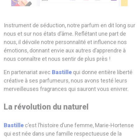
Instrument de séduction, notre parfum en dit long sur
nous et sur nos états d’âme. Reflétant une part de
nous, il dévoile notre personnalité et influence nos
émotions, donnant envie aux autres d’apprendre à
nous connaître et nous sentir de plus près !
En partenariat avec
Bastille
qui donne entière liberté
créative à ses parfumeurs, nous avons testé leurs
merveilleuses fragrances qui sauront vous enivrer.
La révolution du naturel
Bastille
c’est l’histoire d’une femme, Marie-Hortense
qui est née dans une famille respectueuse de la