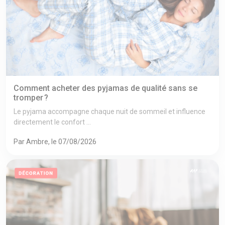
Comment acheter des pyjamas de qualité sans se
tromper ?
Le pyjama accompagne chaque nuit de sommeil et influence
directement le confort ...
Par Ambre, le 07/08/2026