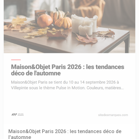
Maison&Objet Paris 2026 : les tendances déco de
l'automne