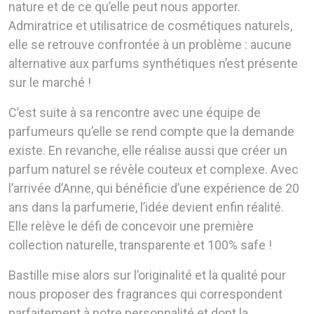
nature et de ce qu’elle peut nous apporter.
Admiratrice et utilisatrice de cosmétiques naturels,
elle se retrouve confrontée à un problème : aucune
alternative aux parfums synthétiques n’est présente
sur le marché !
C’est suite à sa rencontre avec une équipe de
parfumeurs qu’elle se rend compte que la demande
existe. En revanche, elle réalise aussi que créer un
parfum naturel se révèle couteux et complexe. Avec
l’arrivée d’Anne, qui bénéficie d’une expérience de 20
ans dans la parfumerie, l’idée devient enfin réalité.
Elle relève le défi de concevoir une première
collection naturelle, transparente et 100% safe !
Bastille mise alors sur l’originalité et la qualité pour
nous proposer des fragrances qui correspondent
parfaitement à notre personnalité et dont la