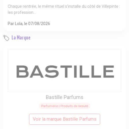
Chaque rentrée, le même rituel s'installe du côté de Villepinte :
les profession...
Par Lola, le 07/08/2026
La Marque
Bastille Parfums
Parfumerie | Produits de beauté
Voir la marque Bastille Parfums