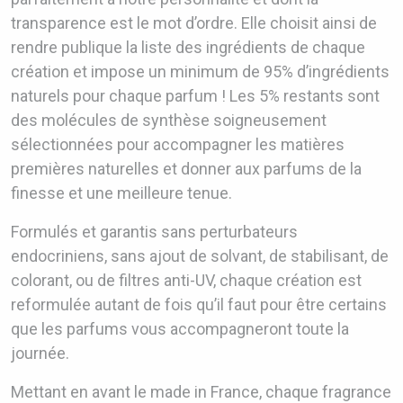
transparence est le mot d’ordre. Elle choisit ainsi de
rendre publique la liste des ingrédients de chaque
création et impose un minimum de 95% d’ingrédients
naturels pour chaque parfum ! Les 5% restants sont
des molécules de synthèse soigneusement
sélectionnées pour accompagner les matières
premières naturelles et donner aux parfums de la
finesse et une meilleure tenue.
Formulés et garantis sans perturbateurs
endocriniens, sans ajout de solvant, de stabilisant, de
colorant, ou de filtres anti-UV, chaque création est
reformulée autant de fois qu’il faut pour être certains
que les parfums vous accompagneront toute la
journée.
Mettant en avant le made in France, chaque fragrance