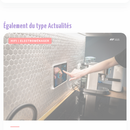
Également du type Actualités