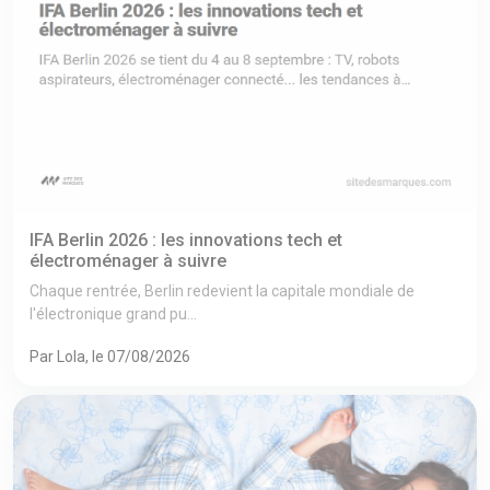
IFA Berlin 2026 : les innovations tech et
électroménager à suivre
Chaque rentrée, Berlin redevient la capitale mondiale de
l'électronique grand pu...
Par Lola, le 07/08/2026