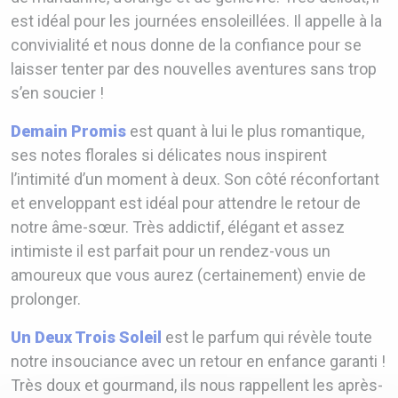
est idéal pour les journées ensoleillées. Il appelle à la
convivialité et nous donne de la confiance pour se
laisser tenter par des nouvelles aventures sans trop
s’en soucier !
Demain Promis
est quant à lui le plus romantique,
ses notes florales si délicates nous inspirent
l’intimité d’un moment à deux. Son côté réconfortant
et enveloppant est idéal pour attendre le retour de
notre âme-sœur. Très addictif, élégant et assez
intimiste il est parfait pour un rendez-vous un
amoureux que vous aurez (certainement) envie de
prolonger.
Un Deux Trois Soleil
est le parfum qui révèle toute
notre insouciance avec un retour en enfance garanti !
Très doux et gourmand, ils nous rappellent les après-