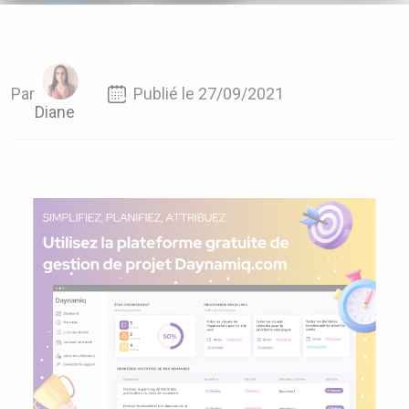
Par
Publié le 27/09/2021
Diane