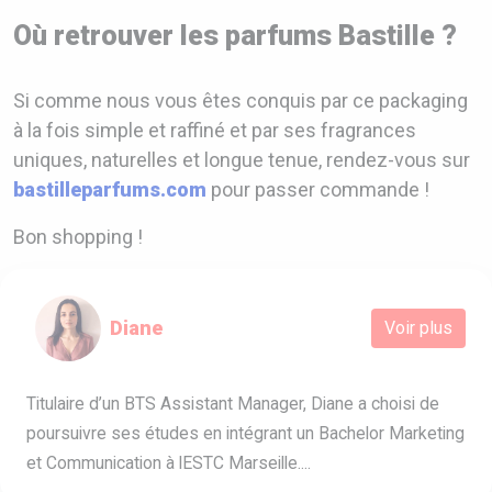
Où retrouver les parfums Bastille ?
Si comme nous vous êtes conquis par ce packaging
à la fois simple et raffiné et par ses fragrances
uniques, naturelles et longue tenue, rendez-vous sur
bastilleparfums.com
pour passer commande !
Bon shopping !
Diane
Voir plus
Titulaire d’un BTS Assistant Manager, Diane a choisi de
poursuivre ses études en intégrant un Bachelor Marketing
et Communication à lESTC Marseille....