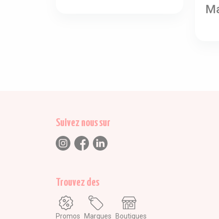
Ma
Suivez nous sur
Trouvez des
Promos
Marques
Boutiques