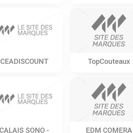
CEADISCOUNT
TopCouteaux
CALAIS SONO -
EDM COMERA