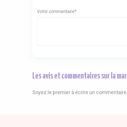
Votre commentaire*
Les avis et commentaires sur la 
Soyez le premier à écrire un commentaire