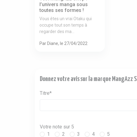
l’univers manga sous
toutes ses formes !
Vous êtes un vrai Otaku qui
occupe tout son temps à
regarder des ma...
Par Diane, le 27/04/2022
Donnez votre avis sur la marque MangAzz 
Titre*
Votre note sur 5
1
2
3
4
5