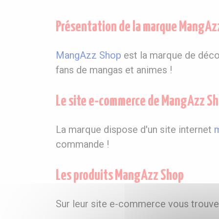
Présentation de la marque MangAz
MangAzz Shop
est la marque de décor
fans de mangas et animes !
Le site e-commerce de MangAzz S
La marque dispose d'un site internet
commande !
Les produits MangAzz Shop
Sur leur site e-commerce vous trouve