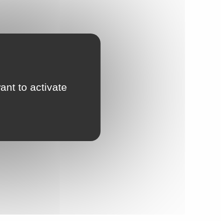
ant to activate