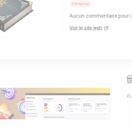
Entreprise
Aucun commentaire pour 
Voir le site web
Au