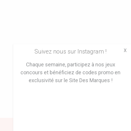
X
Suivez nous sur Instagram !
Chaque semaine, participez à nos jeux
concours et bénéficiez de codes promo en
exclusivité sur le Site Des Marques !