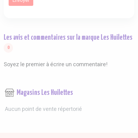
Les avis et commentaires sur la marque Les Huilettes
0
Soyez le premier à écrire un commentaire!
Magasins Les Huilettes
Aucun point de vente répertorié