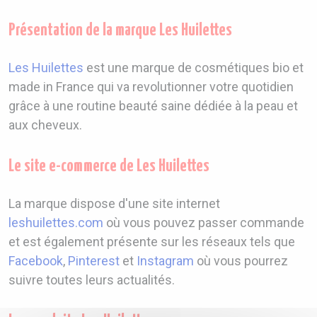
Présentation de la marque Les Huilettes
Les Huilettes
est une marque de cosmétiques bio et
made in France qui va revolutionner votre quotidien
grâce à une routine beauté saine dédiée à la peau et
aux cheveux.
Le site e-commerce de Les Huilettes
La marque dispose d'une site internet
leshuilettes.com
où vous pouvez passer commande
et est également présente sur les réseaux tels que
Facebook
,
Pinterest
et
Instagram
où vous pourrez
suivre toutes leurs actualités.