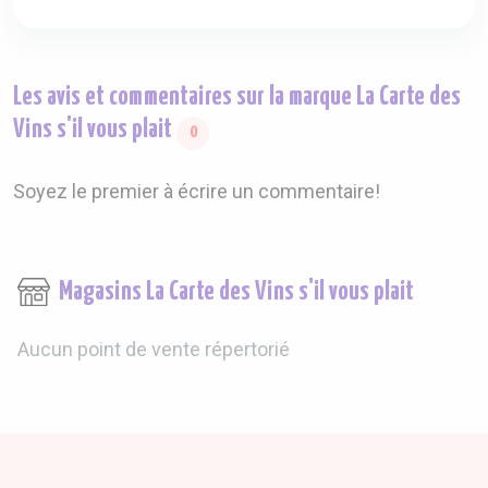
Les avis et commentaires sur la marque La Carte des
Vins s'il vous plait
0
Soyez le premier à écrire un commentaire!
Magasins La Carte des Vins s'il vous plait
Aucun point de vente répertorié