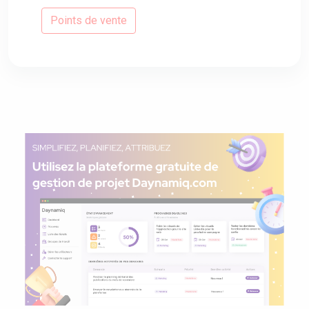
Points de vente