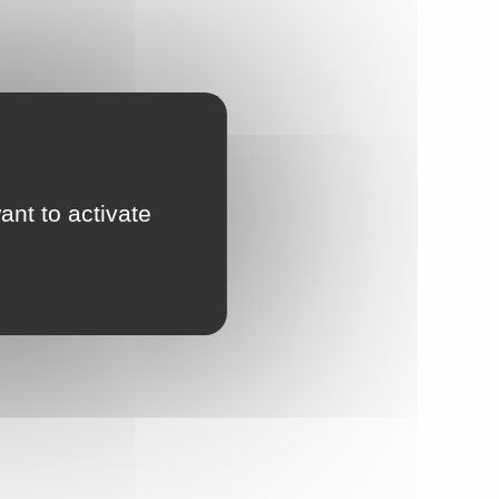
ant to activate