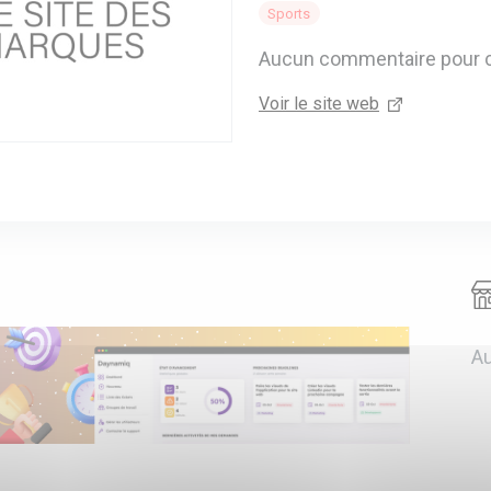
Sports
Aucun commentaire pour 
Voir le site web
Au