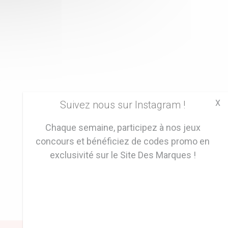
X
Suivez nous sur Instagram !
Chaque semaine, participez à nos jeux
concours et bénéficiez de codes promo en
exclusivité sur le Site Des Marques !