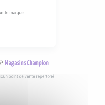
cette marque
Magasins Champion
cun point de vente répertorié