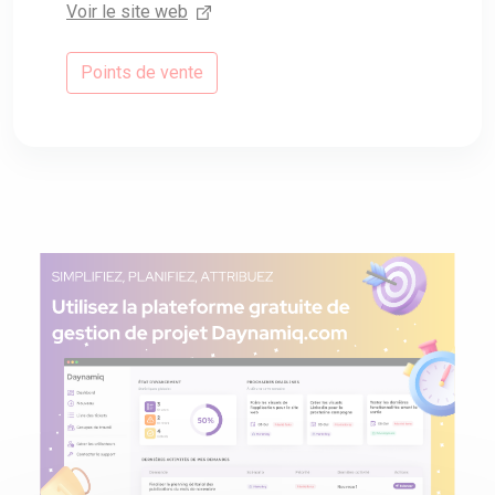
Voir le site web
Points de vente