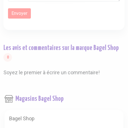
Les avis et commentaires sur la marque Bagel Shop
0
Soyez le premier à écrire un commentaire!
Magasins Bagel Shop
Bagel Shop