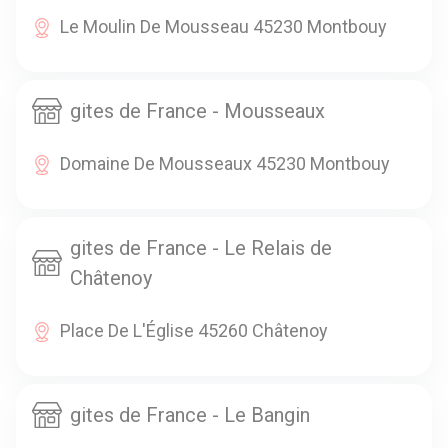
Le Moulin De Mousseau 45230 Montbouy
gites de France - Mousseaux
Domaine De Mousseaux 45230 Montbouy
gites de France - Le Relais de
Châtenoy
Place De L'Église 45260 Châtenoy
gites de France - Le Bangin