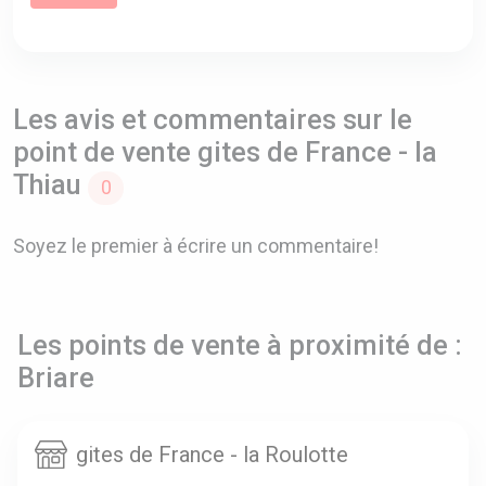
Les avis et commentaires sur le
point de vente gites de France - la
Thiau
0
Soyez le premier à écrire un commentaire!
Les points de vente à proximité de :
Briare
gites de France - la Roulotte