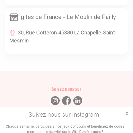
gites de France - Le Moulin de Pailly
30, Rue Cotteron 45380 La Chapelle-Saint-
Mesmin
Suivez nous sur
X
Suivez nous sur Instagram !
Trouvez des
Chaque semaine, participez à nos jeux concours et bénéficiez de codes
promo en exclusivité sur le Site Des Marques !