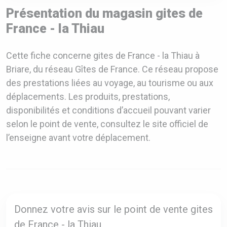
Présentation du magasin gites de
France - la Thiau
Cette fiche concerne gites de France - la Thiau à
Briare, du réseau Gîtes de France. Ce réseau propose
des prestations liées au voyage, au tourisme ou aux
déplacements. Les produits, prestations,
disponibilités et conditions d’accueil pouvant varier
selon le point de vente, consultez le site officiel de
l’enseigne avant votre déplacement.
Donnez votre avis sur le point de vente gites
de France - la Thiau