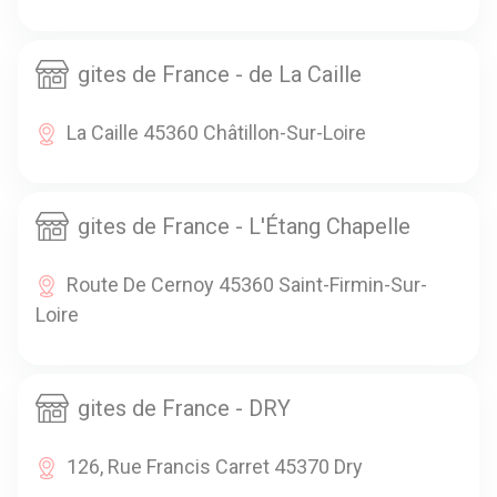
gites de France - de La Caille
La Caille 45360 Châtillon-Sur-Loire
gites de France - L'Étang Chapelle
Route De Cernoy 45360 Saint-Firmin-Sur-
Loire
gites de France - DRY
126, Rue Francis Carret 45370 Dry