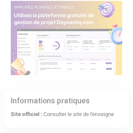
Informations pratiques
Site officiel :
Consulter le site de l’enseigne