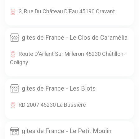
3, Rue Du Château D'Eau 45190 Cravant
gites de France - Le Clos de Caramélia
Route D'Aillant Sur Milleron 45230 Châtillon-
Coligny
gites de France - Les Blots
RD 2007 45230 La Bussière
gites de France - Le Petit Moulin