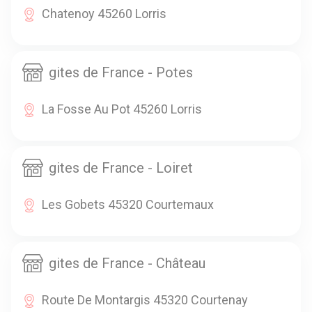
Chatenoy 45260 Lorris
gites de France - Potes
La Fosse Au Pot 45260 Lorris
gites de France - Loiret
Les Gobets 45320 Courtemaux
gites de France - Château
Route De Montargis 45320 Courtenay