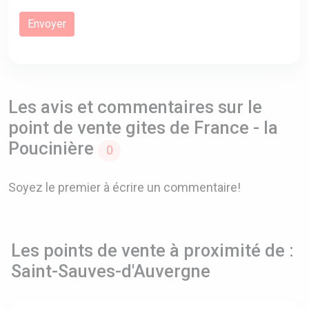
Les avis et commentaires sur le
point de vente gites de France - la
Poucinière
0
Soyez le premier à écrire un commentaire!
Les points de vente à proximité de :
Saint-Sauves-d'Auvergne