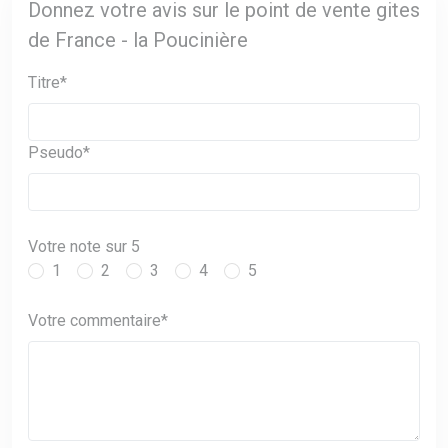
Donnez votre avis sur le point de vente gites
de France - la Poucinière
Titre*
Pseudo*
Votre note sur 5
1
2
3
4
5
Votre commentaire*