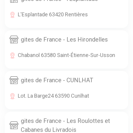
L'Esplantade 63420 Rentières
gites de France - Les Hirondelles
Chabanol 63580 Saint-Étienne-Sur-Usson
gites de France - CUNLHAT
Lot. La Barge24 63590 Cunlhat
gites de France - Les Roulottes et
Cabanes du Livradois