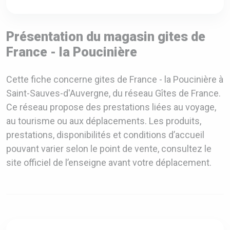
Présentation du magasin gites de
France - la Poucinière
Cette fiche concerne gites de France - la Poucinière à
Saint-Sauves-d'Auvergne, du réseau Gîtes de France.
Ce réseau propose des prestations liées au voyage,
au tourisme ou aux déplacements. Les produits,
prestations, disponibilités et conditions d’accueil
pouvant varier selon le point de vente, consultez le
site officiel de l’enseigne avant votre déplacement.