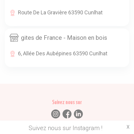
Route De La Gravière 63590 Cunlhat
gites de France - Maison en bois
6, Allée Des Aubépines 63590 Cunlhat
Suivez nous sur
X
Suivez nous sur Instagram !
Trouvez des