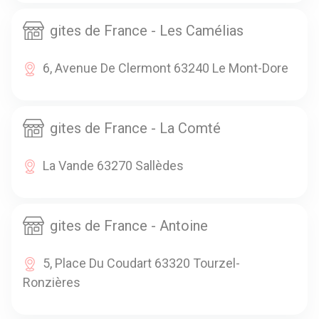
gites de France - Les Camélias
6, Avenue De Clermont 63240 Le Mont-Dore
gites de France - La Comté
La Vande 63270 Sallèdes
gites de France - Antoine
5, Place Du Coudart 63320 Tourzel-
Ronzières