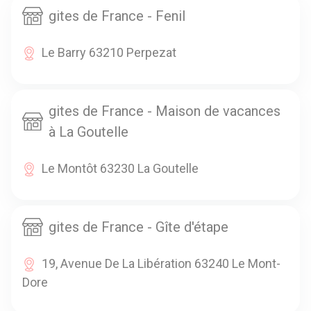
gites de France - Fenil
Le Barry 63210 Perpezat
gites de France - Maison de vacances
à La Goutelle
Le Montôt 63230 La Goutelle
gites de France - Gîte d'étape
19, Avenue De La Libération 63240 Le Mont-
Dore