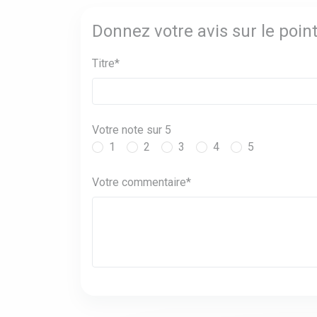
Donnez votre avis sur le poin
Titre*
Votre note sur 5
1
2
3
4
5
Votre commentaire*