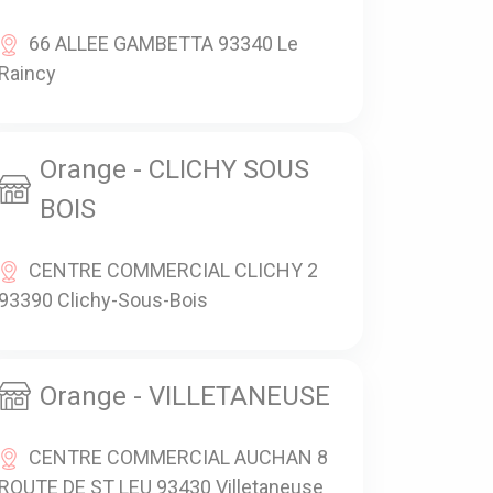
66 ALLEE GAMBETTA 93340 Le
Raincy
Orange - CLICHY SOUS
BOIS
CENTRE COMMERCIAL CLICHY 2
93390 Clichy-Sous-Bois
Orange - VILLETANEUSE
CENTRE COMMERCIAL AUCHAN 8
ROUTE DE ST LEU 93430 Villetaneuse