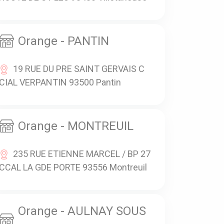
Orange - PANTIN
19 RUE DU PRE SAINT GERVAIS C
CIAL VERPANTIN 93500 Pantin
Orange - MONTREUIL
235 RUE ETIENNE MARCEL / BP 27
CCAL LA GDE PORTE 93556 Montreuil
Orange - AULNAY SOUS