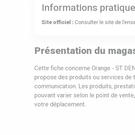
Informations pratiqu
Site officiel :
Consulter le site de l’ens
Présentation du magas
Cette fiche concerne Orange - ST DEN
propose des produits ou services de t
communication. Les produits, prestatio
pouvant varier selon le point de vente,
votre déplacement.