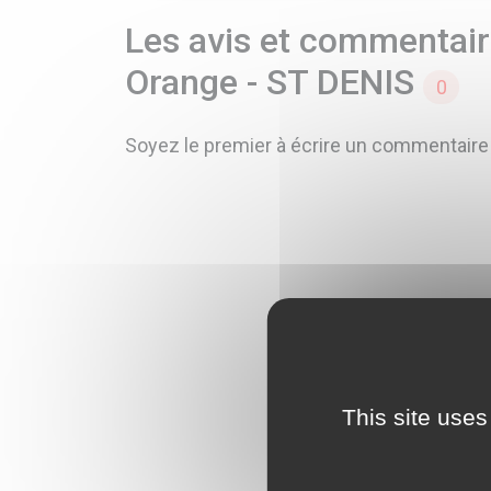
Les avis et commentaire
Orange - ST DENIS
0
Soyez le premier à écrire un commentaire
This site uses