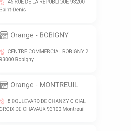
46 RUE DE LA REPUBLIQUE 93200
Saint-Denis
Orange - BOBIGNY
CENTRE COMMERCIAL BOBIGNY 2
93000 Bobigny
Orange - MONTREUIL
8 BOULEVARD DE CHANZY C CIAL
CROIX DE CHAVAUX 93100 Montreuil