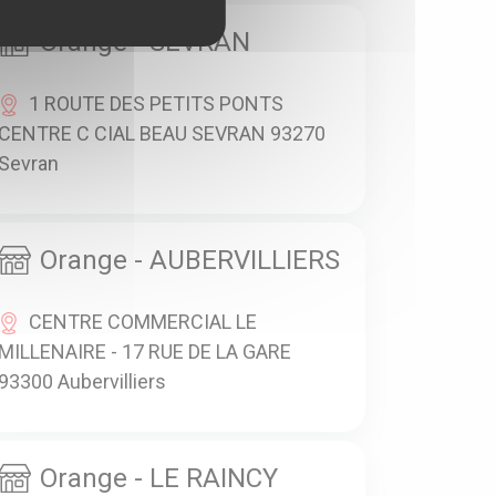
Orange - SEVRAN
1 ROUTE DES PETITS PONTS
CENTRE C CIAL BEAU SEVRAN 93270
Sevran
Orange - AUBERVILLIERS
CENTRE COMMERCIAL LE
MILLENAIRE - 17 RUE DE LA GARE
93300 Aubervilliers
Orange - LE RAINCY