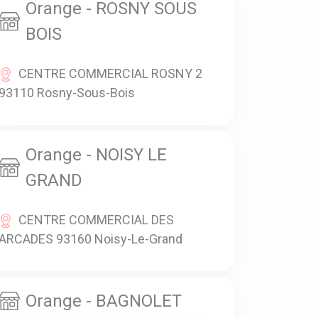
Orange - ROSNY SOUS
BOIS
CENTRE COMMERCIAL ROSNY 2
93110 Rosny-Sous-Bois
Orange - NOISY LE
GRAND
CENTRE COMMERCIAL DES
ARCADES 93160 Noisy-Le-Grand
Orange - BAGNOLET