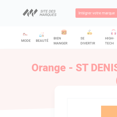
Intégrer votre marque
BIEN
SE
HIGH-
MODE
BEAUTÉ
MANGER
DIVERTIR
TECH
Orange - ST DENI