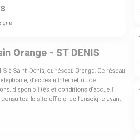
es
eigne
in Orange - ST DENIS
IS à Saint-Denis, du réseau Orange. Ce réseau
éléphonie, d’accès à Internet ou de
ns, disponibilités et conditions d’accueil
 consultez le site officiel de l’enseigne avant