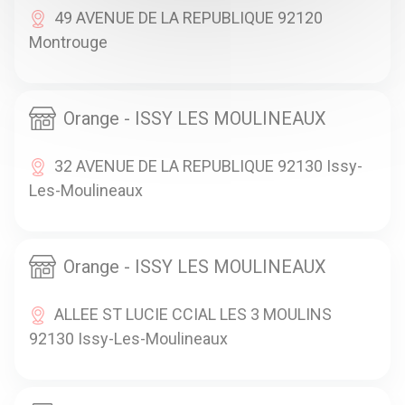
49 AVENUE DE LA REPUBLIQUE 92120
Montrouge
Orange - ISSY LES MOULINEAUX
32 AVENUE DE LA REPUBLIQUE 92130 Issy-
Les-Moulineaux
Orange - ISSY LES MOULINEAUX
ALLEE ST LUCIE CCIAL LES 3 MOULINS
92130 Issy-Les-Moulineaux