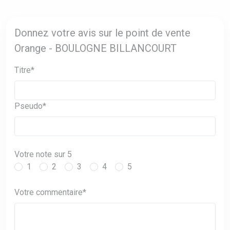
Donnez votre avis sur le point de vente
Orange - BOULOGNE BILLANCOURT
Titre*
Pseudo*
Votre note sur 5
1
2
3
4
5
Votre commentaire*