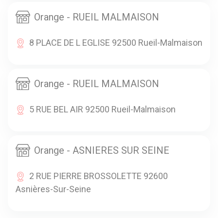
Orange - RUEIL MALMAISON
8 PLACE DE L EGLISE 92500 Rueil-Malmaison
Orange - RUEIL MALMAISON
5 RUE BEL AIR 92500 Rueil-Malmaison
Orange - ASNIERES SUR SEINE
2 RUE PIERRE BROSSOLETTE 92600
Asnières-Sur-Seine