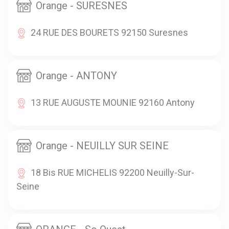
Orange - SURESNES
24 RUE DES BOURETS 92150 Suresnes
Orange - ANTONY
13 RUE AUGUSTE MOUNIE 92160 Antony
Orange - NEUILLY SUR SEINE
18 Bis RUE MICHELIS 92200 Neuilly-Sur-
Seine