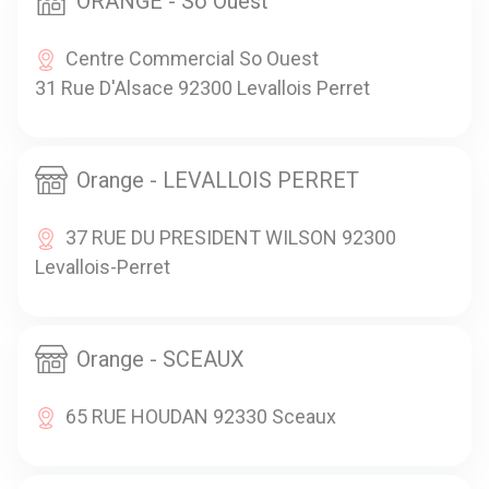
ORANGE - So Ouest
Centre Commercial So Ouest
31 Rue D'Alsace 92300 Levallois Perret
Orange - LEVALLOIS PERRET
37 RUE DU PRESIDENT WILSON 92300
Levallois-Perret
Orange - SCEAUX
65 RUE HOUDAN 92330 Sceaux