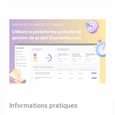
Informations pratiques