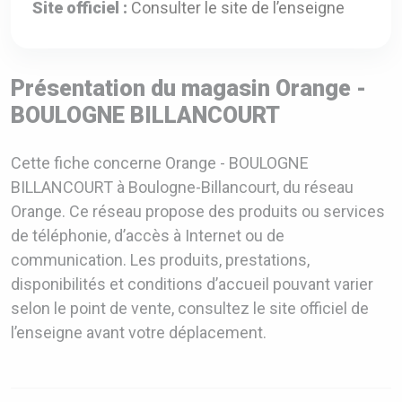
Site officiel :
Consulter le site de l’enseigne
Présentation du magasin Orange -
BOULOGNE BILLANCOURT
Cette fiche concerne Orange - BOULOGNE
BILLANCOURT à Boulogne-Billancourt, du réseau
Orange. Ce réseau propose des produits ou services
de téléphonie, d’accès à Internet ou de
communication. Les produits, prestations,
disponibilités et conditions d’accueil pouvant varier
selon le point de vente, consultez le site officiel de
l’enseigne avant votre déplacement.