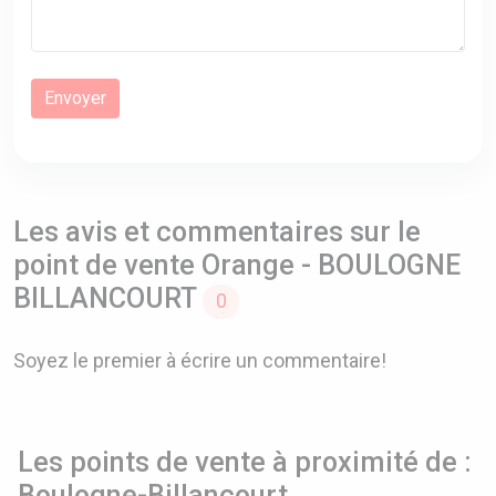
Les avis et commentaires sur le
point de vente Orange - BOULOGNE
BILLANCOURT
0
Soyez le premier à écrire un commentaire!
Les points de vente à proximité de :
Boulogne-Billancourt