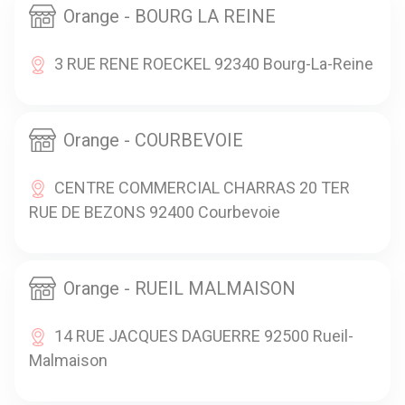
Orange - BOURG LA REINE
3 RUE RENE ROECKEL 92340 Bourg-La-Reine
Orange - COURBEVOIE
CENTRE COMMERCIAL CHARRAS 20 TER
RUE DE BEZONS 92400 Courbevoie
Orange - RUEIL MALMAISON
14 RUE JACQUES DAGUERRE 92500 Rueil-
Malmaison