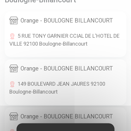
Orange - BOULOGNE BILLANCOURT
5 RUE TONY GARNIER CCIAL DE L'HOTEL DE
VILLE 92100 Boulogne-Billancourt
Orange - BOULOGNE BILLANCOURT
149 BOULEVARD JEAN JAURES 92100
Boulogne-Billancourt
Orange - BOULOGNE BILLANCOURT