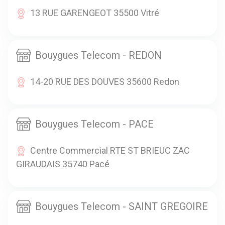
13 RUE GARENGEOT 35500 Vitré
Bouygues Telecom - REDON
14-20 RUE DES DOUVES 35600 Redon
Bouygues Telecom - PACE
Centre Commercial RTE ST BRIEUC ZAC
GIRAUDAIS 35740 Pacé
Bouygues Telecom - SAINT GREGOIRE