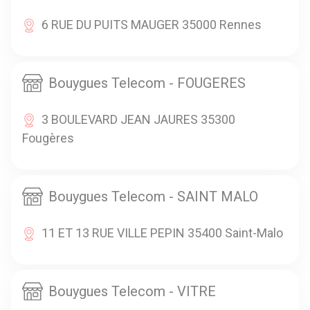
6 RUE DU PUITS MAUGER 35000 Rennes
Bouygues Telecom - FOUGERES
3 BOULEVARD JEAN JAURES 35300
Fougères
Bouygues Telecom - SAINT MALO
11 ET 13 RUE VILLE PEPIN 35400 Saint-Malo
Bouygues Telecom - VITRE