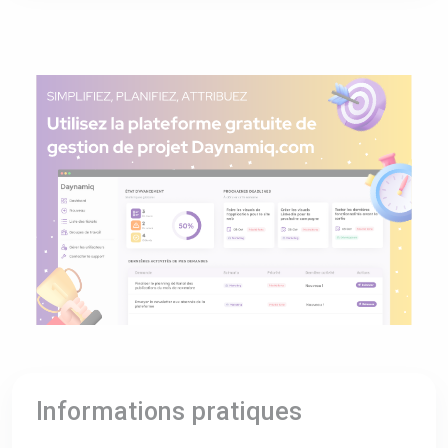
Informations pratiques