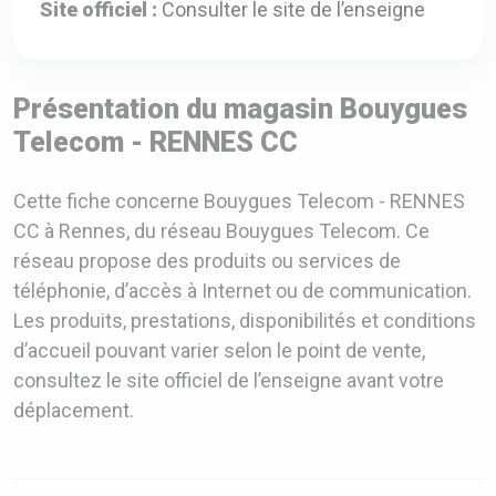
Site officiel :
Consulter le site de l’enseigne
Présentation du magasin Bouygues
Telecom - RENNES CC
Cette fiche concerne Bouygues Telecom - RENNES
CC à Rennes, du réseau Bouygues Telecom. Ce
réseau propose des produits ou services de
téléphonie, d’accès à Internet ou de communication.
Les produits, prestations, disponibilités et conditions
d’accueil pouvant varier selon le point de vente,
consultez le site officiel de l’enseigne avant votre
déplacement.