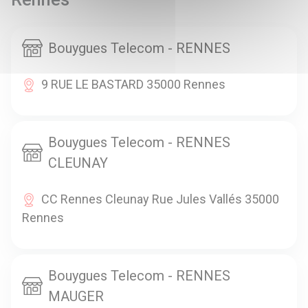
Bouygues Telecom - RENNES
9 RUE LE BASTARD 35000 Rennes
Bouygues Telecom - RENNES
CLEUNAY
CC Rennes Cleunay Rue Jules Vallés 35000
Rennes
Bouygues Telecom - RENNES
MAUGER