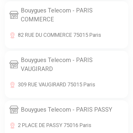
Bouygues Telecom - PARIS
COMMERCE
82 RUE DU COMMERCE 75015 Paris
Bouygues Telecom - PARIS
VAUGIRARD
309 RUE VAUGIRARD 75015 Paris
Bouygues Telecom - PARIS PASSY
2 PLACE DE PASSY 75016 Paris