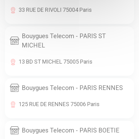
33 RUE DE RIVOLI 75004 Paris
Bouygues Telecom - PARIS ST
MICHEL
13 BD ST MICHEL 75005 Paris
Bouygues Telecom - PARIS RENNES
125 RUE DE RENNES 75006 Paris
Bouygues Telecom - PARIS BOETIE