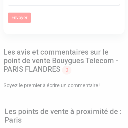
Les avis et commentaires sur le
point de vente Bouygues Telecom -
PARIS FLANDRES
0
Soyez le premier à écrire un commentaire!
Les points de vente à proximité de :
Paris