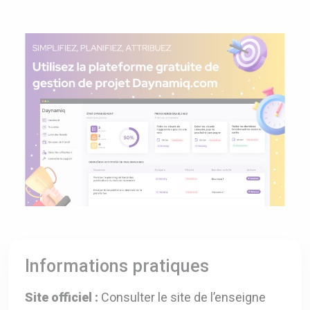
Informations pratiques
Site officiel :
Consulter le site de l’enseigne