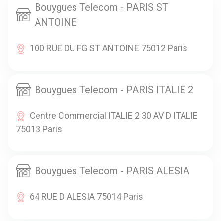
Bouygues Telecom - PARIS ST
ANTOINE
100 RUE DU FG ST ANTOINE 75012 Paris
Bouygues Telecom - PARIS ITALIE 2
Centre Commercial ITALIE 2 30 AV D ITALIE
75013 Paris
Bouygues Telecom - PARIS ALESIA
64 RUE D ALESIA 75014 Paris