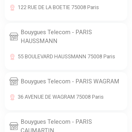
122 RUE DE LA BOETIE 75008 Paris
Bouygues Telecom - PARIS
HAUSSMANN
55 BOULEVARD HAUSSMANN 75008 Paris
Bouygues Telecom - PARIS WAGRAM
36 AVENUE DE WAGRAM 75008 Paris
Bouygues Telecom - PARIS
CAUMARTIN