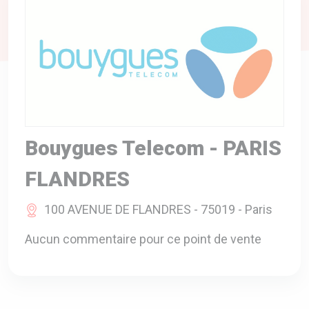
A VOTRE SERVICE
BIO & ENVIRONNEMENT
ENTREPRISE
ANIMAUX
CATALOGUES
Bouygues Telecom - PARIS
FLANDRES
100 AVENUE DE FLANDRES - 75019 - Paris
Aucun commentaire pour ce point de vente