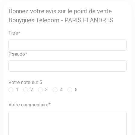
Donnez votre avis sur le point de vente
Bouygues Telecom - PARIS FLANDRES
Titre*
Pseudo*
Votre note sur 5
1
2
3
4
5
Votre commentaire*