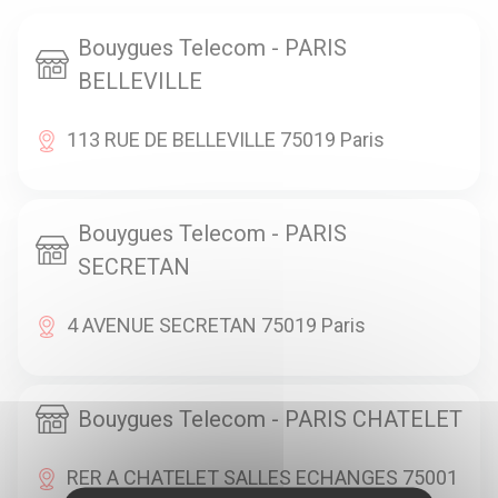
Bouygues Telecom - PARIS
BELLEVILLE
113 RUE DE BELLEVILLE 75019 Paris
Bouygues Telecom - PARIS
SECRETAN
4 AVENUE SECRETAN 75019 Paris
Bouygues Telecom - PARIS CHATELET
RER A CHATELET SALLES ECHANGES 75001