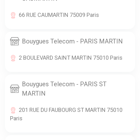
66 RUE CAUMARTIN 75009 Paris
Bouygues Telecom - PARIS MARTIN
2 BOULEVARD SAINT MARTIN 75010 Paris
Bouygues Telecom - PARIS ST
MARTIN
201 RUE DU FAUBOURG ST MARTIN 75010
Paris