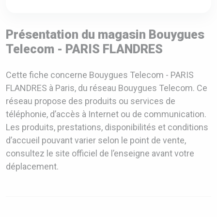
Présentation du magasin Bouygues
Telecom - PARIS FLANDRES
Cette fiche concerne Bouygues Telecom - PARIS
FLANDRES à Paris, du réseau Bouygues Telecom. Ce
réseau propose des produits ou services de
téléphonie, d’accès à Internet ou de communication.
Les produits, prestations, disponibilités et conditions
d’accueil pouvant varier selon le point de vente,
consultez le site officiel de l’enseigne avant votre
déplacement.